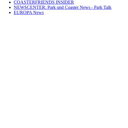
COASTERFRIENDS INSIDER
NEWSCENTER: Park und Coaster News - Park Talk
EUROPA News