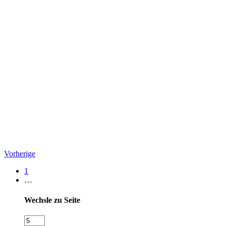
Vorherige
1
…
Wechsle zu Seite