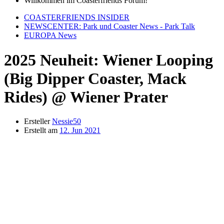
Willkommen im Coasterfriends Forum!
COASTERFRIENDS INSIDER
NEWSCENTER: Park und Coaster News - Park Talk
EUROPA News
2025 Neuheit: Wiener Looping
(Big Dipper Coaster, Mack
Rides) @ Wiener Prater
Ersteller
Nessie50
Erstellt am
12. Jun 2021