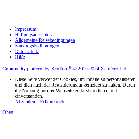
Impressum
Haftungsausschluss
Allgemeine Reisebedingungen
Nutzungsbedingungen
Datenschutz
Hilfe
®
Community platform by XenForo
© 2010-2024 XenForo Ltd.
Diese Seite verwendet Cookies, um Inhalte zu personalisieren
und dich nach der Registrierung angemeldet zu halten. Durch
die Nutzung unserer Webseite erklärst du dich damit
einverstanden.
Akzeptieren
Erfahre mehr…
Oben