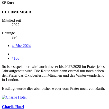
CF Guru
CLUBMEMBER
Mitglied seit
2022
Beiträge
894
4. Mrz 2024
#108
So ist es spekuliert wird auch dass er bis 2027/2028 im Prater jedes
Jahr aufgebaut wird. Die Route wäre dann erstmal nur noch neben
den Prater das Oktoberfest in München und das Winterwonderland
in London.
Bestätigt wurde dies aber bisher weder vom Prater noch von Barth.
Charlie Hotel