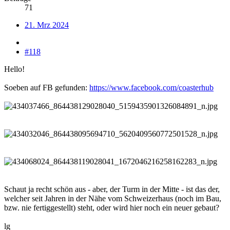
71
21. Mrz 2024
#118
Hello!
Soeben auf FB gefunden:
https://www.facebook.com/coasterhub
Schaut ja recht schön aus - aber, der Turm in der Mitte - ist das der,
welcher seit Jahren in der Nähe vom Schweizerhaus (noch im Bau,
bzw. nie fertiggestellt) steht, oder wird hier noch ein neuer gebaut?
lg