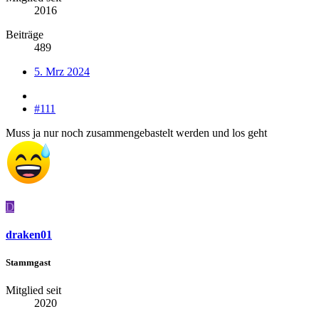
2016
Beiträge
489
5. Mrz 2024
#111
Muss ja nur noch zusammengebastelt werden und los geht
D
draken01
Stammgast
Mitglied seit
2020