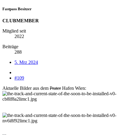
Fastpass Besitzer
CLUBMEMBER
Mitglied seit
2022
Beiträge
288
5. Mrz 2024
#109
Aktuelle Bilder aus dem
Prater
Hafen Wien: