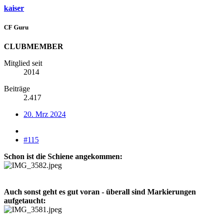
kaiser
CF Guru
CLUBMEMBER
Mitglied seit
2014
Beiträge
2.417
20. Mrz 2024
#115
Schon ist die Schiene angekommen:
Auch sonst geht es gut voran - überall sind Markierungen
aufgetaucht: