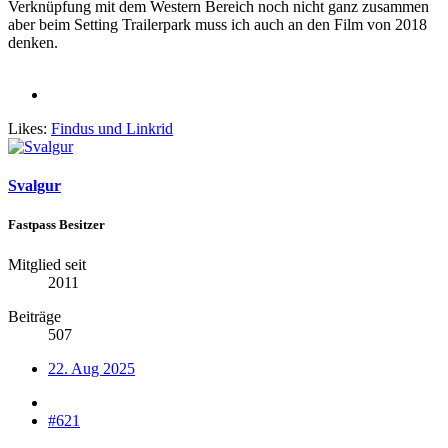
Verknüpfung mit dem Western Bereich noch nicht ganz zusammen
aber beim Setting Trailerpark muss ich auch an den Film von 2018
denken.
Likes:
Findus
und
Linkrid
Svalgur
Fastpass Besitzer
Mitglied seit
2011
Beiträge
507
22. Aug 2025
#621