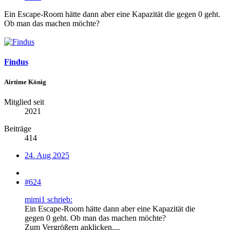
Ein Escape-Room hätte dann aber eine Kapazität die gegen 0 geht.
Ob man das machen möchte?
Findus
Airtime König
Mitglied seit
2021
Beiträge
414
24. Aug 2025
#624
mimi1 schrieb:
Ein Escape-Room hätte dann aber eine Kapazität die
gegen 0 geht. Ob man das machen möchte?
Zum Vergrößern anklicken....