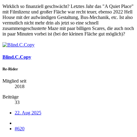
Wirklich so finanziell geschwächt? Letztes Jahr das "A Quiet Place"
mit Filmlizenz und großer Fläche war recht teuer, ebenso 2022 Hell
House mit der aufwändigen Gestaltung, Bus-Mechanik, etc. Ist also
vermutlich nicht mehr drin als jetzt so eine schnell
zusammengeschusterte Maze mit paar billigen Scares, die auch noch
in paar Minuten vorbei ist (bei der kleinen Fläche gut möglich)?
Blind.C.Copy
Re-Rider
Mitglied seit
2018
Beiträge
33
22. Aug 2025
#620