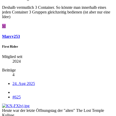
Deshalb vermutlich 3 Container. So könnte man innerhalb eines
jeden Container 3 Gruppen gleichzeitig bedienen (ist aber nur eine
Idee)
M
Marcy253
First Rider
Mitglied seit
2024
Beiträge
4
24. Aug 2025
#625
Heute war der letzte Öffnungstag der "alten" The Lost Temple
Kulisse.