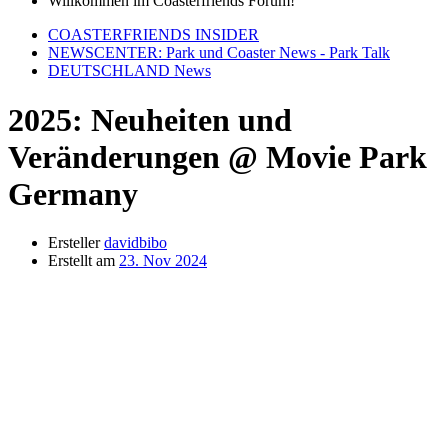
Willkommen im Coasterfriends Forum!
COASTERFRIENDS INSIDER
NEWSCENTER: Park und Coaster News - Park Talk
DEUTSCHLAND News
2025: Neuheiten und
Veränderungen @ Movie Park
Germany
Ersteller
davidbibo
Erstellt am
23. Nov 2024