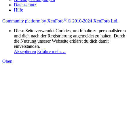
Datenschutz
Hilfe
®
Community platform by XenForo
© 2010-2024 XenForo Ltd.
Diese Seite verwendet Cookies, um Inhalte zu personalisieren
und dich nach der Registrierung angemeldet zu halten. Durch
die Nutzung unserer Webseite erklärst du dich damit
einverstanden.
Akzeptieren
Erfahre mehr…
Oben