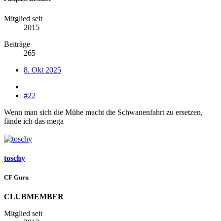
Mitglied seit
2015
Beiträge
265
8. Okt 2025
#22
Wenn man sich die Mühe macht die Schwanenfahrt zu ersetzen,
fände ich das mega
toschy
CF Guru
CLUBMEMBER
Mitglied seit