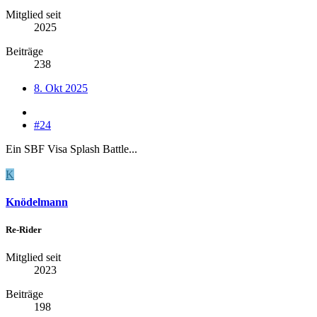
Mitglied seit
2025
Beiträge
238
8. Okt 2025
#24
Ein SBF Visa Splash Battle...
K
Knödelmann
Re-Rider
Mitglied seit
2023
Beiträge
198