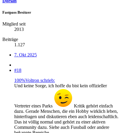
Dorian
Fastpass Besitzer
Mitglied seit
2013
Beiträge
1.127
7. Okt 2025
#18
100%Voltron schrieb:
Und keine Sorge, ich hoffe du bist kein offizieller
Vertreter eines Parks
Kritik gehört einfach
dazu. Gerade Menschen, die ein Hobby wirklich leben,
hinterfragen und diskutieren eben auch leidenschaftlich.
Das ist völlig normal und gehört zu einer aktiven
Community dazu. Siehe auch Fussball oder andere
bekannte Bereiche.