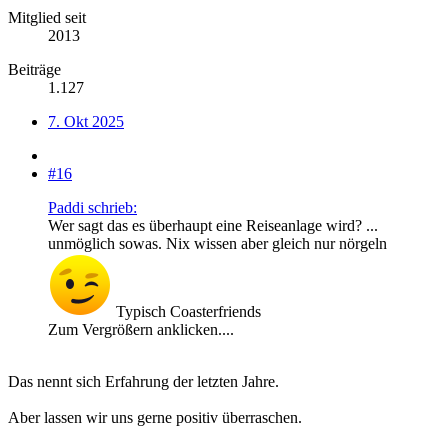
Mitglied seit
2013
Beiträge
1.127
7. Okt 2025
#16
Paddi schrieb:
Wer sagt das es überhaupt eine Reiseanlage wird? ...
unmöglich sowas. Nix wissen aber gleich nur nörgeln
Typisch Coasterfriends
Zum Vergrößern anklicken....
Das nennt sich Erfahrung der letzten Jahre.
Aber lassen wir uns gerne positiv überraschen.