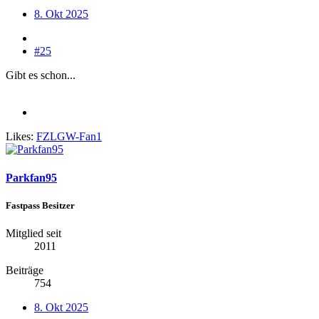
8. Okt 2025
#25
Gibt es schon...
Likes:
FZLGW-Fan1
Parkfan95
Fastpass Besitzer
Mitglied seit
2011
Beiträge
754
8. Okt 2025