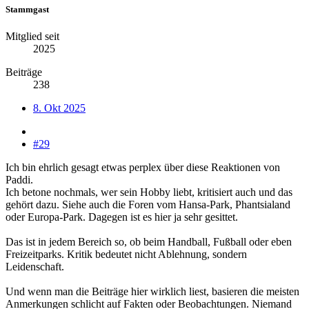
Stammgast
Mitglied seit
2025
Beiträge
238
8. Okt 2025
#29
Ich bin ehrlich gesagt etwas perplex über diese Reaktionen von
Paddi.
Ich betone nochmals, wer sein Hobby liebt, kritisiert auch und das
gehört dazu. Siehe auch die Foren vom Hansa-Park, Phantsialand
oder Europa-Park. Dagegen ist es hier ja sehr gesittet.
Das ist in jedem Bereich so, ob beim Handball, Fußball oder eben
Freizeitparks. Kritik bedeutet nicht Ablehnung, sondern
Leidenschaft.
Und wenn man die Beiträge hier wirklich liest, basieren die meisten
Anmerkungen schlicht auf Fakten oder Beobachtungen. Niemand