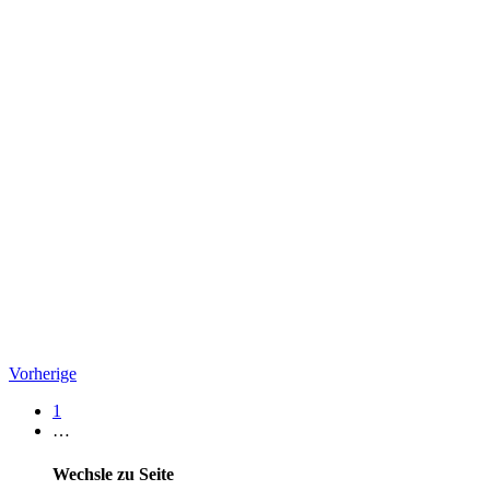
Vorherige
1
…
Wechsle zu Seite