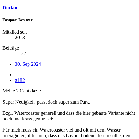
Dorian
Fastpass Besitzer
Mitglied seit
2013
Beiträge
1.127
30. Sep 2024
#182
Meine 2 Cent dazu:
Super Neuigkeit, passt doch super zum Park.
Bzgl. Watercoaster generell und dass die hier gebaute Variante nicht
hoch und krass genug sei:
Für mich muss ein Watercoaster viel und oft mit dem Wasser
interagieren, d.h. auch, dass das Layout bodennah sein sollte, denn