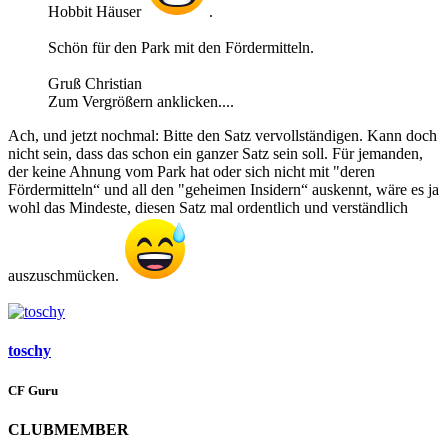
Hobbit Häuser
.
Schön für den Park mit den Fördermitteln.
Gruß Christian
Zum Vergrößern anklicken....
Ach, und jetzt nochmal: Bitte den Satz vervollständigen. Kann doch
nicht sein, dass das schon ein ganzer Satz sein soll. Für jemanden,
der keine Ahnung vom Park hat oder sich nicht mit "deren
Fördermitteln“ und all den "geheimen Insidern“ auskennt, wäre es ja
wohl das Mindeste, diesen Satz mal ordentlich und verständlich
auszuschmücken.
toschy
CF Guru
CLUBMEMBER