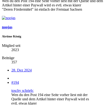
Wen du den Post 194 eine Seite vorher liest mit der Quelle und dem
Artikel hinter einer Paywall wird es evtl. etwas klarer
"Deren Fördermittel" ist einfach der Freistaat Sachsen
noojas
Airtime König
Mitglied seit
2023
Beiträge
357
28. Dez 2024
#194
toschy schrieb:
Wen du den Post 194 eine Seite vorher liest mit der
Quelle und dem Artikel hinter einer Paywall wird es
evtl. etwas klarer