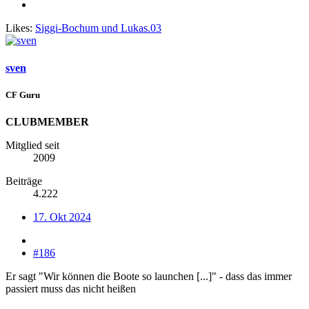
Likes:
Siggi-Bochum
und
Lukas.03
sven
CF Guru
CLUBMEMBER
Mitglied seit
2009
Beiträge
4.222
17. Okt 2024
#186
Er sagt "Wir können die Boote so launchen [...]" - dass das immer
passiert muss das nicht heißen