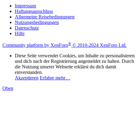
Impressum
Haftungsausschluss
Allgemeine Reisebedingungen
Nutzungsbedingungen
Datenschutz
Hilfe
®
Community platform by XenForo
© 2010-2024 XenForo Ltd.
Diese Seite verwendet Cookies, um Inhalte zu personalisieren
und dich nach der Registrierung angemeldet zu halten. Durch
die Nutzung unserer Webseite erklärst du dich damit
einverstanden.
Akzeptieren
Erfahre mehr…
Oben