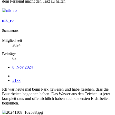
dem Personal macht den Takt zu halten.
nik_ro
Stammgast
Mitglied seit
2024
Beiträge
68
8. Nov 2024
#188
Ich war heute mal beim Park gewesen und habe gesehen, dass die
Bauarbeiten begonnen haben. Das Wasser aus den Teichen ist jetzt
komplett raus und offensichtlich haben auch die ersten Erdarbeiten
begonnen.