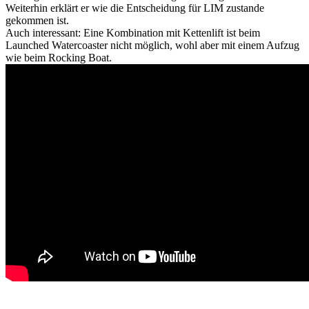
Weiterhin erklärt er wie die Entscheidung für LIM zustande
gekommen ist.
Auch interessant: Eine Kombination mit Kettenlift ist beim
Launched Watercoaster nicht möglich, wohl aber mit einem Aufzug
wie beim Rocking Boat.