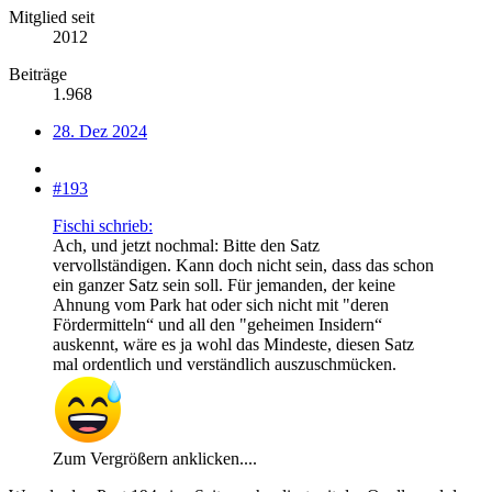
Mitglied seit
2012
Beiträge
1.968
28. Dez 2024
#193
Fischi schrieb:
Ach, und jetzt nochmal: Bitte den Satz
vervollständigen. Kann doch nicht sein, dass das schon
ein ganzer Satz sein soll. Für jemanden, der keine
Ahnung vom Park hat oder sich nicht mit "deren
Fördermitteln“ und all den "geheimen Insidern“
auskennt, wäre es ja wohl das Mindeste, diesen Satz
mal ordentlich und verständlich auszuschmücken.
Zum Vergrößern anklicken....