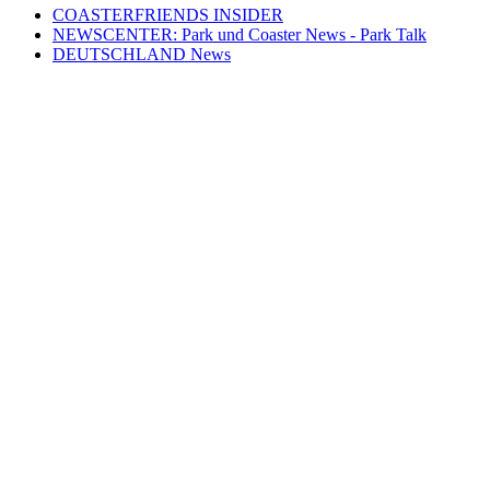
COASTERFRIENDS INSIDER
NEWSCENTER: Park und Coaster News - Park Talk
DEUTSCHLAND News