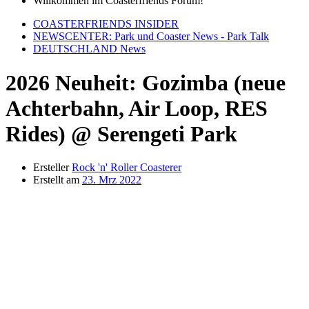
Willkommen im Coasterfriends Forum!
COASTERFRIENDS INSIDER
NEWSCENTER: Park und Coaster News - Park Talk
DEUTSCHLAND News
2026 Neuheit: Gozimba (neue
Achterbahn, Air Loop, RES
Rides) @ Serengeti Park
Ersteller
Rock 'n' Roller Coasterer
Erstellt am
23. Mrz 2022