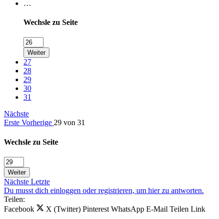
…
Wechsle zu Seite
Weiter
27
28
29
30
31
Nächste
Erste
Vorherige
29 von 31
Wechsle zu Seite
Weiter
Nächste
Letzte
Du musst dich einloggen oder registrieren, um hier zu antworten.
Teilen:
Facebook
X (Twitter)
Pinterest
WhatsApp
E-Mail
Teilen
Link