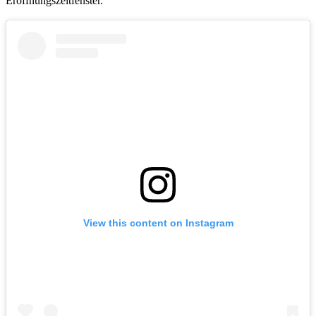
Eröffnungszeitfenster.
View this content on Instagram