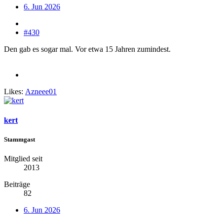
6. Jun 2026
#430
Den gab es sogar mal. Vor etwa 15 Jahren zumindest.
Likes:
Azneee01
kert
Stammgast
Mitglied seit
2013
Beiträge
82
6. Jun 2026