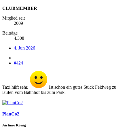
CLUBMEMBER
Mitglied seit
2009
Beiträge
4.308
4. Jun 2026
#424
Taxi hilft sehr.
Ist schon ein gutes Stück Feldweg zu
laufen vom Bahnhof bis zum Park.
PlanCo2
Airtime König