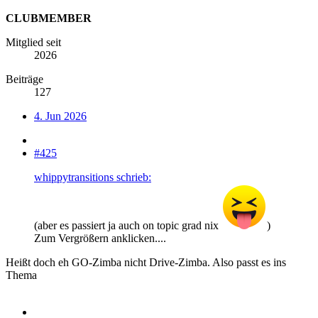
CLUBMEMBER
Mitglied seit
2026
Beiträge
127
4. Jun 2026
#425
whippytransitions schrieb:
(aber es passiert ja auch on topic grad nix
)
Zum Vergrößern anklicken....
Heißt doch eh GO-Zimba nicht Drive-Zimba. Also passt es ins
Thema