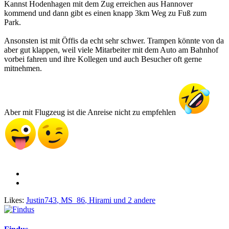
Kannst Hodenhagen mit dem Zug erreichen aus Hannover
kommend und dann gibt es einen knapp 3km Weg zu Fuß zum
Park.
Ansonsten ist mit Öffis da echt sehr schwer. Trampen könnte von da
aber gut klappen, weil viele Mitarbeiter mit dem Auto am Bahnhof
vorbei fahren und ihre Kollegen und auch Besucher oft gerne
mitnehmen.
Aber mit Flugzeug ist die Anreise nicht zu empfehlen
Likes:
Justin743
,
MS_86
,
Hirami
und 2 andere