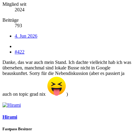
Mitglied seit
2024
Beiträge
793
4. Jun 2026
#422
Danke, das war auch mein Stand. Ich dachte vielleicht hab ich was
übersehen, manchmal sind lokale Busse nicht in Google
beauskunftet. Sorry für die Nebendiskussion (aber es passiert ja
auch on topic grad nix
)
Hirami
Fastpass Besitzer