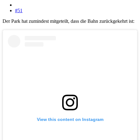
#51
Der Park hat zumindest mitgeteilt, dass die Bahn zurückgekehrt ist:
View this content on Instagram