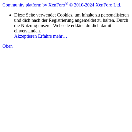
®
Community platform by XenForo
© 2010-2024 XenForo Ltd.
Diese Seite verwendet Cookies, um Inhalte zu personalisieren
und dich nach der Registrierung angemeldet zu halten. Durch
die Nutzung unserer Webseite erklärst du dich damit
einverstanden.
Akzeptieren
Erfahre mehr…
Oben