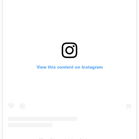
View this content on Instagram