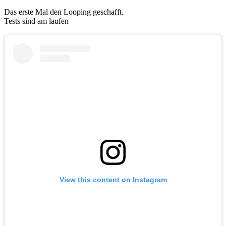
Das erste Mal den Looping geschafft.
Tests sind am laufen
View this content on Instagram