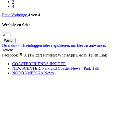
3
4
Erste
Vorherige
4 von 4
Wechsle zu Seite
Weiter
Du musst dich einloggen oder registrieren, um hier zu antworten.
Teilen:
Facebook
X (Twitter)
Pinterest
WhatsApp
E-Mail
Teilen
Link
COASTERFRIENDS INSIDER
NEWSCENTER: Park und Coaster News - Park Talk
NORDAMERIKA News