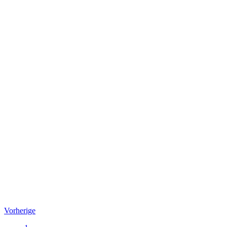
Vorherige