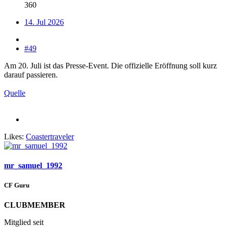
360
14. Jul 2026
#49
Am 20. Juli ist das Presse-Event. Die offizielle Eröffnung soll kurz
darauf passieren.
Quelle
Likes:
Coastertraveler
mr_samuel_1992
CF Guru
CLUBMEMBER
Mitglied seit