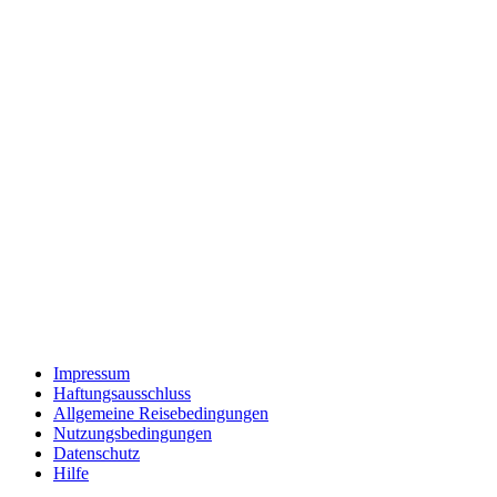
Impressum
Haftungsausschluss
Allgemeine Reisebedingungen
Nutzungsbedingungen
Datenschutz
Hilfe