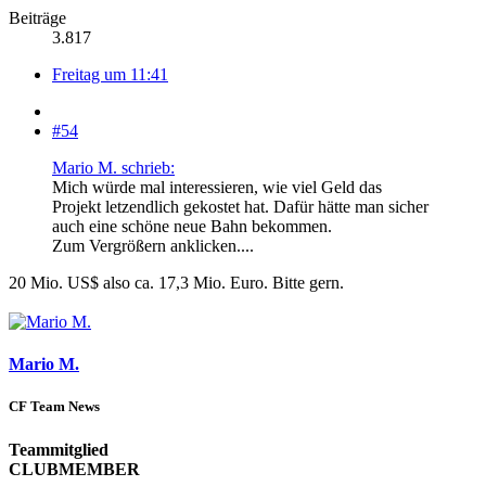
Beiträge
3.817
Freitag um 11:41
#54
Mario M. schrieb:
Mich würde mal interessieren, wie viel Geld das
Projekt letzendlich gekostet hat. Dafür hätte man sicher
auch eine schöne neue Bahn bekommen.
Zum Vergrößern anklicken....
20 Mio. US$ also ca. 17,3 Mio. Euro. Bitte gern.
Mario M.
CF Team News
Teammitglied
CLUBMEMBER