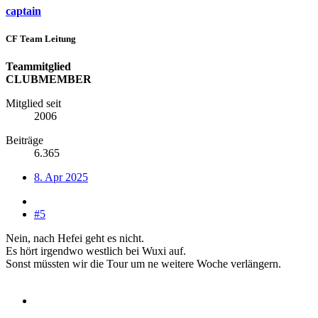
captain
CF Team Leitung
Teammitglied
CLUBMEMBER
Mitglied seit
2006
Beiträge
6.365
8. Apr 2025
#5
Nein, nach Hefei geht es nicht.
Es hört irgendwo westlich bei Wuxi auf.
Sonst müssten wir die Tour um ne weitere Woche verlängern.