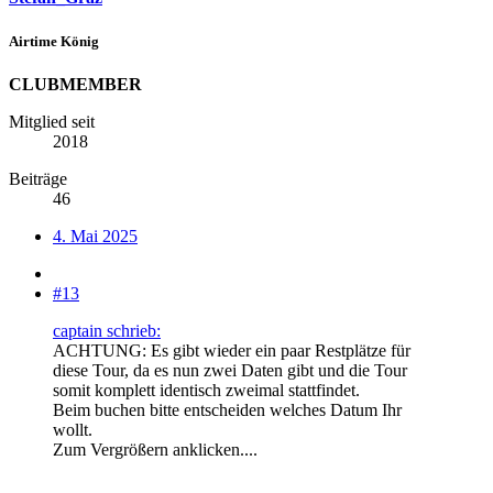
Airtime König
CLUBMEMBER
Mitglied seit
2018
Beiträge
46
4. Mai 2025
#13
captain schrieb:
ACHTUNG: Es gibt wieder ein paar Restplätze für
diese Tour, da es nun zwei Daten gibt und die Tour
somit komplett identisch zweimal stattfindet.
Beim buchen bitte entscheiden welches Datum Ihr
wollt.
Zum Vergrößern anklicken....