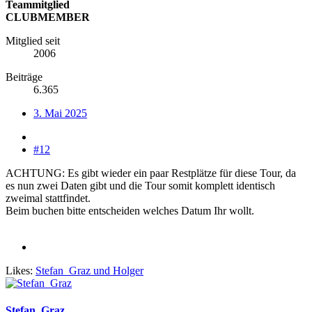
Teammitglied
CLUBMEMBER
Mitglied seit
2006
Beiträge
6.365
3. Mai 2025
#12
ACHTUNG: Es gibt wieder ein paar Restplätze für diese Tour, da
es nun zwei Daten gibt und die Tour somit komplett identisch
zweimal stattfindet.
Beim buchen bitte entscheiden welches Datum Ihr wollt.
Likes:
Stefan_Graz
und
Holger
Stefan_Graz