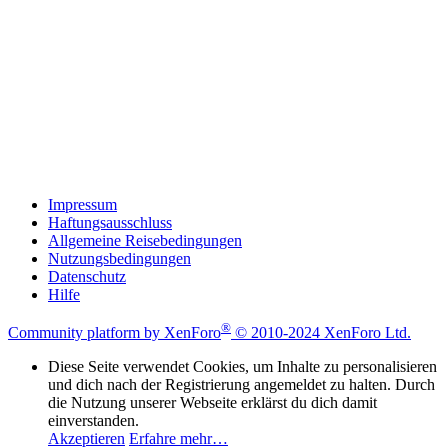
Impressum
Haftungsausschluss
Allgemeine Reisebedingungen
Nutzungsbedingungen
Datenschutz
Hilfe
®
Community platform by XenForo
© 2010-2024 XenForo Ltd.
Diese Seite verwendet Cookies, um Inhalte zu personalisieren
und dich nach der Registrierung angemeldet zu halten. Durch
die Nutzung unserer Webseite erklärst du dich damit
einverstanden.
Akzeptieren
Erfahre mehr…