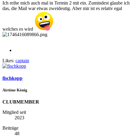
Ich reihe mich auch mal in Termin 2 mit ein. Zumindest glaube ich
das, die Mail war etwas zweideutig. Aber mir ist es relativ egal
welches es wird
Likes:
captain
fischkopp
Airtime König
CLUBMEMBER
Mitglied seit
2023
Beiträge
48