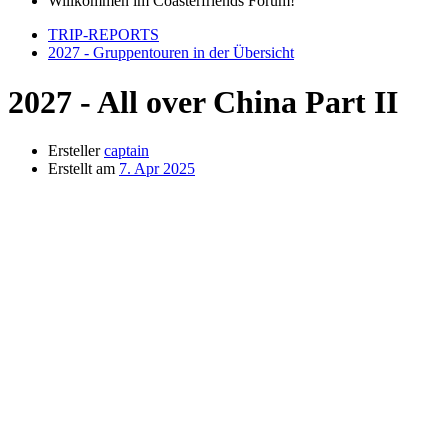
Willkommen im Coasterfriends Forum!
TRIP-REPORTS
2027 - Gruppentouren in der Übersicht
2027 - All over China Part II
Ersteller
captain
Erstellt am
7. Apr 2025