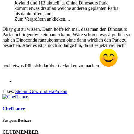
Joyland und HB aktuell ja. China Dinosaurs Park
kommt etwas drauf an welche anderen geplanten Parks
bis dahin offen sind.
Zum Vergrößern anklicken....
Okay gut zu wissen. Dann hoffe ich mal, dass man den Dinosaurs
Park noch irgendwie einbauen kann. Wäre schon etwas ärgerlich so
nah an Dinoconda ranzukommen ohne dann wirklich den Park zu
besuchen. Aber es ist ja noch so lange hin, da ist es jetzt vielleicht
noch etwas früh sich darüber Gedanken zu machen
Likes:
Stefan_Graz
und
HaPa Fan
ChefLance
Fastpass Besitzer
CLUBMEMBER