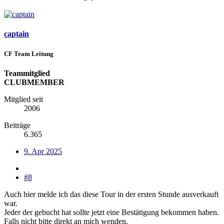
captain
CF Team Leitung
Teammitglied
CLUBMEMBER
Mitglied seit
2006
Beiträge
6.365
9. Apr 2025
#8
Auch hier melde ich das diese Tour in der ersten Stunde ausverkauft
war.
Jeder der gebucht hat sollte jetzt eine Bestätigung bekommen haben.
Falls nicht bitte direkt an mich wenden.