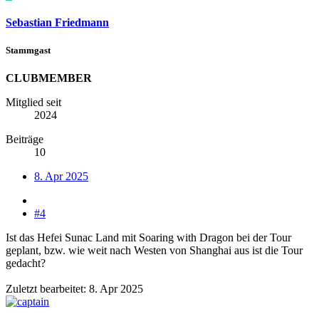
Sebastian Friedmann
Stammgast
CLUBMEMBER
Mitglied seit
2024
Beiträge
10
8. Apr 2025
#4
Ist das Hefei Sunac Land mit Soaring with Dragon bei der Tour
geplant, bzw. wie weit nach Westen von Shanghai aus ist die Tour
gedacht?
Zuletzt bearbeitet:
8. Apr 2025