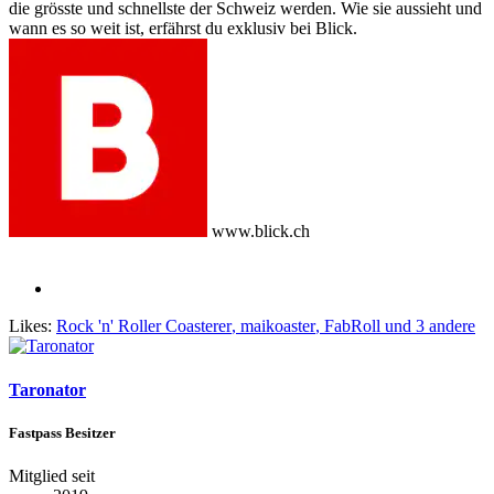
die grösste und schnellste der Schweiz werden. Wie sie aussieht und
wann es so weit ist, erfährst du exklusiv bei Blick.
www.blick.ch
Likes:
Rock 'n' Roller Coasterer
,
maikoaster
,
FabRoll
und 3 andere
Taronator
Fastpass Besitzer
Mitglied seit