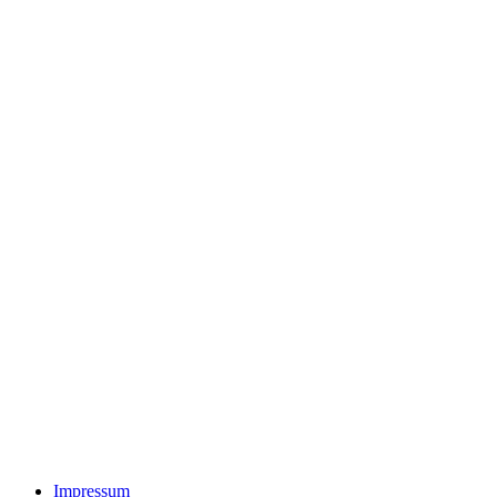
Impressum