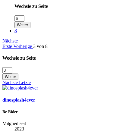
Wechsle zu Seite
Weiter
8
Nächste
Erste
Vorherige
3 von 8
Wechsle zu Seite
Weiter
Nächste
Letzte
dinosplash4ever
Re-Rider
Mitglied seit
2023