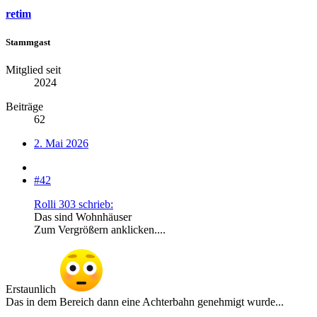
retim
Stammgast
Mitglied seit
2024
Beiträge
62
2. Mai 2026
#42
Rolli 303 schrieb:
Das sind Wohnhäuser
Zum Vergrößern anklicken....
Erstaunlich
Das in dem Bereich dann eine Achterbahn genehmigt wurde...