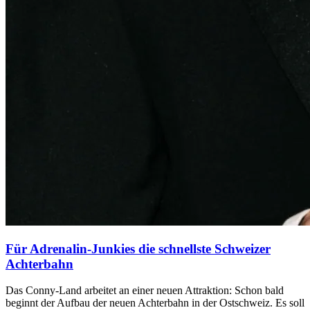
Für Adrenalin-Junkies die schnellste Schweizer
Achterbahn
Das Conny-Land arbeitet an einer neuen Attraktion: Schon bald
beginnt der Aufbau der neuen Achterbahn in der Ostschweiz. Es soll