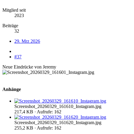
Mitglied seit
2023
Beiträge
32
29. Mrz 2026
#37
Neue Eindrücke von Jeremy
Anhänge
Screenshot_20260329_161610_Instagram.jpg
217,4 KB · Aufrufe: 162
Screenshot_20260329_161620_Instagram.jpg
255,2 KB · Aufrufe: 162