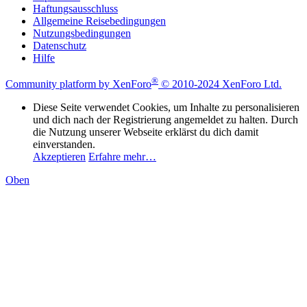
Haftungsausschluss
Allgemeine Reisebedingungen
Nutzungsbedingungen
Datenschutz
Hilfe
®
Community platform by XenForo
© 2010-2024 XenForo Ltd.
Diese Seite verwendet Cookies, um Inhalte zu personalisieren
und dich nach der Registrierung angemeldet zu halten. Durch
die Nutzung unserer Webseite erklärst du dich damit
einverstanden.
Akzeptieren
Erfahre mehr…
Oben