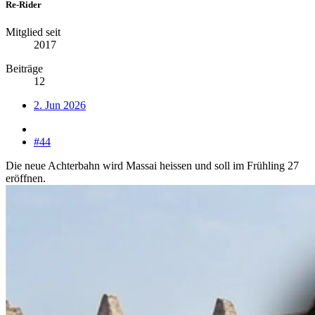
Re-Rider
Mitglied seit
2017
Beiträge
12
2. Jun 2026
#44
Die neue Achterbahn wird Massai heissen und soll im Frühling 27
eröffnen.