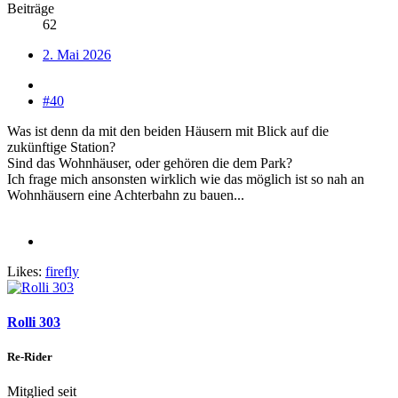
Beiträge
62
2. Mai 2026
#40
Was ist denn da mit den beiden Häusern mit Blick auf die
zukünftige Station?
Sind das Wohnhäuser, oder gehören die dem Park?
Ich frage mich ansonsten wirklich wie das möglich ist so nah an
Wohnhäusern eine Achterbahn zu bauen...
Likes:
firefly
Rolli 303
Re-Rider
Mitglied seit