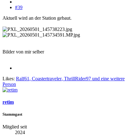
#39
Aktuell wird an der Station gebaut.
Bilder von mir selber
Likes:
Ralf61
,
Coastertraveler
,
ThrillRider97
und eine weitere
Person
retim
Stammgast
Mitglied seit
2024