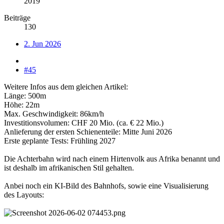
2019
Beiträge
130
2. Jun 2026
#45
Weitere Infos aus dem gleichen Artikel:
Länge: 500m
Höhe: 22m
Max. Geschwindigkeit: 86km/h
Investitionsvolumen: CHF 20 Mio. (ca. € 22 Mio.)
Anlieferung der ersten Schienenteile: Mitte Juni 2026
Erste geplante Tests: Frühling 2027
Die Achterbahn wird nach einem Hirtenvolk aus Afrika benannt und
ist deshalb im afrikanischen Stil gehalten.
Anbei noch ein KI-Bild des Bahnhofs, sowie eine Visualisierung
des Layouts: