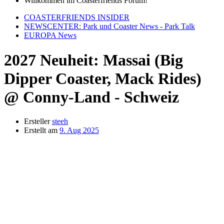
Willkommen im Coasterfriends Forum!
COASTERFRIENDS INSIDER
NEWSCENTER: Park und Coaster News - Park Talk
EUROPA News
2027 Neuheit: Massai (Big
Dipper Coaster, Mack Rides)
@ Conny-Land - Schweiz
Ersteller
steeh
Erstellt am
9. Aug 2025