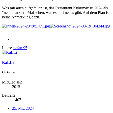
Was mir auch aufgefallen ist, das Restaurant Kukumaz ist 2024 als
"neu" markiert. Mal sehen, was es dort neues gibt. Auf dem Plan ist
keine Anmerkung dazu.
Likes:
stefan 95
KaLLi
CF Guru
Mitglied seit
2015
Beiträge
1.407
25. Mrz 2024