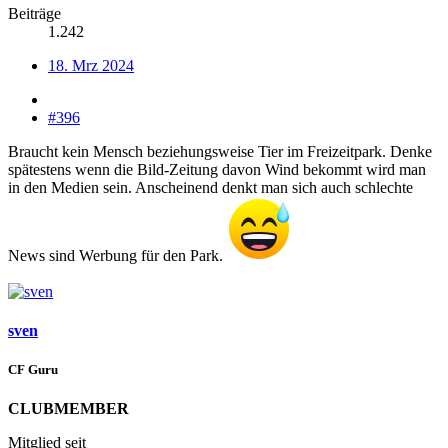
Beiträge
1.242
18. Mrz 2024
#396
Braucht kein Mensch beziehungsweise Tier im Freizeitpark. Denke
spätestens wenn die Bild-Zeitung davon Wind bekommt wird man
in den Medien sein. Anscheinend denkt man sich auch schlechte
News sind Werbung für den Park.
sven
CF Guru
CLUBMEMBER
Mitglied seit