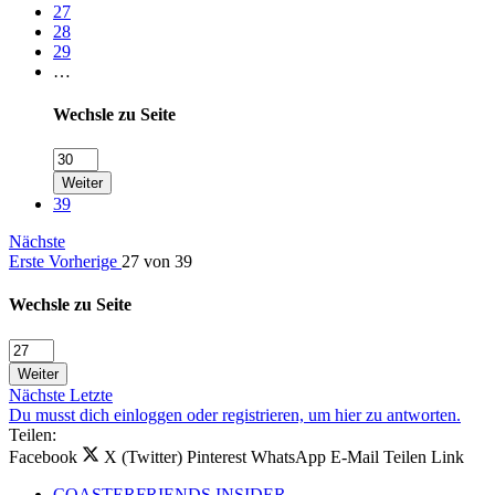
27
28
29
…
Wechsle zu Seite
Weiter
39
Nächste
Erste
Vorherige
27 von 39
Wechsle zu Seite
Weiter
Nächste
Letzte
Du musst dich einloggen oder registrieren, um hier zu antworten.
Teilen:
Facebook
X (Twitter)
Pinterest
WhatsApp
E-Mail
Teilen
Link
COASTERFRIENDS INSIDER