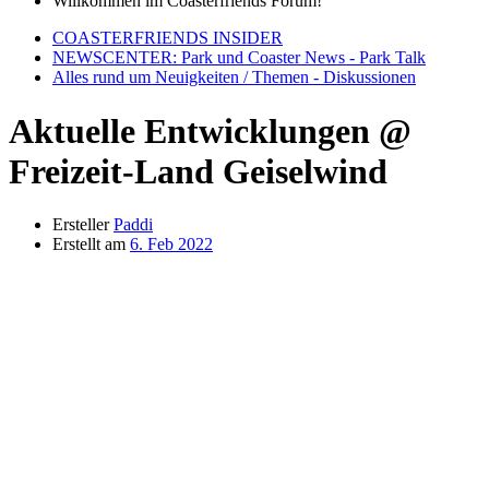
Willkommen im Coasterfriends Forum!
COASTERFRIENDS INSIDER
NEWSCENTER: Park und Coaster News - Park Talk
Alles rund um Neuigkeiten / Themen - Diskussionen
Aktuelle Entwicklungen @
Freizeit-Land Geiselwind
Ersteller
Paddi
Erstellt am
6. Feb 2022