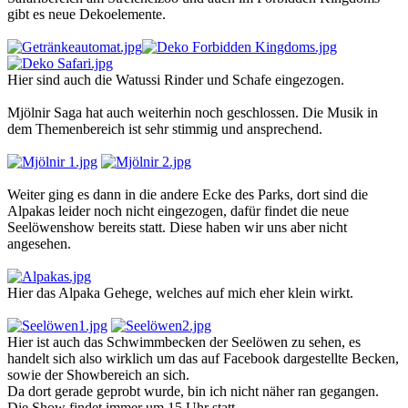
gibt es neue Dekoelemente.
Hier sind auch die Watussi Rinder und Schafe eingezogen.
Mjölnir Saga hat auch weiterhin noch geschlossen. Die Musik in
dem Themenbereich ist sehr stimmig und ansprechend.
Weiter ging es dann in die andere Ecke des Parks, dort sind die
Alpakas leider noch nicht eingezogen, dafür findet die neue
Seelöwenshow bereits statt. Diese haben wir uns aber nicht
angesehen.
Hier das Alpaka Gehege, welches auf mich eher klein wirkt.
Hier ist auch das Schwimmbecken der Seelöwen zu sehen, es
handelt sich also wirklich um das auf Facebook dargestellte Becken,
sowie der Showbereich an sich.
Da dort gerade geprobt wurde, bin ich nicht näher ran gegangen.
Die Show findet immer um 15 Uhr statt.