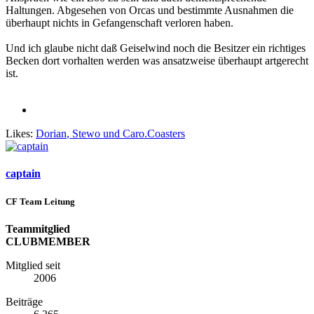
Haltungen. Abgesehen von Orcas und bestimmte Ausnahmen die
überhaupt nichts in Gefangenschaft verloren haben.
Und ich glaube nicht daß Geiselwind noch die Besitzer ein richtiges
Becken dort vorhalten werden was ansatzweise überhaupt artgerecht
ist.
Likes:
Dorian
,
Stewo
und
Caro.Coasters
captain
CF Team Leitung
Teammitglied
CLUBMEMBER
Mitglied seit
2006
Beiträge