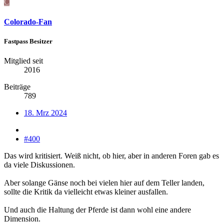
C
Colorado-Fan
Fastpass Besitzer
Mitglied seit
2016
Beiträge
789
18. Mrz 2024
#400
Das wird kritisiert. Weiß nicht, ob hier, aber in anderen Foren gab es
da viele Diskussionen.
Aber solange Gänse noch bei vielen hier auf dem Teller landen,
sollte die Kritik da vielleicht etwas kleiner ausfallen.
Und auch die Haltung der Pferde ist dann wohl eine andere
Dimension.