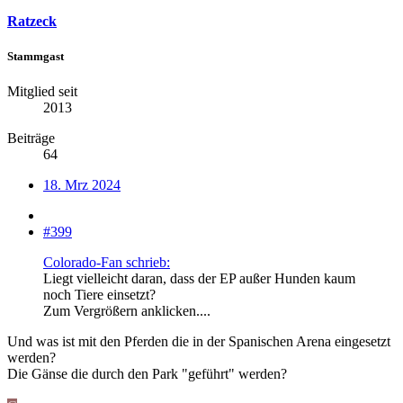
Ratzeck
Stammgast
Mitglied seit
2013
Beiträge
64
18. Mrz 2024
#399
Colorado-Fan schrieb:
Liegt vielleicht daran, dass der EP außer Hunden kaum
noch Tiere einsetzt?
Zum Vergrößern anklicken....
Und was ist mit den Pferden die in der Spanischen Arena eingesetzt
werden?
Die Gänse die durch den Park "geführt" werden?