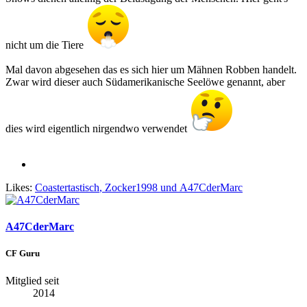
nicht um die Tiere
Mal davon abgesehen das es sich hier um Mähnen Robben handelt.
Zwar wird dieser auch Südamerikanische Seelöwe genannt, aber
dies wird eigentlich nirgendwo verwendet
Likes:
Coastertastisch
,
Zocker1998
und
A47CderMarc
A47CderMarc
CF Guru
Mitglied seit
2014