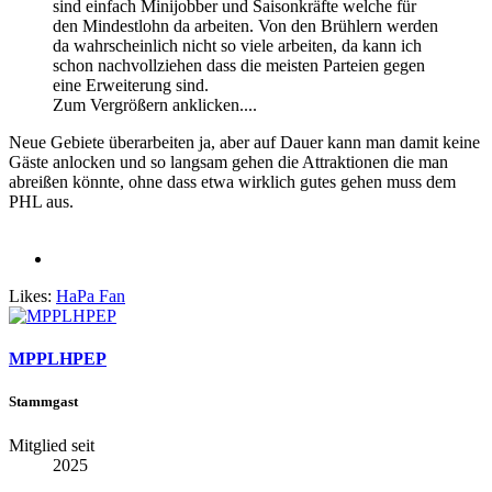
sind einfach Minijobber und Saisonkräfte welche für
den Mindestlohn da arbeiten. Von den Brühlern werden
da wahrscheinlich nicht so viele arbeiten, da kann ich
schon nachvollziehen dass die meisten Parteien gegen
eine Erweiterung sind.
Zum Vergrößern anklicken....
Neue Gebiete überarbeiten ja, aber auf Dauer kann man damit keine
Gäste anlocken und so langsam gehen die Attraktionen die man
abreißen könnte, ohne dass etwa wirklich gutes gehen muss dem
PHL aus.
Likes:
HaPa Fan
MPPLHPEP
Stammgast
Mitglied seit
2025