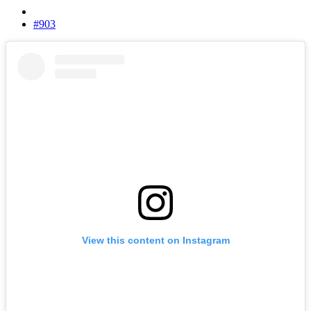
#903
View this content on Instagram