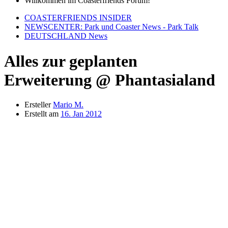
Willkommen im Coasterfriends Forum!
COASTERFRIENDS INSIDER
NEWSCENTER: Park und Coaster News - Park Talk
DEUTSCHLAND News
Alles zur geplanten
Erweiterung @ Phantasialand
Ersteller
Mario M.
Erstellt am
16. Jan 2012