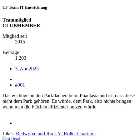
CF Team IT Entwicklung
Teammitglied
CLUBMEMBER
Mitglied seit
2015
Beiträge
1.203
3. Apr 2025
#901
Das wichtige an den Parkflächen beim Phantasialand ist, dass diese
nicht dem Park gehören. Es würde, dem Park, also nichts bringen
wenn man die Flächen effizienter nutzen würde.
Likes:
Redwolve
und
Rock 'n' Roller Coasterer