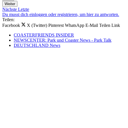
Weiter
Nächste
Letzte
Du musst dich einloggen oder registrieren, um hier zu antworten.
Teilen:
Facebook
X (Twitter)
Pinterest
WhatsApp
E-Mail
Teilen
Link
COASTERFRIENDS INSIDER
NEWSCENTER: Park und Coaster News - Park Talk
DEUTSCHLAND News