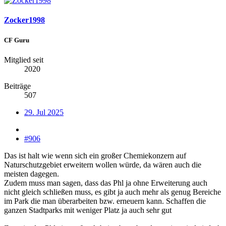
Zocker1998
CF Guru
Mitglied seit
2020
Beiträge
507
29. Jul 2025
#906
Das ist halt wie wenn sich ein großer Chemiekonzern auf
Naturschutzgebiet erweitern wollen würde, da wären auch die
meisten dagegen.
Zudem muss man sagen, dass das Phl ja ohne Erweiterung auch
nicht gleich schließen muss, es gibt ja auch mehr als genug Bereiche
im Park die man überarbeiten bzw. erneuern kann. Schaffen die
ganzen Stadtparks mit weniger Platz ja auch sehr gut