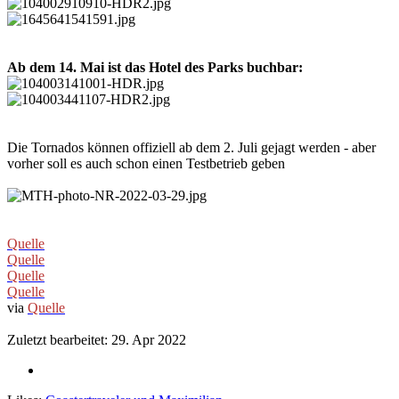
Ab dem 14. Mai ist das Hotel des Parks buchbar:
Die Tornados können offiziell ab dem 2. Juli gejagt werden - aber
vorher soll es auch schon einen Testbetrieb geben
Quelle
Quelle
Quelle
Quelle
via
Quelle
Zuletzt bearbeitet:
29. Apr 2022