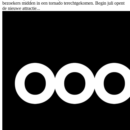
bezoekers midden in een tornado terechtgekomen. Begin juli opent
de nieuwe attractie...