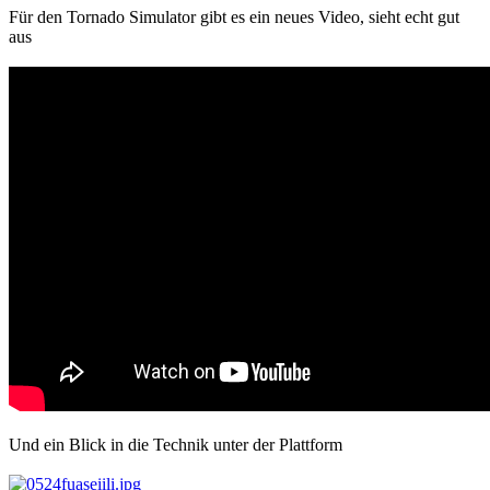
Für den Tornado Simulator gibt es ein neues Video, sieht echt gut
aus
Und ein Blick in die Technik unter der Plattform