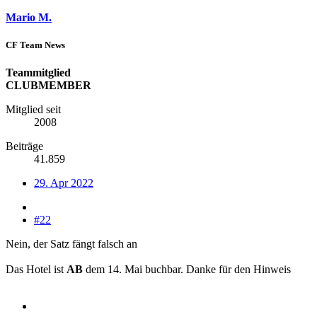
Mario M.
CF Team News
Teammitglied
CLUBMEMBER
Mitglied seit
2008
Beiträge
41.859
29. Apr 2022
#22
Nein, der Satz fängt falsch an
Das Hotel ist
AB
dem 14. Mai buchbar. Danke für den Hinweis