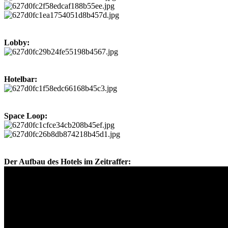
Lobby:
Hotelbar:
Space Loop:
Der Aufbau des Hotels im Zeitraffer: