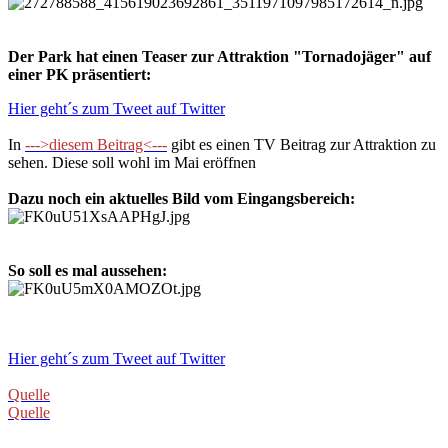
Der Park hat einen Teaser zur Attraktion "Tornadojäger" auf
einer PK präsentiert:
Hier geht´s zum Tweet auf Twitter
In
--->diesem Beitrag<---
gibt es einen TV Beitrag zur Attraktion zu
sehen. Diese soll wohl im Mai eröffnen
Dazu noch ein aktuelles Bild vom Eingangsbereich:
So soll es mal aussehen:
Hier geht´s zum Tweet auf Twitter
Quelle
Quelle