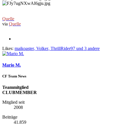
Quelle
via
Quelle
Likes:
maikoaster
,
Volker
,
ThrillRider97
und 3 andere
Mario M.
CF Team News
Teammitglied
CLUBMEMBER
Mitglied seit
2008
Beiträge
41.859