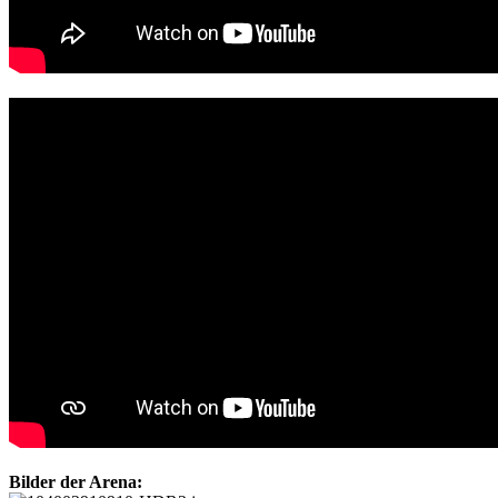
Bilder der Arena: