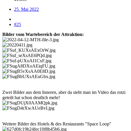
25. Mai 2022
#25
Bilder vom Wartebereich der Attraktion:
Zwei Bilder aus dem Inneren, aber da sieht man im Video das rotzi
geteilt hat schon deutlich mehr!
Weitere Bilder des Hotels & des Restaurants "Space Loop"