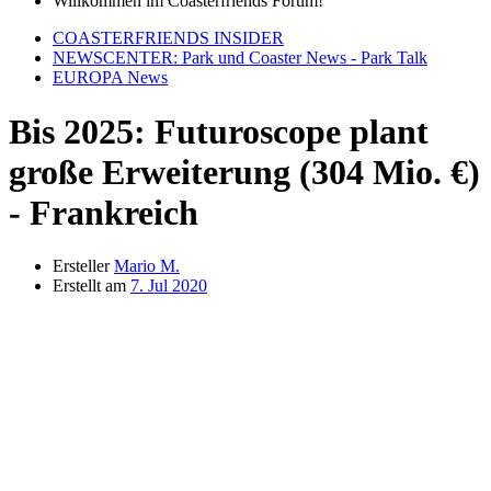
Willkommen im Coasterfriends Forum!
COASTERFRIENDS INSIDER
NEWSCENTER: Park und Coaster News - Park Talk
EUROPA News
Bis 2025: Futuroscope plant
große Erweiterung (304 Mio. €)
- Frankreich
Ersteller
Mario M.
Erstellt am
7. Jul 2020