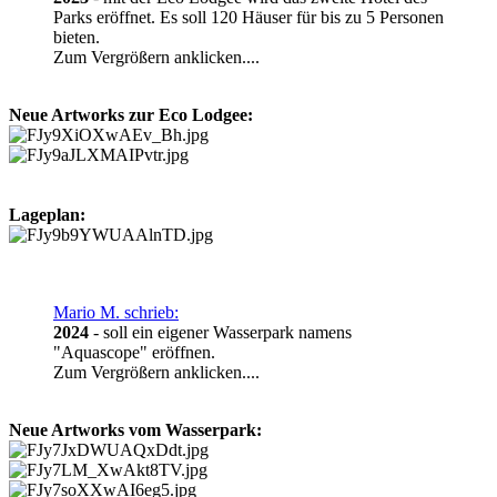
Parks eröffnet. Es soll 120 Häuser für bis zu 5 Personen
bieten.
Zum Vergrößern anklicken....
Neue Artworks zur Eco Lodgee:
Lageplan:
Mario M. schrieb:
2024
- soll ein eigener Wasserpark namens
"Aquascope" eröffnen.
Zum Vergrößern anklicken....
Neue Artworks vom Wasserpark: