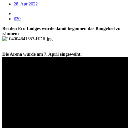
28. Apr 2022
#20
Bei den Eco Lodges wurde damit begonnen das Baugebiet zu
räumen:
Die Arena wurde am 7. April eingeweiht: