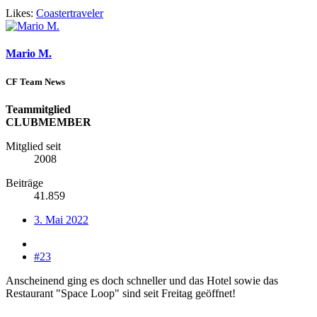
Likes:
Coastertraveler
Mario M.
CF Team News
Teammitglied
CLUBMEMBER
Mitglied seit
2008
Beiträge
41.859
3. Mai 2022
#23
Anscheinend ging es doch schneller und das Hotel sowie das
Restaurant "Space Loop" sind seit Freitag geöffnet!