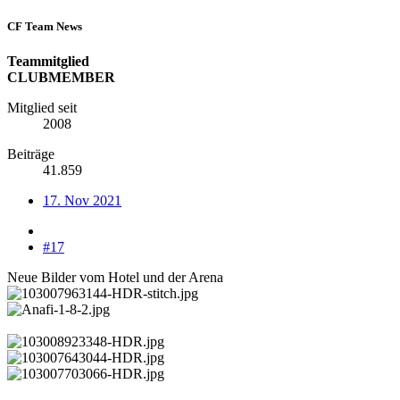
CF Team News
Teammitglied
CLUBMEMBER
Mitglied seit
2008
Beiträge
41.859
17. Nov 2021
#17
Neue Bilder vom Hotel und der Arena