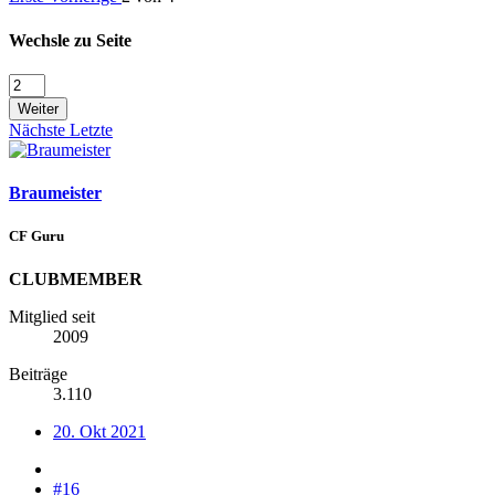
Wechsle zu Seite
Weiter
Nächste
Letzte
Braumeister
CF Guru
CLUBMEMBER
Mitglied seit
2009
Beiträge
3.110
20. Okt 2021
#16