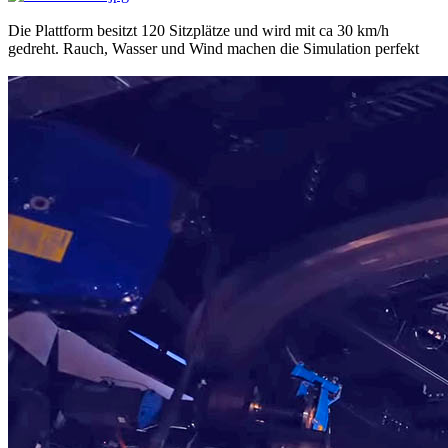
Die Plattform besitzt 120 Sitzplätze und wird mit ca 30 km/h
gedreht. Rauch, Wasser und Wind machen die Simulation perfekt