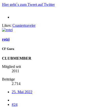
Hier geht´s zum Tweet auf Twitter
Likes:
Coastertraveler
rotzi
CF Guru
CLUBMEMBER
Mitglied seit
2011
Beiträge
2.714
25. Mai 2022
#24