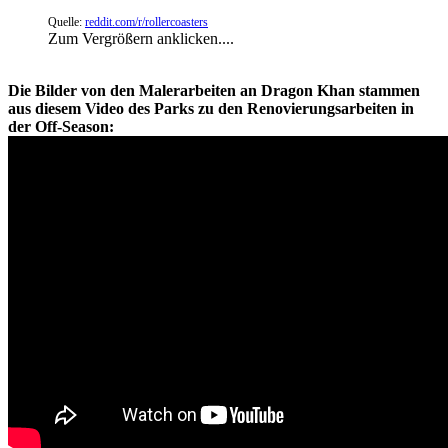
Quelle:
reddit.com/r/rollercoasters
Zum Vergrößern anklicken....
Die Bilder von den Malerarbeiten an Dragon Khan stammen
aus diesem Video des Parks zu den Renovierungsarbeiten in
der Off-Season: