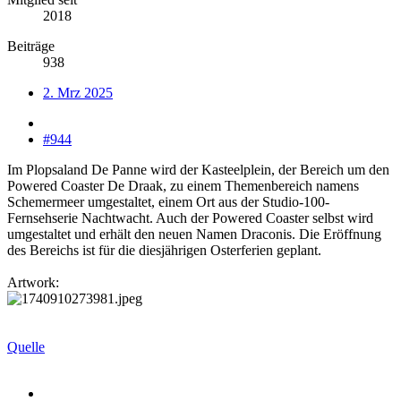
2018
Beiträge
938
2. Mrz 2025
#944
Im Plopsaland De Panne wird der Kasteelplein, der Bereich um den
Powered Coaster De Draak, zu einem Themenbereich namens
Schemermeer umgestaltet, einem Ort aus der Studio-100-
Fernsehserie Nachtwacht. Auch der Powered Coaster selbst wird
umgestaltet und erhält den neuen Namen Draconis. Die Eröffnung
des Bereichs ist für die diesjährigen Osterferien geplant.
Artwork:
Quelle