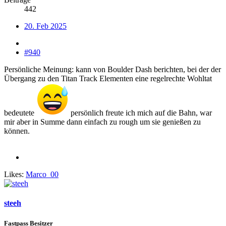
442
20. Feb 2025
#940
Persönliche Meinung: kann von Boulder Dash berichten, bei der der
Übergang zu den Titan Track Elementen eine regelrechte Wohltat
bedeutete
persönlich freute ich mich auf die Bahn, war
mir aber in Summe dann einfach zu rough um sie genießen zu
können.
Likes:
Marco_00
steeh
Fastpass Besitzer