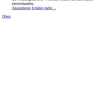
einverstanden.
Akzeptieren
Erfahre mehr…
Oben