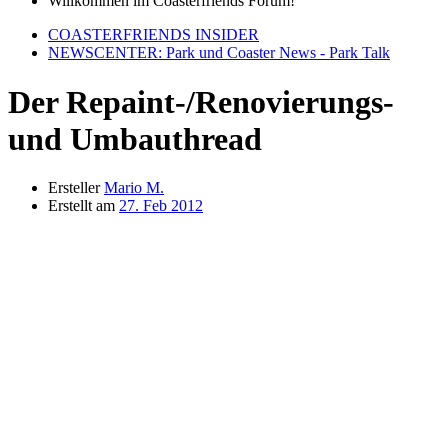
Willkommen im Coasterfriends Forum!
COASTERFRIENDS INSIDER
NEWSCENTER: Park und Coaster News - Park Talk
Der Repaint-/Renovierungs-
und Umbauthread
Ersteller
Mario M.
Erstellt am
27. Feb 2012