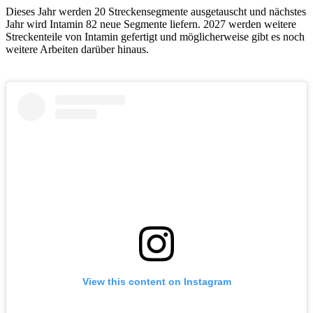
Dieses Jahr werden 20 Streckensegmente ausgetauscht und nächstes
Jahr wird Intamin 82 neue Segmente liefern. 2027 werden weitere
Streckenteile von Intamin gefertigt und möglicherweise gibt es noch
weitere Arbeiten darüber hinaus.
View this content on Instagram