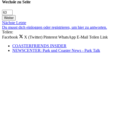
Wechsle zu Seite
Weiter
Nächste
Letzte
Du musst dich einloggen oder registrieren, um hier zu antworten.
Teilen:
Facebook
X (Twitter)
Pinterest
WhatsApp
E-Mail
Teilen
Link
COASTERFRIENDS INSIDER
NEWSCENTER: Park und Coaster News - Park Talk