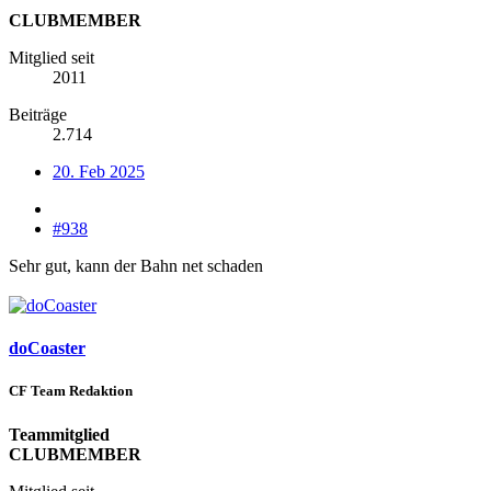
CLUBMEMBER
Mitglied seit
2011
Beiträge
2.714
20. Feb 2025
#938
Sehr gut, kann der Bahn net schaden
doCoaster
CF Team Redaktion
Teammitglied
CLUBMEMBER