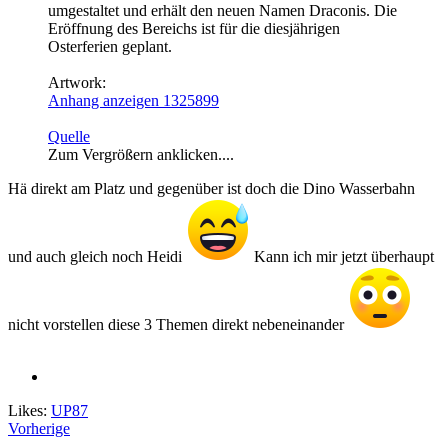
umgestaltet und erhält den neuen Namen Draconis. Die
Eröffnung des Bereichs ist für die diesjährigen
Osterferien geplant.
Artwork:
Anhang anzeigen 1325899
Quelle
Zum Vergrößern anklicken....
Hä direkt am Platz und gegenüber ist doch die Dino Wasserbahn
und auch gleich noch Heidi
Kann ich mir jetzt überhaupt
nicht vorstellen diese 3 Themen direkt nebeneinander
Likes:
UP87
Vorherige