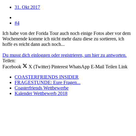
31. Okt 2017
#4
Ich habe von der Forida Tour auch noch einige Fotos aber vor dem
Wochenende komme ich nicht mehr dazu diese zu sortieren, ich
hoffe es reicht dann auch noch...
Du musst dich einloggen oder registrieren, um hier zu antworten.
Teilen:
Facebook
X (Twitter)
Pinterest
WhatsApp
E-Mail
Teilen
Link
COASTERFRIENDS INSIDER
FRAGESTUNDE: Eure Fragen...
Coasterfriends Wettbewerbe
Kalender Wettbewerb 2018