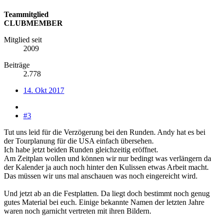
Teammitglied
CLUBMEMBER
Mitglied seit
2009
Beiträge
2.778
14. Okt 2017
#3
Tut uns leid für die Verzögerung bei den Runden. Andy hat es bei
der Tourplanung für die USA einfach übersehen.
Ich habe jetzt beiden Runden gleichzeitig eröffnet.
Am Zeitplan wollen und können wir nur bedingt was verlängern da
der Kalender ja auch noch hinter den Kulissen etwas Arbeit macht.
Das müssen wir uns mal anschauen was noch eingereicht wird.
Und jetzt ab an die Festplatten. Da liegt doch bestimmt noch genug
gutes Material bei euch. Einige bekannte Namen der letzten Jahre
waren noch garnicht vertreten mit ihren Bildern.