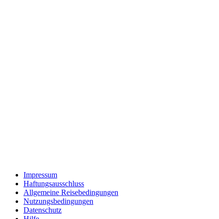
Impressum
Haftungsausschluss
Allgemeine Reisebedingungen
Nutzungsbedingungen
Datenschutz
Hilfe