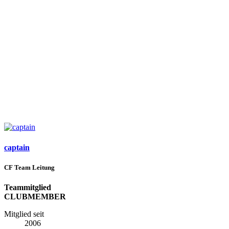
captain
CF Team Leitung
Teammitglied
CLUBMEMBER
Mitglied seit
2006