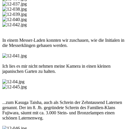
In einem Messer-Laden konnten wir zuschauen, wie die Initialen in
die Messerklingen gehauen werden.
Ich lies es mir nicht nehmen meine Kamera in einen kleinen
japanischen Garten zu halten.
...zum Kasuga Taisha, auch als Schrein der Zehntausend Laternen
genannt. Der im 8. Jh. gegründete Schrein des Familien-Klans
Fujiwara, säumt mit ca. 3.000 Stein- und Bronzelampen einen
schönen Laternenweg.