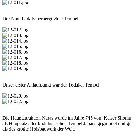
Der Nara Park beherbergt viele Tempel.
Unser erster Anlaufpunkt war der Todai-Ji Tempel.
Die Hauptattraktion Naras wurde im Jahre 745 vom Kaiser Shomu
als Hauptsitz aller buddhistischen Tempel Japans gegründet und gilt
als das größte Holzbauwerk der Welt.