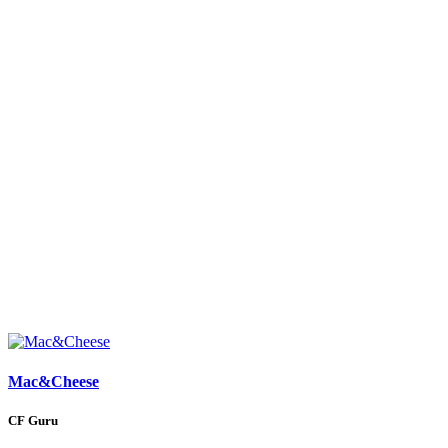
Mac&Cheese
CF Guru