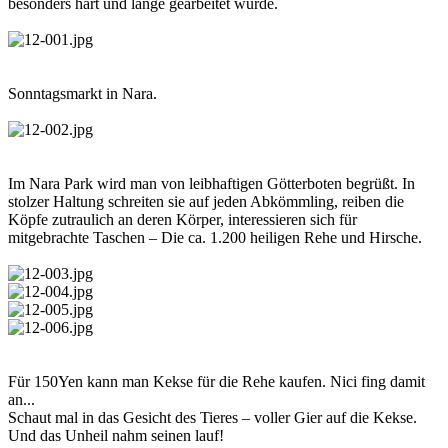
besonders hart und lange gearbeitet wurde.
Sonntagsmarkt in Nara.
Im Nara Park wird man von leibhaftigen Götterboten begrüßt. In
stolzer Haltung schreiten sie auf jeden Abkömmling, reiben die
Köpfe zutraulich an deren Körper, interessieren sich für
mitgebrachte Taschen – Die ca. 1.200 heiligen Rehe und Hirsche.
Für 150Yen kann man Kekse für die Rehe kaufen. Nici fing damit
an...
Schaut mal in das Gesicht des Tieres – voller Gier auf die Kekse.
Und das Unheil nahm seinen lauf!