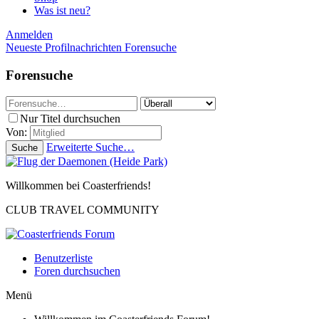
Was ist neu?
Anmelden
Neueste Profilnachrichten
Forensuche
Forensuche
Nur Titel durchsuchen
Von:
Erweiterte Suche…
Suche
Willkommen bei Coasterfriends!
CLUB TRAVEL COMMUNITY
Benutzerliste
Foren durchsuchen
Menü