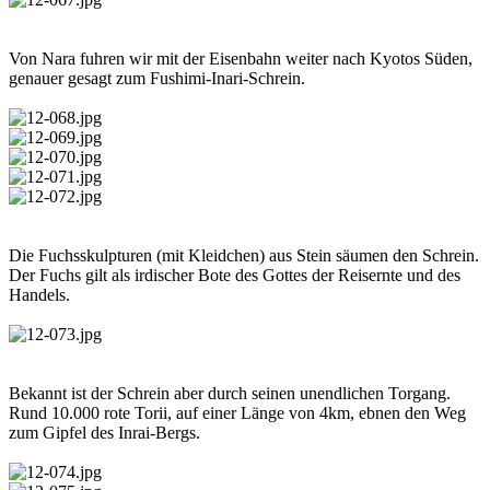
Von Nara fuhren wir mit der Eisenbahn weiter nach Kyotos Süden,
genauer gesagt zum Fushimi-Inari-Schrein.
Die Fuchsskulpturen (mit Kleidchen) aus Stein säumen den Schrein.
Der Fuchs gilt als irdischer Bote des Gottes der Reisernte und des
Handels.
Bekannt ist der Schrein aber durch seinen unendlichen Torgang.
Rund 10.000 rote Torii, auf einer Länge von 4km, ebnen den Weg
zum Gipfel des Inrai-Bergs.