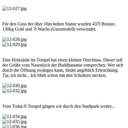
Für den Guss der über 16m hohen Statue wurden 437t Bronze,
130kg Gold und 7t Wachs (Gussmodell) verwendet.
Eine Holzsäule im Tempel hat einen kleinen Durchlass. Dieser soll
der Größe vom Nasenloch der Buddhastatue entsprechen. Wer sich
durch die Öffnung zwängen kann, findet angeblich Erleuchtung.
Tja, ich nicht... Ich blieb schon mit den Schultern stecken.
Vom Todai-Ji Tempel gingen wir durch den Stadtpark weiter...