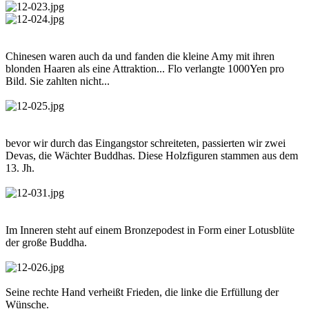
Chinesen waren auch da und fanden die kleine Amy mit ihren
blonden Haaren als eine Attraktion... Flo verlangte 1000Yen pro
Bild. Sie zahlten nicht...
bevor wir durch das Eingangstor schreiteten, passierten wir zwei
Devas, die Wächter Buddhas. Diese Holzfiguren stammen aus dem
13. Jh.
Im Inneren steht auf einem Bronzepodest in Form einer Lotusblüte
der große Buddha.
Seine rechte Hand verheißt Frieden, die linke die Erfüllung der
Wünsche.