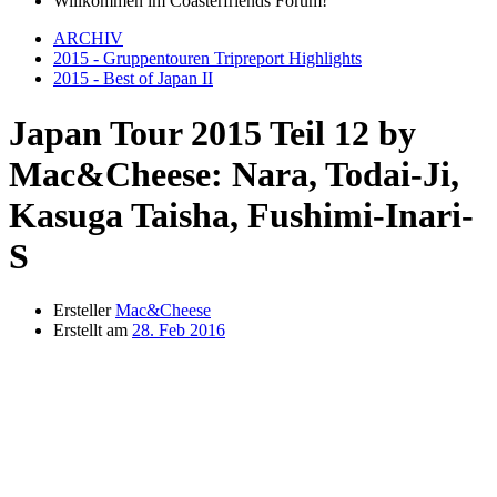
Willkommen im Coasterfriends Forum!
ARCHIV
2015 - Gruppentouren Tripreport Highlights
2015 - Best of Japan II
Japan Tour 2015 Teil 12 by
Mac&Cheese: Nara, Todai-Ji,
Kasuga Taisha, Fushimi-Inari-
S
Ersteller
Mac&Cheese
Erstellt am
28. Feb 2016