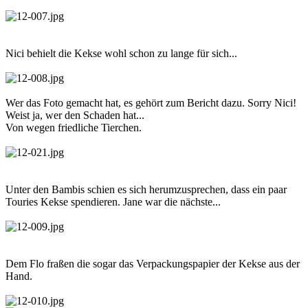
Nici behielt die Kekse wohl schon zu lange für sich...
Wer das Foto gemacht hat, es gehört zum Bericht dazu. Sorry Nici!
Weist ja, wer den Schaden hat...
Von wegen friedliche Tierchen.
Unter den Bambis schien es sich herumzusprechen, dass ein paar
Touries Kekse spendieren. Jane war die nächste...
Dem Flo fraßen die sogar das Verpackungspapier der Kekse aus der
Hand.