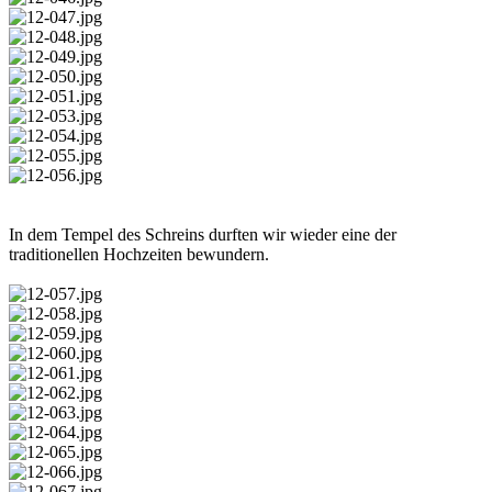
In dem Tempel des Schreins durften wir wieder eine der
traditionellen Hochzeiten bewundern.