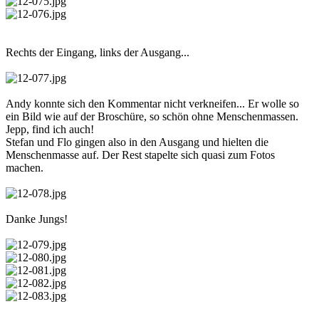
Rechts der Eingang, links der Ausgang...
Andy konnte sich den Kommentar nicht verkneifen... Er wolle so
ein Bild wie auf der Broschüre, so schön ohne Menschenmassen.
Jepp, find ich auch!
Stefan und Flo gingen also in den Ausgang und hielten die
Menschenmasse auf. Der Rest stapelte sich quasi zum Fotos
machen.
Danke Jungs!