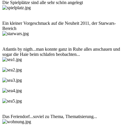
Die Spielplätze sind alle sehr schön angelegt
Ein kleiner Vorgeschmack auf die Neuheit 2011, der Starwars-
Bereich
Atlantis by nigth...man konnte ganz in Ruhe alles anschauen und
sogar die Haie beim schlafen beobachten...
Das Feriendorf...soviel zu Thema, Thematisierung...