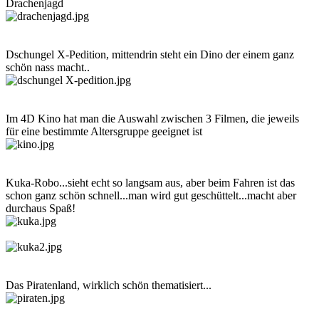
Drachenjagd
Dschungel X-Pedition, mittendrin steht ein Dino der einem ganz
schön nass macht..
Im 4D Kino hat man die Auswahl zwischen 3 Filmen, die jeweils
für eine bestimmte Altersgruppe geeignet ist
Kuka-Robo...sieht echt so langsam aus, aber beim Fahren ist das
schon ganz schön schnell...man wird gut geschüttelt...macht aber
durchaus Spaß!
Das Piratenland, wirklich schön thematisiert...