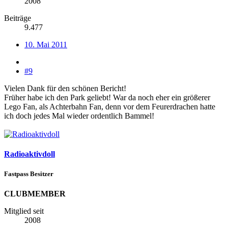
2008
Beiträge
9.477
10. Mai 2011
#9
Vielen Dank für den schönen Bericht!
Früher habe ich den Park geliebt! War da noch eher ein größerer
Lego Fan, als Achterbahn Fan, denn vor dem Feurerdrachen hatte
ich doch jedes Mal wieder ordentlich Bammel!
Radioaktivdoll
Fastpass Besitzer
CLUBMEMBER
Mitglied seit
2008