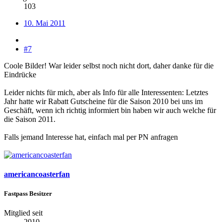
103
10. Mai 2011
#7
Coole Bilder! War leider selbst noch nicht dort, daher danke für die
Eindrücke
Leider nichts für mich, aber als Info für alle Interessenten: Letztes
Jahr hatte wir Rabatt Gutscheine für die Saison 2010 bei uns im
Geschäft, wenn ich richtig informiert bin haben wir auch welche für
die Saison 2011.
Falls jemand Interesse hat, einfach mal per PN anfragen
americancoasterfan
Fastpass Besitzer
Mitglied seit
2010