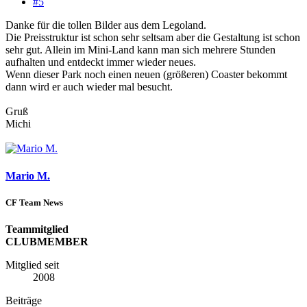
#5
Danke für die tollen Bilder aus dem Legoland.
Die Preisstruktur ist schon sehr seltsam aber die Gestaltung ist schon
sehr gut. Allein im Mini-Land kann man sich mehrere Stunden
aufhalten und entdeckt immer wieder neues.
Wenn dieser Park noch einen neuen (größeren) Coaster bekommt
dann wird er auch wieder mal besucht.
Gruß
Michi
Mario M.
CF Team News
Teammitglied
CLUBMEMBER
Mitglied seit
2008
Beiträge