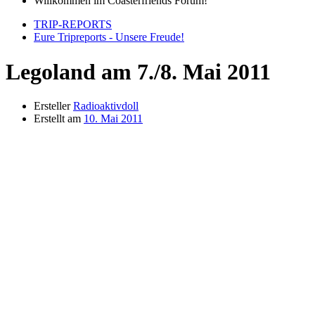
Willkommen im Coasterfriends Forum!
TRIP-REPORTS
Eure Tripreports - Unsere Freude!
Legoland am 7./8. Mai 2011
Ersteller
Radioaktivdoll
Erstellt am
10. Mai 2011