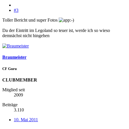
#3
Toller Bericht und super Fotos
Da der Eintritt im Legoland so teuer ist, werde ich so wieso
demnächst nicht hingehen
Braumeister
CF Guru
CLUBMEMBER
Mitglied seit
2009
Beiträge
3.110
10. Mai 2011