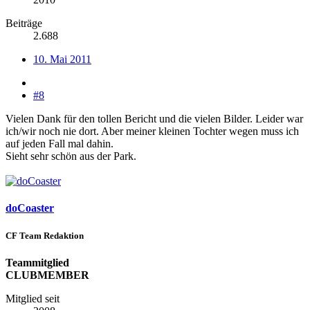
Beiträge
2.688
10. Mai 2011
#8
Vielen Dank für den tollen Bericht und die vielen Bilder. Leider war
ich/wir noch nie dort. Aber meiner kleinen Tochter wegen muss ich
auf jeden Fall mal dahin.
Sieht sehr schön aus der Park.
doCoaster
CF Team Redaktion
Teammitglied
CLUBMEMBER
Mitglied seit