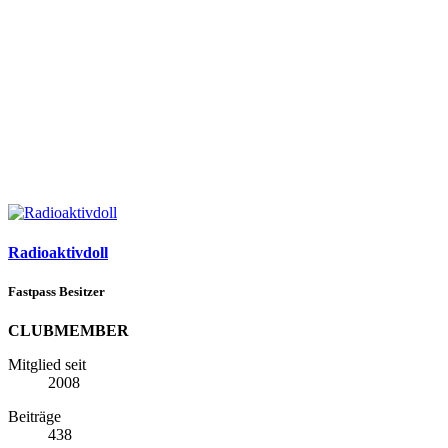
Radioaktivdoll
Fastpass Besitzer
CLUBMEMBER
Mitglied seit
2008
Beiträge
438