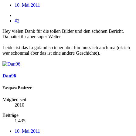
10. Mai 2011
#2
Hey vielen Dank für die tollen Bilder und den schönen Bericht.
Da hattet ihr aber super Wetter.
Leider ist das Legoland so teuer aber hin muss ich auch mal(ok ich
war schonmal aber das ist eine andere Geschichte
).
Dan96
Fastpass Besitzer
Mitglied seit
2010
Beiträge
1.435
10. Mai 2011