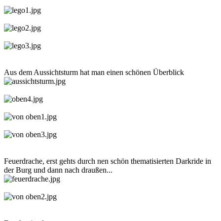
Aus dem Aussichtsturm hat man einen schönen Überblick
Feuerdrache, erst gehts durch nen schön thematisierten Darkride in
der Burg und dann nach draußen...