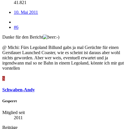
41.821
10. Mai 2011
#6
Danke für den Bericht
@ Michi: Fürs Legoland Billund gabs ja mal Gerüchte für einen
Gerstlauer Launched Coaster, wie es scheint ist daraus aber wohl
nichts geworden. Aber wer weis, eventuell erwartet und ja
irgendwann mal so ne Bahn in einem Legoland, könnte ich mir gut
vorstellen
S
Schwaben-Andy
Gesperrt
Mitglied seit
2011
Beiträge