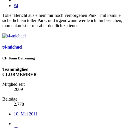
#4
Toller Bericht aus einem mir noch verborgenen Park - mit Familie
sicherlich ein toller Park, und irgendwann werde ich ihn besuchen,
momentan ist er mir aber deutlich zu teuer.
t4-michael
CF Team Betreuung
Teammitglied
CLUBMEMBER
Mitglied seit
2009
Beiträge
2.778
10. Mai 2011