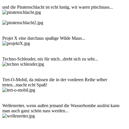
und die Piratenschlacht ist echt lustig, wir waren pitschnass...
Projet X eine durchaus spaßige Wilde Maus...
Techno-Schleuder, nix für mich...dreht sich zu sehr...
Tret-O-Mobil, da müssen die in der vorderen Reihe selber
treten...macht echt Spaß!
Wellenreiter, wenn außen jemand die Wasserbombe auslöst kann
man auch ganz schön nass werden...