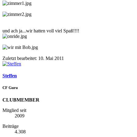
und ach ja...wir hatten voll viel Spaß!!!!
Zuletzt bearbeitet:
10. Mai 2011
Steffen
CF Guru
CLUBMEMBER
Mitglied seit
2009
Beiträge
4.308