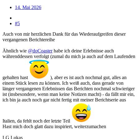
14. Mai 2026
#5
Auch von mir herzlichen Dank für das Wiederaufgreifen dieser
vergangenen Berichtereihe
Ähnlich wie
@doCoaster
habe ich deine Erlebnisse auch
währenddessen verfolgt (zumal du mich ja auch auf dem Laufenden
gehalten hast
), aber es ist auch nochmal gut, alles an
einem Stück lesen zu können. Ich weiß auch, dass gerade von
länger vergangenen Erlebnissen das Berichten nochmal schwieriger
ist (insbesondere, wenn man keine Notizen macht) - da fällt mir ein,
ich bin ja auch noch gar nicht fertig mit meiner Berichtserie aus
Italien, da fehlt noch der letzte Teil
Hast mich doch glatt dazu inspiriert, weiterzumachen
LG Lukas