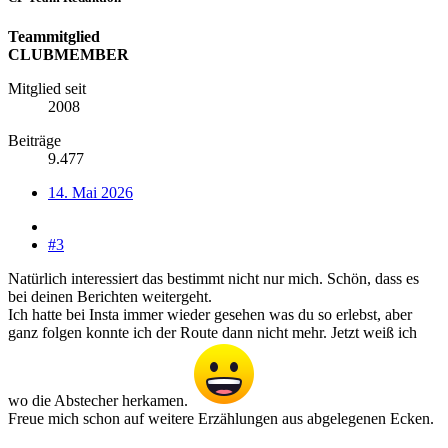
Teammitglied
CLUBMEMBER
Mitglied seit
2008
Beiträge
9.477
14. Mai 2026
#3
Natürlich interessiert das bestimmt nicht nur mich. Schön, dass es
bei deinen Berichten weitergeht.
Ich hatte bei Insta immer wieder gesehen was du so erlebst, aber
ganz folgen konnte ich der Route dann nicht mehr. Jetzt weiß ich
wo die Abstecher herkamen.
Freue mich schon auf weitere Erzählungen aus abgelegenen Ecken.