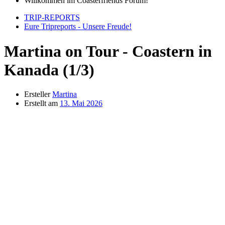
Willkommen im Coasterfriends Forum!
TRIP-REPORTS
Eure Tripreports - Unsere Freude!
Martina on Tour - Coastern in
Kanada (1/3)
Ersteller
Martina
Erstellt am
13. Mai 2026