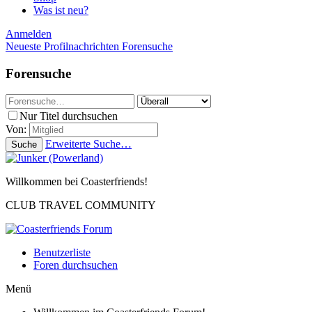
Was ist neu?
Anmelden
Neueste Profilnachrichten
Forensuche
Forensuche
Nur Titel durchsuchen
Von:
Erweiterte Suche…
Suche
Willkommen bei Coasterfriends!
CLUB TRAVEL COMMUNITY
Benutzerliste
Foren durchsuchen
Menü