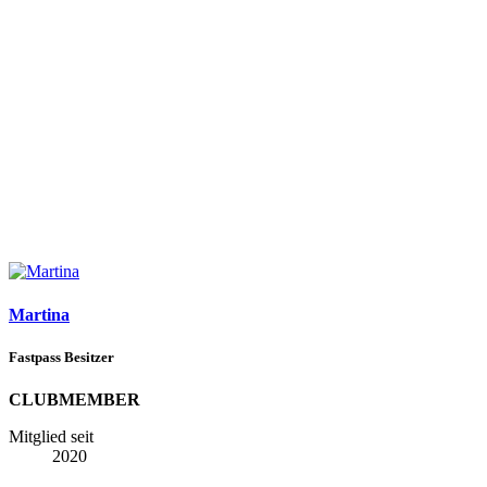
Martina
Fastpass Besitzer
CLUBMEMBER
Mitglied seit
2020