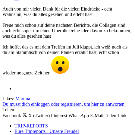
Auch von mir vielen Dank für die vielen Eindrücke - echt
Wahnsinn, was du alles gesehen und erlebt hast
Freue mich schon auf deine nächsten Berichte, die Collagen sind
auch echt super um einen Überblick/eine Idee davon zu bekommen,
was du alles gesehen hast
Ich hoffe, das es mit dem Treffen im Juli klappt, ich weiß noch als
du am Stammtisch von deinen Plänen erzählt hast, echt schon
wieder ne ganze Zeit her
Likes:
Martina
Du musst dich einloggen oder registrieren, um hier zu antworten.
Teilen:
Facebook
X (Twitter)
Pinterest
WhatsApp
E-Mail
Teilen
Link
TRIP-REPORTS
Eure Tripreports - Unsere Freude!