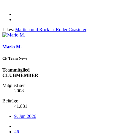
Likes:
Martina
und
Rock 'n' Roller Coasterer
Mario M.
CF Team News
Teammitglied
CLUBMEMBER
Mitglied seit
2008
Beiträge
41.831
9. Jun 2026
#6