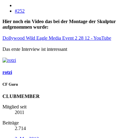
#252
Hier noch ein Video das bei der Montage der Skulptur
aufgenommen wurde:
Dollywood Wild Eagle Media Event 2 28 12 - YouTube
Das erste Interview ist interessant
rotzi
CF Guru
CLUBMEMBER
Mitglied seit
2011
Beiträge
2.714