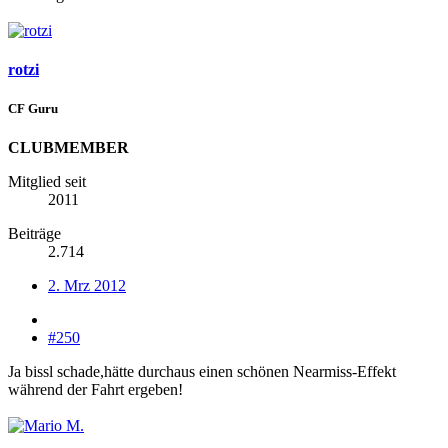
rotzi
CF Guru
CLUBMEMBER
Mitglied seit
2011
Beiträge
2.714
2. Mrz 2012
#250
Ja bissl schade,hätte durchaus einen schönen Nearmiss-Effekt
während der Fahrt ergeben!