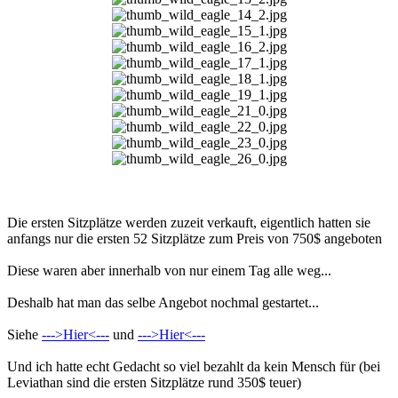
Die ersten Sitzplätze werden zuzeit verkauft, eigentlich hatten sie
anfangs nur die ersten 52 Sitzplätze zum Preis von 750$ angeboten
Diese waren aber innerhalb von nur einem Tag alle weg...
Deshalb hat man das selbe Angebot nochmal gestartet...
Siehe
--->Hier<---
und
--->Hier<---
Und ich hatte echt Gedacht so viel bezahlt da kein Mensch für (bei
Leviathan sind die ersten Sitzplätze rund 350$ teuer)