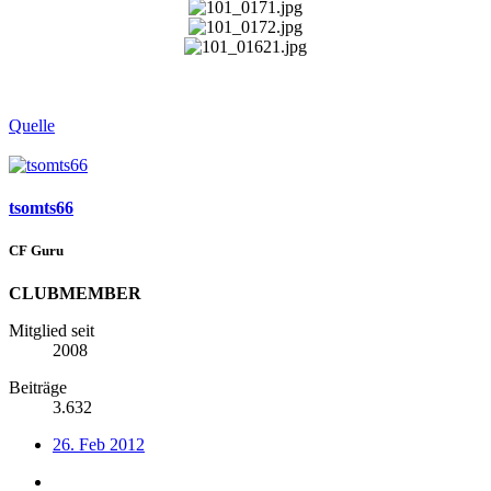
Quelle
tsomts66
CF Guru
CLUBMEMBER
Mitglied seit
2008
Beiträge
3.632
26. Feb 2012