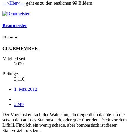
--->Hier<---
geht es zu den restlichen 99 Bildern
Braumeister
CF Guru
CLUBMEMBER
Mitglied seit
2009
Beiträge
3.110
1. Mrz 2012
#249
Der Vogel ist einfach der Wahnsinn, aber eigentlich dachte ich die
setzen den auf das Stationsdach, oder quer über den Track vor dem
Lifhill. Find ich ein wenig schade, aber bombastisch ist dieser
Stahlvogel trotzdem.