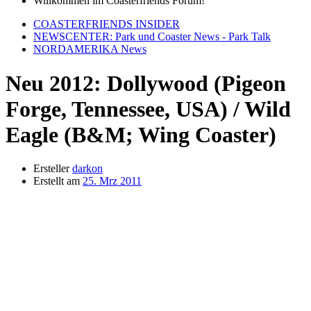
Willkommen im Coasterfriends Forum!
COASTERFRIENDS INSIDER
NEWSCENTER: Park und Coaster News - Park Talk
NORDAMERIKA News
Neu 2012: Dollywood (Pigeon
Forge, Tennessee, USA) / Wild
Eagle (B&M; Wing Coaster)
Ersteller
darkon
Erstellt am
25. Mrz 2011