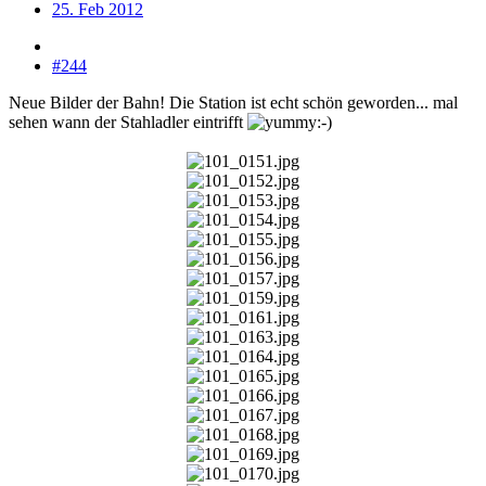
25. Feb 2012
#244
Neue Bilder der Bahn! Die Station ist echt schön geworden... mal
sehen wann der Stahladler eintrifft