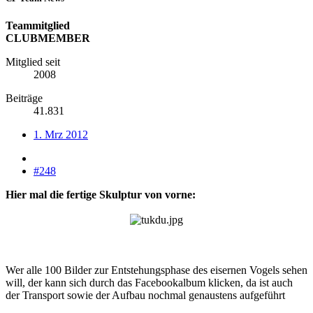
Teammitglied
CLUBMEMBER
Mitglied seit
2008
Beiträge
41.831
1. Mrz 2012
#248
Hier mal die fertige Skulptur von vorne:
Wer alle 100 Bilder zur Entstehungsphase des eisernen Vogels sehen
will, der kann sich durch das Facebookalbum klicken, da ist auch
der Transport sowie der Aufbau nochmal genaustens aufgeführt