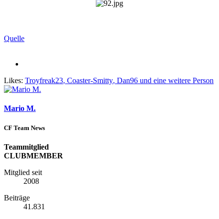
Quelle
Likes:
Troyfreak23
,
Coaster-Smitty
,
Dan96
und eine weitere Person
Mario M.
CF Team News
Teammitglied
CLUBMEMBER
Mitglied seit
2008
Beiträge
41.831