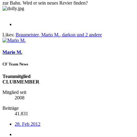
zur Bahn. Wird er sein neues Revier finden?
Likes:
Braumeister
,
Mario M.
,
darkon
und 2 andere
Mario M.
CF Team News
Teammitglied
CLUBMEMBER
Mitglied seit
2008
Beiträge
41.831
28. Feb 2012