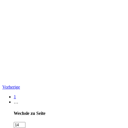
Vorherige
1
…
Wechsle zu Seite