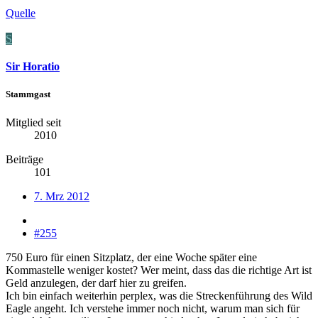
Quelle
S
Sir Horatio
Stammgast
Mitglied seit
2010
Beiträge
101
7. Mrz 2012
#255
750 Euro für einen Sitzplatz, der eine Woche später eine
Kommastelle weniger kostet? Wer meint, dass das die richtige Art ist
Geld anzulegen, der darf hier zu greifen.
Ich bin einfach weiterhin perplex, was die Streckenführung des Wild
Eagle angeht. Ich verstehe immer noch nicht, warum man sich für