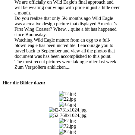
We are officially on Wild Eagle’s final approach and
will be wearing our wings with pride in just a little over
a month.
Do you realize that only 5½ months ago Wild Eagle
was a creative design picture that displayed America’s
First Wing Coaster? Whew…quite a bit has happened
since Boomsday.
Watching Wild Eagle mature from an egg to a full-
blown eagle has been incredible. I encourage you to
travel back to September and view all the photos that
document was has been accomplished to this point.
The most recent pictures were taking earlier last week.
Zum Vergrößern anklicken....
Hier die Bilder dazu: