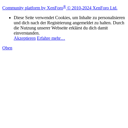
®
Community platform by XenForo
© 2010-2024 XenForo Ltd.
Diese Seite verwendet Cookies, um Inhalte zu personalisieren
und dich nach der Registrierung angemeldet zu halten. Durch
die Nutzung unserer Webseite erklärst du dich damit
einverstanden.
Akzeptieren
Erfahre mehr…
Oben