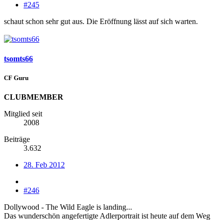
#245
schaut schon sehr gut aus. Die Eröffnung lässt auf sich warten.
tsomts66
CF Guru
CLUBMEMBER
Mitglied seit
2008
Beiträge
3.632
28. Feb 2012
#246
Dollywood - The Wild Eagle is landing...
Das wunderschön angefertigte Adlerportrait ist heute auf dem Weg