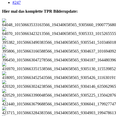
#247
Hier mal das komplette TPR Bilderupdate: