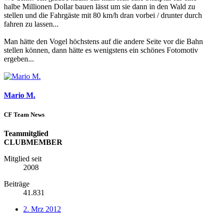
halbe Millionen Dollar bauen lässt um sie dann in den Wald zu
stellen und die Fahrgäste mit 80 km/h dran vorbei / drunter durch
fahren zu lassen...
Man hätte den Vogel höchstens auf die andere Seite vor die Bahn
stellen können, dann hätte es wenigstens ein schönes Fotomotiv
ergeben...
Mario M.
CF Team News
Teammitglied
CLUBMEMBER
Mitglied seit
2008
Beiträge
41.831
2. Mrz 2012