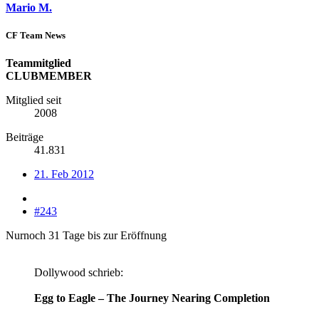
Mario M.
CF Team News
Teammitglied
CLUBMEMBER
Mitglied seit
2008
Beiträge
41.831
21. Feb 2012
#243
Nurnoch 31 Tage bis zur Eröffnung
Dollywood schrieb:
Egg to Eagle – The Journey Nearing Completion