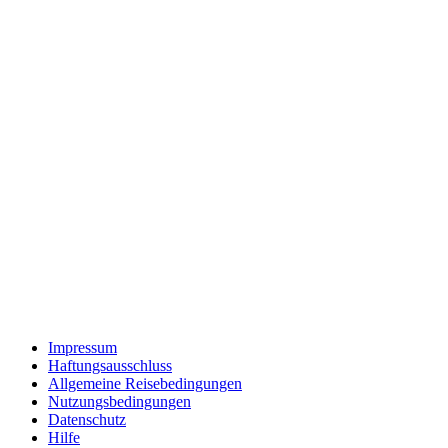
Impressum
Haftungsausschluss
Allgemeine Reisebedingungen
Nutzungsbedingungen
Datenschutz
Hilfe