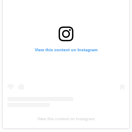
View this content on Instagram
View this content on Instagram