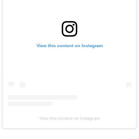
View this content on Instagram
View this content on Instagram