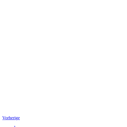
Vorherige