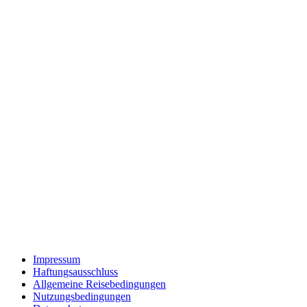
Impressum
Haftungsausschluss
Allgemeine Reisebedingungen
Nutzungsbedingungen