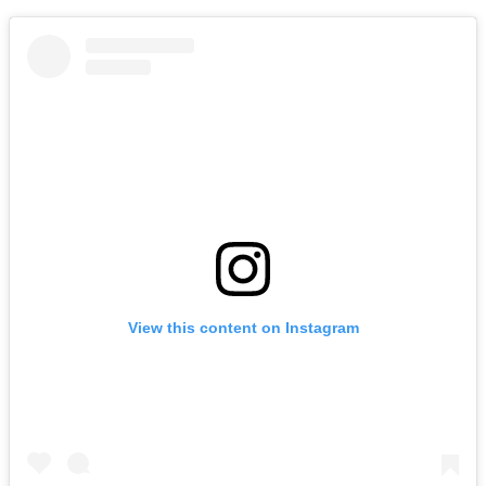
View this content on Instagram