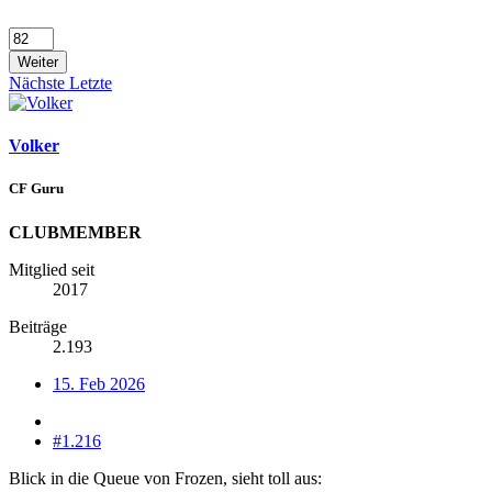
Weiter
Nächste
Letzte
Volker
CF Guru
CLUBMEMBER
Mitglied seit
2017
Beiträge
2.193
15. Feb 2026
#1.216
Blick in die Queue von Frozen, sieht toll aus: