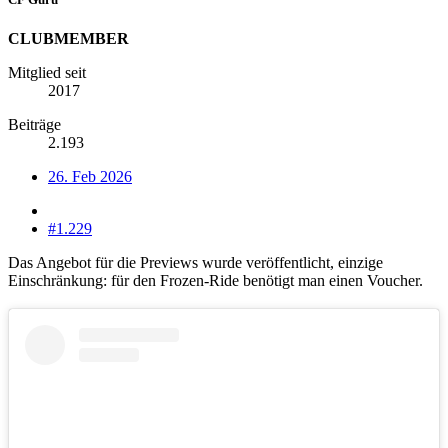
CLUBMEMBER
Mitglied seit
2017
Beiträge
2.193
26. Feb 2026
#1.229
Das Angebot für die Previews wurde veröffentlicht, einzige
Einschränkung: für den Frozen-Ride benötigt man einen Voucher.