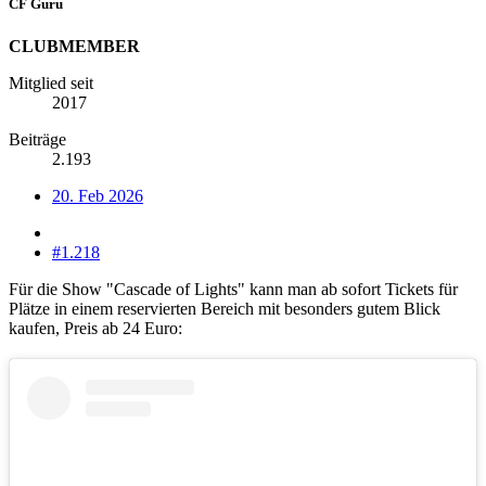
CF Guru
CLUBMEMBER
Mitglied seit
2017
Beiträge
2.193
20. Feb 2026
#1.218
Für die Show "Cascade of Lights" kann man ab sofort Tickets für
Plätze in einem reservierten Bereich mit besonders gutem Blick
kaufen, Preis ab 24 Euro: