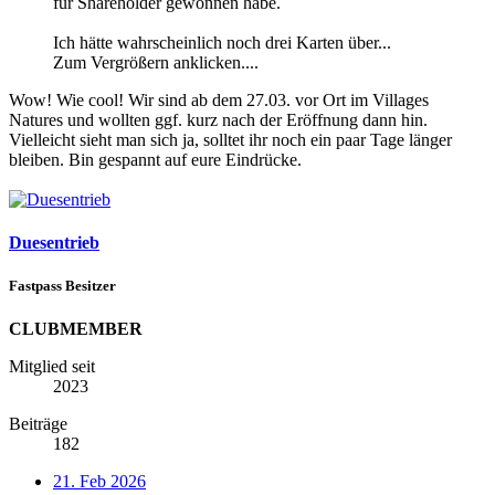
für Shareholder gewonnen habe.
Ich hätte wahrscheinlich noch drei Karten über...
Zum Vergrößern anklicken....
Wow! Wie cool! Wir sind ab dem 27.03. vor Ort im Villages
Natures und wollten ggf. kurz nach der Eröffnung dann hin.
Vielleicht sieht man sich ja, solltet ihr noch ein paar Tage länger
bleiben. Bin gespannt auf eure Eindrücke.
Duesentrieb
Fastpass Besitzer
CLUBMEMBER
Mitglied seit
2023
Beiträge
182
21. Feb 2026