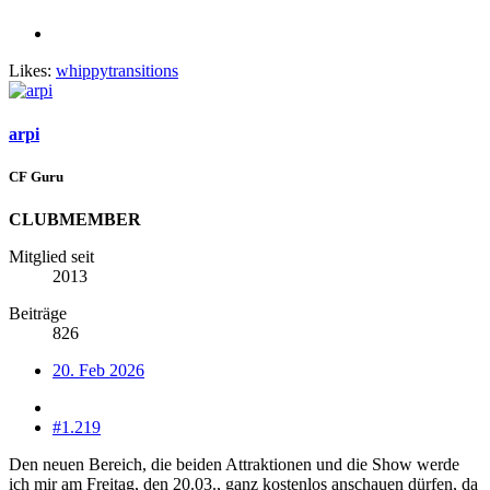
Likes:
whippytransitions
arpi
CF Guru
CLUBMEMBER
Mitglied seit
2013
Beiträge
826
20. Feb 2026
#1.219
Den neuen Bereich, die beiden Attraktionen und die Show werde
ich mir am Freitag, den 20.03., ganz kostenlos anschauen dürfen, da