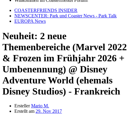
Willkommen im Coasterfriends Forum!
COASTERFRIENDS INSIDER
NEWSCENTER: Park und Coaster News - Park Talk
EUROPA News
Neuheit: 2 neue
Themenbereiche (Marvel 2022
& Frozen im Frühjahr 2026 +
Umbenennung) @ Disney
Adventure World (ehemals
Disney Studios) - Frankreich
Ersteller
Mario M.
Erstellt am
29. Nov 2017