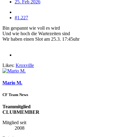
25. Feb 2026
#1.227
Bin gespannt wie voll es wird
Und wie hoch die Wartezeiten sind
Wir haben einen Slot am 25.3. 17:45uhr
Likes:
Kroxville
Mario M.
CF Team News
Teammitglied
CLUBMEMBER
Mitglied seit
2008