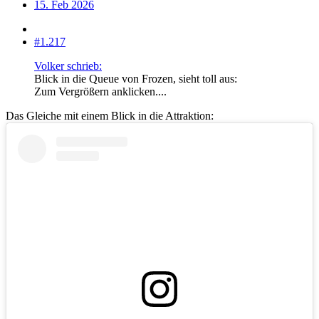
15. Feb 2026
#1.217
Volker schrieb:
Blick in die Queue von Frozen, sieht toll aus:
Zum Vergrößern anklicken....
Das Gleiche mit einem Blick in die Attraktion: