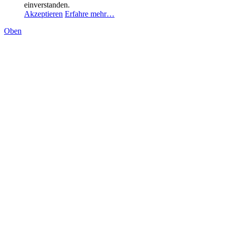
einverstanden.
Akzeptieren
Erfahre mehr…
Oben