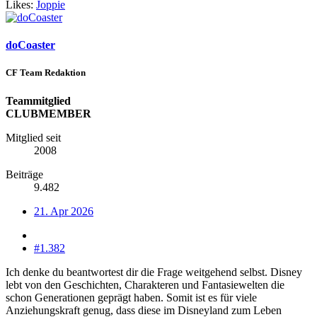
Likes:
Joppie
doCoaster
CF Team Redaktion
Teammitglied
CLUBMEMBER
Mitglied seit
2008
Beiträge
9.482
21. Apr 2026
#1.382
Ich denke du beantwortest dir die Frage weitgehend selbst. Disney
lebt von den Geschichten, Charakteren und Fantasiewelten die
schon Generationen geprägt haben. Somit ist es für viele
Anziehungskraft genug, dass diese im Disneyland zum Leben