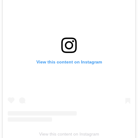
View this content on Instagram
View this content on Instagram