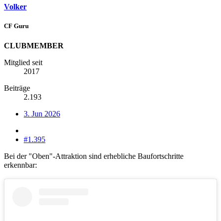
Volker
CF Guru
CLUBMEMBER
Mitglied seit
2017
Beiträge
2.193
3. Jun 2026
#1.395
Bei der "Oben"-Attraktion sind erhebliche Baufortschritte
erkennbar: