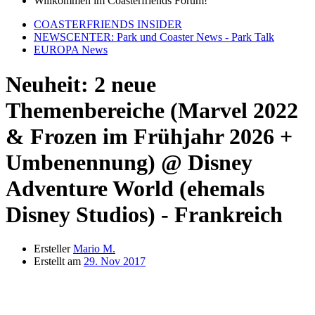
Willkommen im Coasterfriends Forum!
COASTERFRIENDS INSIDER
NEWSCENTER: Park und Coaster News - Park Talk
EUROPA News
Neuheit: 2 neue
Themenbereiche (Marvel 2022
& Frozen im Frühjahr 2026 +
Umbenennung) @ Disney
Adventure World (ehemals
Disney Studios) - Frankreich
Ersteller
Mario M.
Erstellt am
29. Nov 2017