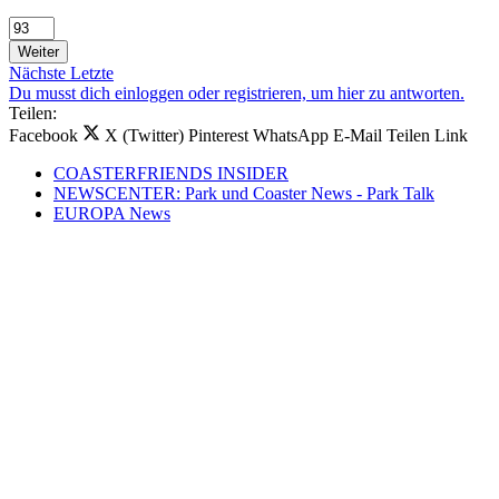
Weiter
Nächste
Letzte
Du musst dich einloggen oder registrieren, um hier zu antworten.
Teilen:
Facebook
X (Twitter)
Pinterest
WhatsApp
E-Mail
Teilen
Link
COASTERFRIENDS INSIDER
NEWSCENTER: Park und Coaster News - Park Talk
EUROPA News