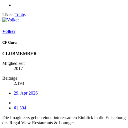
Likes:
Tobby
Volker
CF Guru
CLUBMEMBER
Mitglied seit
2017
Beiträge
2.193
29. Apr 2026
#1.394
Die Imagineers geben einen interessanten Einblick in die Entstehung
des Regal View Restaurants & Lounge: