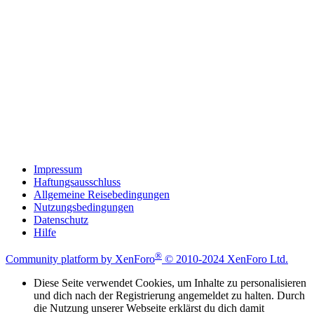
Impressum
Haftungsausschluss
Allgemeine Reisebedingungen
Nutzungsbedingungen
Datenschutz
Hilfe
®
Community platform by XenForo
© 2010-2024 XenForo Ltd.
Diese Seite verwendet Cookies, um Inhalte zu personalisieren
und dich nach der Registrierung angemeldet zu halten. Durch
die Nutzung unserer Webseite erklärst du dich damit