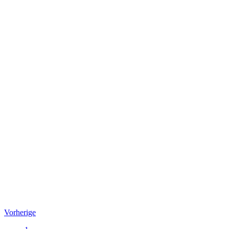
Vorherige