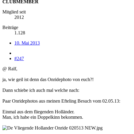
CLUBMEMBER
Mitglied seit
2012
Beiträge
1.128
10. Mai 2013
#247
@ Ralf,
ja, wie geil ist denn das Onridephoto von euch?!
Dann schiebe ich auch mal welche nach:
Paar Onridephotos aus meinen Efteling Besuch vom 02.05.13:
Einmal aus dem fliegenden Holländer.
Man, ich habe ein Doppelkinn bekommen.