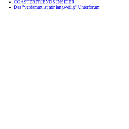
COASTERFRIENDS INSIDER
Das "verdammt ist mir langweilig" Unterforum