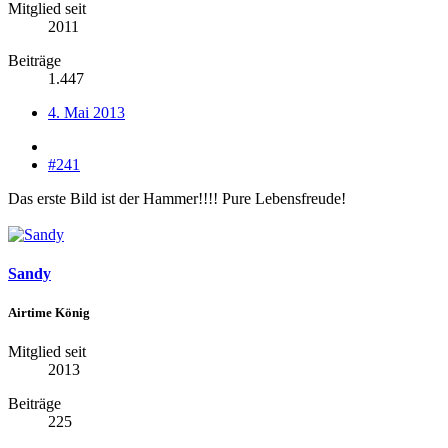
Mitglied seit
2011
Beiträge
1.447
4. Mai 2013
#241
Das erste Bild ist der Hammer!!!! Pure Lebensfreude!
Sandy
Airtime König
Mitglied seit
2013
Beiträge
225