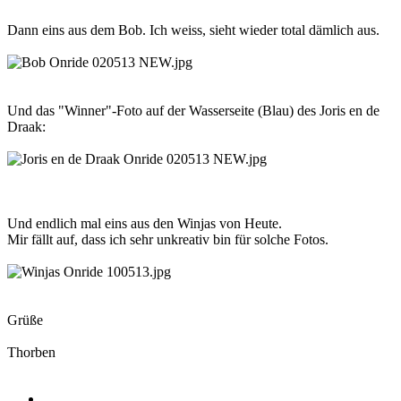
Dann eins aus dem Bob. Ich weiss, sieht wieder total dämlich aus.
Und das "Winner"-Foto auf der Wasserseite (Blau) des Joris en de
Draak:
Und endlich mal eins aus den Winjas von Heute.
Mir fällt auf, dass ich sehr unkreativ bin für solche Fotos.
Grüße
Thorben