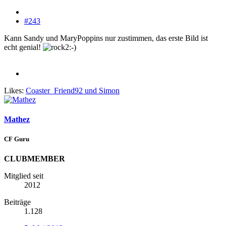
#243
Kann Sandy und MaryPoppins nur zustimmen, das erste Bild ist
echt genial!
Likes:
Coaster_Friend92
und
Simon
Mathez
CF Guru
CLUBMEMBER
Mitglied seit
2012
Beiträge
1.128