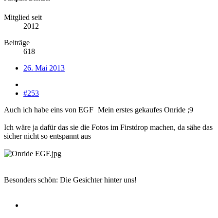
Mitglied seit
2012
Beiträge
618
26. Mai 2013
#253
Auch ich habe eins von EGF
Mein erstes gekaufes Onride ;9
Ich wäre ja dafür das sie die Fotos im Firstdrop machen, da sähe das
sicher nicht so entspannt aus
Besonders schön: Die Gesichter hinter uns!