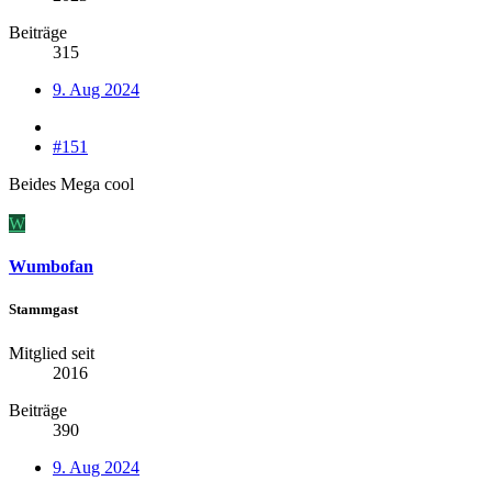
Beiträge
315
9. Aug 2024
#151
Beides Mega cool
W
Wumbofan
Stammgast
Mitglied seit
2016
Beiträge
390
9. Aug 2024