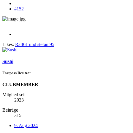
#152
Likes:
Ralf61
und
stefan 95
Sushi
Fastpass Besitzer
CLUBMEMBER
Mitglied seit
2023
Beiträge
315
9. Aug 2024