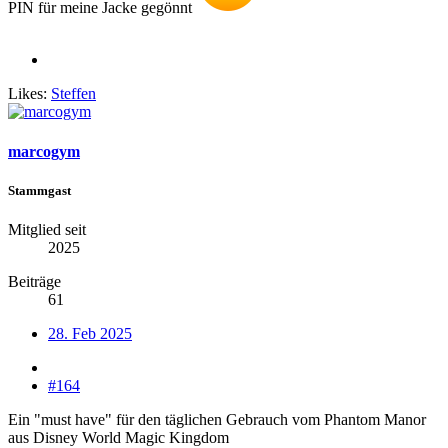
PIN für meine Jacke gegönnt
Likes:
Steffen
marcogym
Stammgast
Mitglied seit
2025
Beiträge
61
28. Feb 2025
#164
Ein "must have" für den täglichen Gebrauch vom Phantom Manor
aus Disney World Magic Kingdom