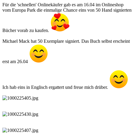
Für die 'schnellen' Onlinekäufer gab es am 16.04 im Onlineshop
vom Europa Park die einmalige Chance eins von 50 Hand signierten
Bücher vorab zu kaufen.
Michael Mack hat 50 Exemplare signiert. Das Buch selbst erscheint
erst am 26.04
Ich hab eins in Englisch ergattert und freue mich drüber.