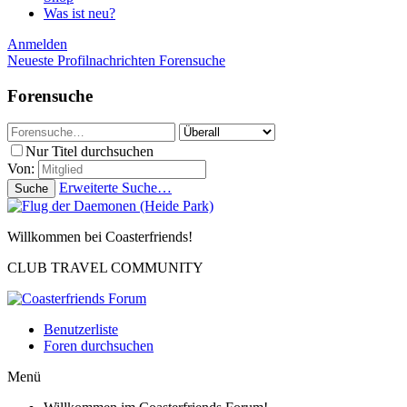
Was ist neu?
Anmelden
Neueste Profilnachrichten
Forensuche
Forensuche
Nur Titel durchsuchen
Von:
Erweiterte Suche…
Suche
Willkommen bei Coasterfriends!
CLUB TRAVEL COMMUNITY
Benutzerliste
Foren durchsuchen
Menü