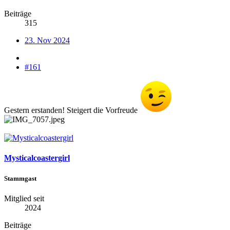
Beiträge
315
23. Nov 2024
#161
Gestern erstanden! Steigert die Vorfreude
Mysticalcoastergirl
Stammgast
Mitglied seit
2024
Beiträge