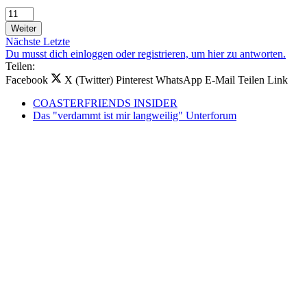
Weiter
Nächste
Letzte
Du musst dich einloggen oder registrieren, um hier zu antworten.
Teilen:
Facebook
X (Twitter)
Pinterest
WhatsApp
E-Mail
Teilen
Link
COASTERFRIENDS INSIDER
Das "verdammt ist mir langweilig" Unterforum