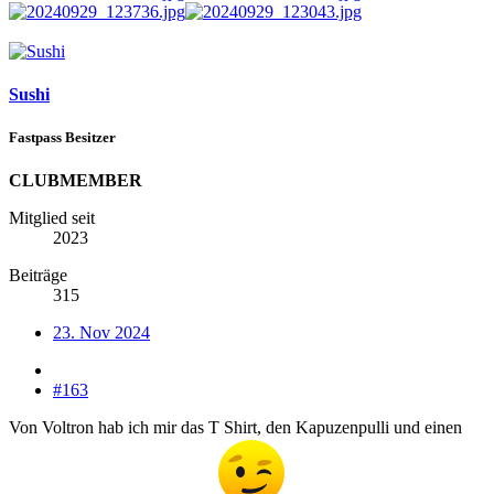
Sushi
Fastpass Besitzer
CLUBMEMBER
Mitglied seit
2023
Beiträge
315
23. Nov 2024
#163
Von Voltron hab ich mir das T Shirt, den Kapuzenpulli und einen