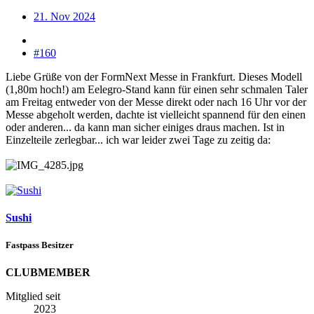
21. Nov 2024
#160
Liebe Grüße von der FormNext Messe in Frankfurt. Dieses Modell
(1,80m hoch!) am Eelegro-Stand kann für einen sehr schmalen Taler
am Freitag entweder von der Messe direkt oder nach 16 Uhr vor der
Messe abgeholt werden, dachte ist vielleicht spannend für den einen
oder anderen... da kann man sicher einiges draus machen. Ist in
Einzelteile zerlegbar... ich war leider zwei Tage zu zeitig da:
Sushi
Fastpass Besitzer
CLUBMEMBER
Mitglied seit
2023