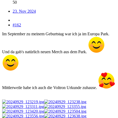
50
23. Nov 2024
#162
Im September zu meinem Geburtstag war ich ja im Europa Park.
Und da gab's natürlich neuen Merch aus dem Park.
Mittlerweile habe ich auch die Voltron Urkunde zuhause.