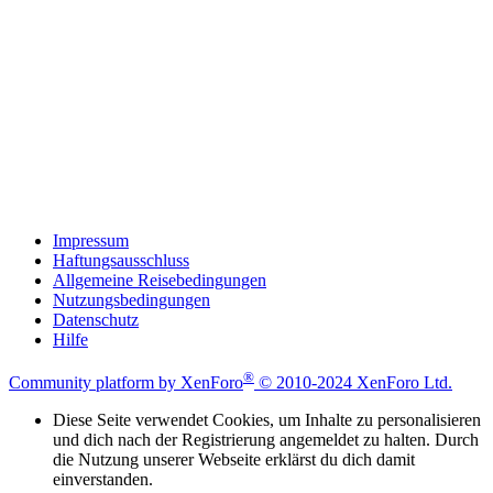
Impressum
Haftungsausschluss
Allgemeine Reisebedingungen
Nutzungsbedingungen
Datenschutz
Hilfe
®
Community platform by XenForo
© 2010-2024 XenForo Ltd.
Diese Seite verwendet Cookies, um Inhalte zu personalisieren
und dich nach der Registrierung angemeldet zu halten. Durch
die Nutzung unserer Webseite erklärst du dich damit
einverstanden.