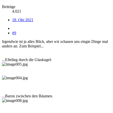
Beiträge
4.021
18. Okt 2021
#9
Irgendwie ist ja alles Blick, aber wir schauen uns eingie Dinge mal
anders an. Zum Beispiel...
...Efteling durch die Glaskugel:
...Baron zwischen den Bäumen.