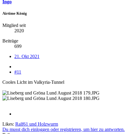
Ingo
Airtime König
Mitglied seit
2020
Beiträge
699
21. Okt 2021
#11
Cooles Licht im Valkyria-Tunnel
Likes:
Ralf61
und
Holzwurm
Du musst dich einloggen oder registrieren, um hier zu antworten.