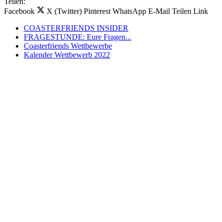
Teilen:
Facebook
X (Twitter)
Pinterest
WhatsApp
E-Mail
Teilen
Link
COASTERFRIENDS INSIDER
FRAGESTUNDE: Eure Fragen...
Coasterfriends Wettbewerbe
Kalender Wettbewerb 2022