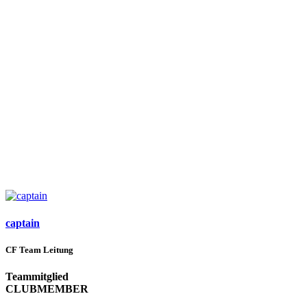
captain
CF Team Leitung
Teammitglied
CLUBMEMBER