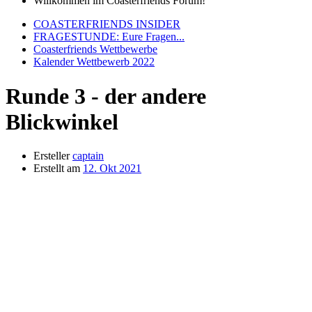
Willkommen im Coasterfriends Forum!
COASTERFRIENDS INSIDER
FRAGESTUNDE: Eure Fragen...
Coasterfriends Wettbewerbe
Kalender Wettbewerb 2022
Runde 3 - der andere
Blickwinkel
Ersteller
captain
Erstellt am
12. Okt 2021