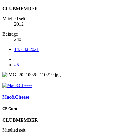
CLUBMEMBER
Mitglied seit
2012
Beiträge
240
14. Okt 2021
#5
Mac&Cheese
CF Guru
CLUBMEMBER
Mitglied seit