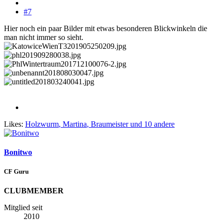
#7
Hier noch ein paar Bilder mit etwas besonderen Blickwinkeln die
man nicht immer so sieht.
Likes:
Holzwurm
,
Martina
,
Braumeister
und 10 andere
Bonitwo
CF Guru
CLUBMEMBER
Mitglied seit
2010