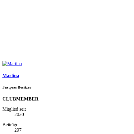
Martina
Fastpass Besitzer
CLUBMEMBER
Mitglied seit
2020
Beiträge
297