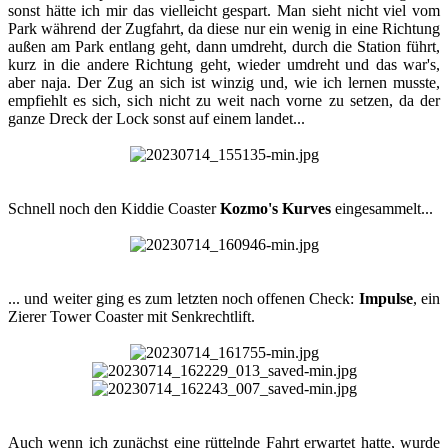
sonst hätte ich mir das vielleicht gespart. Man sieht nicht viel vom
Park während der Zugfahrt, da diese nur ein wenig in eine Richtung
außen am Park entlang geht, dann umdreht, durch die Station führt,
kurz in die andere Richtung geht, wieder umdreht und das war's,
aber naja. Der Zug an sich ist winzig und, wie ich lernen musste,
empfiehlt es sich, sich nicht zu weit nach vorne zu setzen, da der
ganze Dreck der Lock sonst auf einem landet...​
Schnell noch den Kiddie Coaster
Kozmo's Kurves
eingesammelt...​
... und weiter ging es zum letzten noch offenen Check:
Impulse
, ein
Zierer Tower Coaster mit Senkrechtlift.​
Auch wenn ich zunächst eine rüttelnde Fahrt erwartet hatte, wurde