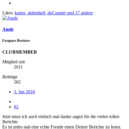
Likes:
kaiser
,
aktienhell
,
doCoaster
und 27 andere
Anele
Fastpass Besitzer
CLUBMEMBER
Mitglied seit
2011
Beiträge
282
2. Jan 2024
#2
Jetzt muss ich auch einfach mal danke sagen für die vielen tollen
Berichte.
Es ist jedes mal eine echte Freude einen Deiner Berichte zu lesen.