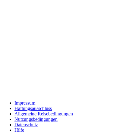
Impressum
Haftungsausschluss
Allgemeine Reisebedingungen
Nutzungsbedingungen
Datenschutz
Hilfe