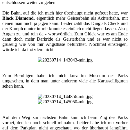
entschlossen weiter zu gehen.
Die Bahn, auf die ich mich hier überhaupt nicht gefreut hatte, war
Black Diamond
, eigentlich mehr Geisterbahn als Achterbahn, mit
denen man mich ja jagen kann. Leider zählt das Ding als Check und
der Kampfcounter in mir konnte es einfach nicht liegen lassen. Also,
Augen zu und rein da - wortwörtlich. Zum Glück war es am Ende
dann doch mehr Darkride als Geisterbahn und es war nicht so
gruselig wie von mir Angsthase befürchtet. Nochmal einsteigen,
würde ich da trotzdem nicht.​
Zum Beruhigen habe ich mich kurz im Museum des Parks
umgesehen, in dem man unter anderem viele alte Karussellfiguren
sehen kann.​
Auf dem Weg zur nächsten Bahn kam ich beim Zug des Parks
vorbei, den ich noch schnell mitnahm. Leider habe ich mir vorher
auf dem Parkplan nicht angeschaut, wo der überhaupt langfährt,