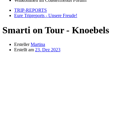
Willkommen im Coasterfriends Forum!
TRIP-REPORTS
Eure Tripreports - Unsere Freude!
Smarti on Tour - Knoebels
Ersteller
Martina
Erstellt am
23. Dez 2023