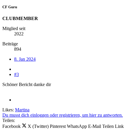
CF Guru
CLUBMEMBER
Mitglied seit
2022
Beiträge
894
8. Jan 2024
#3
Schöner Bericht danke dir
Likes:
Martina
Du musst dich einloggen oder registrieren, um hier zu antworten.
Teilen:
Facebook
X (Twitter)
Pinterest
WhatsApp
E-Mail
Teilen
Link