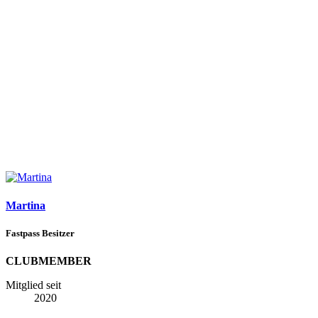
Martina
Fastpass Besitzer
CLUBMEMBER
Mitglied seit
2020