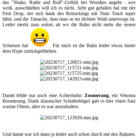
das "Shake, Rattle and Roll"-Gefühl bei Woodies angeht - wer
weiß, ausschließen will ich es nicht. Sehr gut gefallen hat mir der
First Drop, der sich dank des Retrackings mit Titan Track super
fährt, und die Tatsache, dass man so im dichten Wald unterwegs ist.
Leider merkt man sofort, ab wo die Bahn nicht mehr die neuen
Schienen hat
. Für mich ist die Bahn leider etwas hinter
dem Hype zurückgeblieben.​
Damit fehlte nur noch eine Achterbahn:
Zoomerang
, ein Vekoma
Boomerang. Dank klassischer Schulterbügel gab es hier einen Satz
warme Ohren, aber es war auszuhalten.​
Und damit war ich dann ja leider auch schon durch mit den Bahnen.