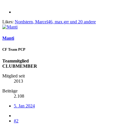
Likes:
Nordstern
,
Marcel46
,
max.grr
und 20 andere
Manti
CF Team PCP
Teammitglied
CLUBMEMBER
Mitglied seit
2013
Beiträge
2.108
5. Jan 2024
#2