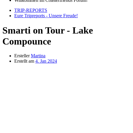
Willkommen im Coasterfriends Forum!
TRIP-REPORTS
Eure Tripreports - Unsere Freude!
Smarti on Tour - Lake
Compounce
Ersteller
Martina
Erstellt am
4. Jan 2024