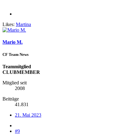
Likes:
Martina
Mario M.
CF Team News
Teammitglied
CLUBMEMBER
Mitglied seit
2008
Beiträge
41.831
21. Mai 2023
#9