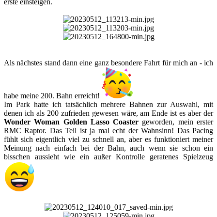
erste einsteigen.​
Als nächstes stand dann eine ganz besondere Fahrt für mich an - ich
habe meine 200. Bahn erreicht!
Im Park hatte ich tatsächlich mehrere Bahnen zur Auswahl, mit
denen ich als 200 zufrieden gewesen wäre, am Ende ist es aber der
Wonder Woman Golden Lasso Coaster
geworden, mein erster
RMC Raptor. Das Teil ist ja mal echt der Wahnsinn! Das Pacing
fühlt sich eigentlich viel zu schnell an, aber es funktioniert meiner
Meinung nach einfach bei der Bahn, auch wenn sie schon ein
bisschen aussieht wie ein außer Kontrolle geratenes Spielzeug