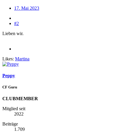
17. Mai 2023
#2
Lieben wir.
Likes:
Martina
Peppy
CF Guru
CLUBMEMBER
Mitglied seit
2022
Beiträge
1.709