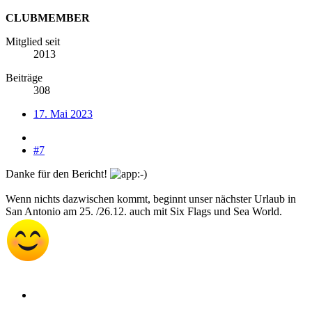
CLUBMEMBER
Mitglied seit
2013
Beiträge
308
17. Mai 2023
#7
Danke für den Bericht!
Wenn nichts dazwischen kommt, beginnt unser nächster Urlaub in
San Antonio am 25. /26.12. auch mit Six Flags und Sea World.