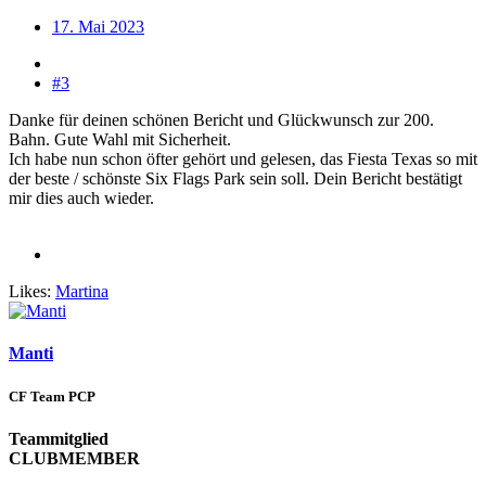
17. Mai 2023
#3
Danke für deinen schönen Bericht und Glückwunsch zur 200.
Bahn. Gute Wahl mit Sicherheit.
Ich habe nun schon öfter gehört und gelesen, das Fiesta Texas so mit
der beste / schönste Six Flags Park sein soll. Dein Bericht bestätigt
mir dies auch wieder.
Likes:
Martina
Manti
CF Team PCP
Teammitglied
CLUBMEMBER