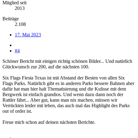
Mitglied seit
2013
Beiträge
2.108
17. Mai 2023
#4
Schöner Bericht mit einigen richtig schönen Bilder... Und natürlich
Glückwunsch zur 200, auf die nächsten 100.
Six Flags Fiesta Texas ist mit Abstand der Besten von allen Six
Flags Parks. Natürlich gibt es in anderen Parks bessere Bahnen aber
dafür hat man hier halt Thematisierung und die Kulisse mit dem
Bergwerk ist einfach grandios. Und wenn dazu dann noch der
Rattler fährt... Aber gut, kann man nix machen, müssen wir
Verrückten leider mit leben, das auch mal das Highlight des Parks
out of order ist.
Freue mich schon auf deinen nächsten Berichte.