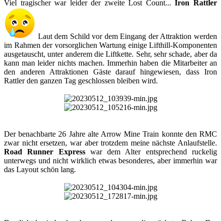
Viel tragischer war leider der zweite Lost Count...
Iron Rattler
Laut dem Schild vor dem Eingang der Attraktion werden
im Rahmen der vorsorglichen Wartung einige Lifthill-Komponenten
ausgetauscht, unter anderem die Liftkette. Sehr, sehr schade, aber da
kann man leider nichts machen. Immerhin haben die Mitarbeiter an
den anderen Attraktionen Gäste darauf hingewiesen, dass Iron
Rattler den ganzen Tag geschlossen bleiben wird.​
Der benachbarte 26 Jahre alte Arrow Mine Train konnte den RMC
zwar nicht ersetzen, war aber trotzdem meine nächste Anlaufstelle.
Road Runner Express
war dem Alter entsprechend ruckelig
unterwegs und nicht wirklich etwas besonderes, aber immerhin war
das Layout schön lang.​