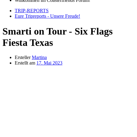
Willkommen im Coasterfriends Forum!
TRIP-REPORTS
Eure Tripreports - Unsere Freude!
Smarti on Tour - Six Flags
Fiesta Texas
Ersteller
Martina
Erstellt am
17. Mai 2023