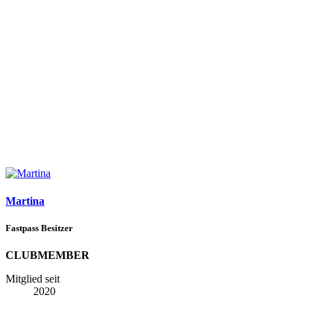
Martina
Fastpass Besitzer
CLUBMEMBER
Mitglied seit
2020