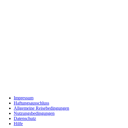
Impressum
Haftungsausschluss
Allgemeine Reisebedingungen
Nutzungsbedingungen
Datenschutz
Hilfe