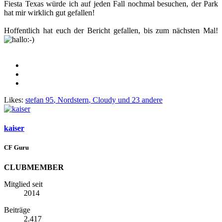
Fiesta Texas würde ich auf jeden Fall nochmal besuchen, der Park
hat mir wirklich gut gefallen!
Hoffentlich hat euch der Bericht gefallen, bis zum nächsten Mal!
Likes:
stefan 95
,
Nordstern
,
Cloudy
und 23 andere
kaiser
CF Guru
CLUBMEMBER
Mitglied seit
2014
Beiträge
2.417