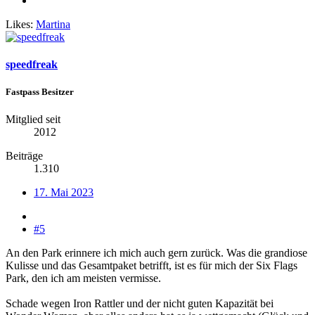
Likes:
Martina
speedfreak
Fastpass Besitzer
Mitglied seit
2012
Beiträge
1.310
17. Mai 2023
#5
An den Park erinnere ich mich auch gern zurück. Was die grandiose
Kulisse und das Gesamtpaket betrifft, ist es für mich der Six Flags
Park, den ich am meisten vermisse.
Schade wegen Iron Rattler und der nicht guten Kapazität bei