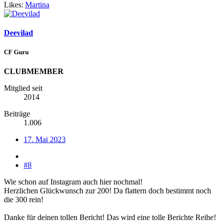
Likes:
Martina
Deevilad
CF Guru
CLUBMEMBER
Mitglied seit
2014
Beiträge
1.006
17. Mai 2023
#8
Wie schon auf Instagram auch hier nochmal!
Herzlichen Glückwunsch zur 200! Da flattern doch bestimmt noch
die 300 rein!
Danke für deinen tollen Bericht! Das wird eine tolle Berichte Reihe!