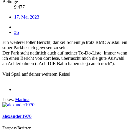
Beiträge
9.477
17. Mai 2023
#6
Ein weiterer toller Bericht, danke! Scheint ja trotz RMC Ausfall ein
super Parkbesuch gewesen zu sein.
Der Park steht natürlich auch auf meiner To-Do-Liste. Immer wenn
ich einen Bericht von dort lese, überrascht mich die gute Auswahl
an Achterbahnen („Ach DIE Bahn haben sie ja auch noch“).
Viel Spaß auf deiner weiteren Reise!
Likes:
Martina
alexander1970
Fastpass Besitzer