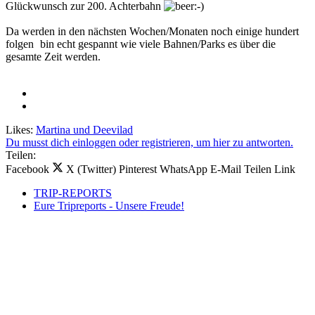
Glückwunsch zur 200. Achterbahn
Da werden in den nächsten Wochen/Monaten noch einige hundert
folgen
bin echt gespannt wie viele Bahnen/Parks es über die
gesamte Zeit werden.
Likes:
Martina
und
Deevilad
Du musst dich einloggen oder registrieren, um hier zu antworten.
Teilen:
Facebook
X (Twitter)
Pinterest
WhatsApp
E-Mail
Teilen
Link
TRIP-REPORTS
Eure Tripreports - Unsere Freude!