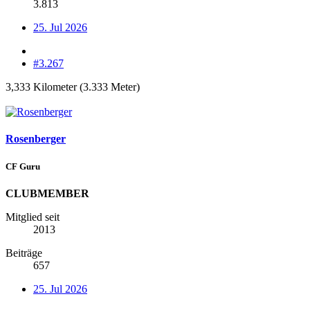
3.813
25. Jul 2026
#3.267
3,333 Kilometer (3.333 Meter)
Rosenberger
CF Guru
CLUBMEMBER
Mitglied seit
2013
Beiträge
657
25. Jul 2026