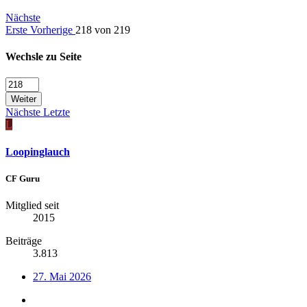
Nächste
Erste
Vorherige
218 von 219
Wechsle zu Seite
Weiter
Nächste
Letzte
L
Loopinglauch
CF Guru
Mitglied seit
2015
Beiträge
3.813
27. Mai 2026