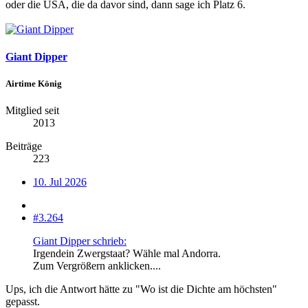
oder die USA, die da davor sind, dann sage ich Platz 6.
Giant Dipper
Airtime König
Mitglied seit
2013
Beiträge
223
10. Jul 2026
#3.264
Giant Dipper schrieb:
Irgendein Zwergstaat? Wähle mal Andorra.
Zum Vergrößern anklicken....
Ups, ich die Antwort hätte zu "Wo ist die Dichte am höchsten"
gepasst.