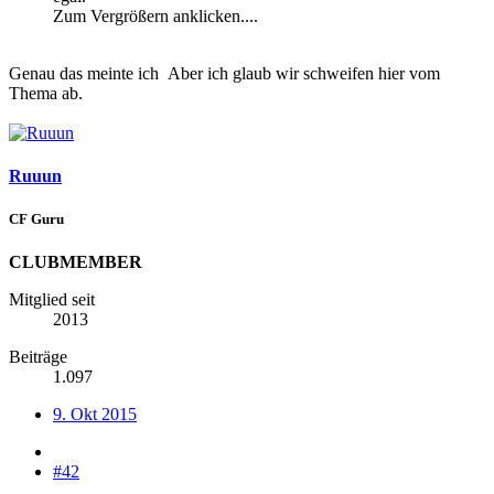
Zum Vergrößern anklicken....
Genau das meinte ich
Aber ich glaub wir schweifen hier vom
Thema ab.
Ruuun
CF Guru
CLUBMEMBER
Mitglied seit
2013
Beiträge
1.097
9. Okt 2015
#42