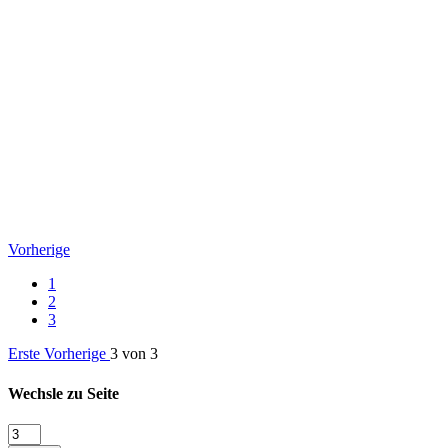
Vorherige
1
2
3
Erste
Vorherige
3 von 3
Wechsle zu Seite