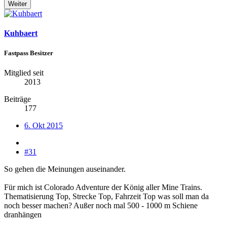
Weiter
Kuhbaert
Fastpass Besitzer
Mitglied seit
2013
Beiträge
177
6. Okt 2015
#31
So gehen die Meinungen auseinander.
Für mich ist Colorado Adventure der König aller Mine Trains.
Thematisierung Top, Strecke Top, Fahrzeit Top was soll man da
noch besser machen? Außer noch mal 500 - 1000 m Schiene
dranhängen