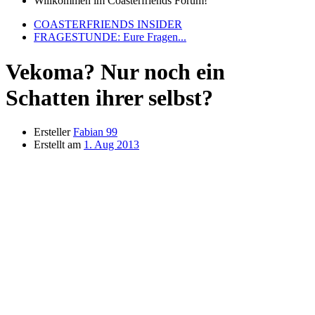
Willkommen im Coasterfriends Forum!
COASTERFRIENDS INSIDER
FRAGESTUNDE: Eure Fragen...
Vekoma? Nur noch ein
Schatten ihrer selbst?
Ersteller
Fabian 99
Erstellt am
1. Aug 2013