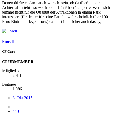
Denen dürfte es dann auch wurscht sein, ob da überhaupt eine
Achterbahn steht - so wie in der Thülsfelder Talsperre. Wenn sich
jemand nicht für die Qualität der Attraktionen in einem Park
interessiert (für den er für seine Familie wahrscheinlich über 100
Euro Eintritt hinlegen muss) dann ist ihm sicher auch das egal.
Fiorell
CF Guru
CLUBMEMBER
Mitglied seit
2013
Beiträge
1.086
8. Okt 2015
#40