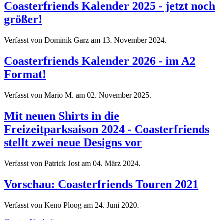
Coasterfriends Kalender 2025 - jetzt noch
größer!
Verfasst von Dominik Garz am
13. November 2024
.
Coasterfriends Kalender 2026 - im A2
Format!
Verfasst von Mario M. am
02. November 2025
.
Mit neuen Shirts in die
Freizeitparksaison 2024 - Coasterfriends
stellt zwei neue Designs vor
Verfasst von Patrick Jost am
04. März 2024
.
Vorschau: Coasterfriends Touren 2021
Verfasst von Keno Ploog am
24. Juni 2020
.