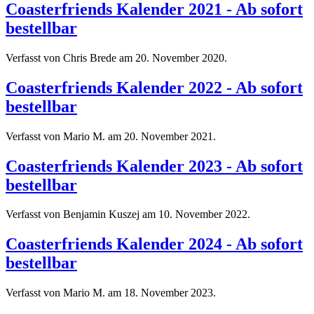
Coasterfriends Kalender 2021 - Ab sofort
bestellbar
Verfasst von Chris Brede am
20. November 2020
.
Coasterfriends Kalender 2022 - Ab sofort
bestellbar
Verfasst von Mario M. am
20. November 2021
.
Coasterfriends Kalender 2023 - Ab sofort
bestellbar
Verfasst von Benjamin Kuszej am
10. November 2022
.
Coasterfriends Kalender 2024 - Ab sofort
bestellbar
Verfasst von Mario M. am
18. November 2023
.