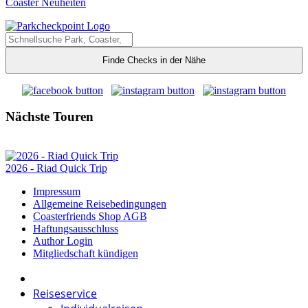
Coaster Neuheiten
Finde Checks in der Nähe
Nächste Touren
2026 - Riad Quick Trip
Impressum
Allgemeine Reisebedingungen
Coasterfriends Shop AGB
Haftungsausschluss
Author Login
Mitgliedschaft kündigen
Reiseservice