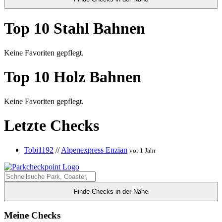
Top 10 Stahl Bahnen
Keine Favoriten gepflegt.
Top 10 Holz Bahnen
Keine Favoriten gepflegt.
Letzte Checks
Tobi1192
//
Alpenexpress Enzian
vor 1 Jahr
Finde Checks in der Nähe
Meine Checks