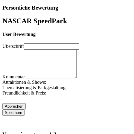
Persönliche Bewertung
NASCAR SpeedPark
User-Bewertung
Überschrift
Kommentar
Attraktionen & Shows:
Thematisierung & Parkgestaltung:
Freundlichkeit & Preis: