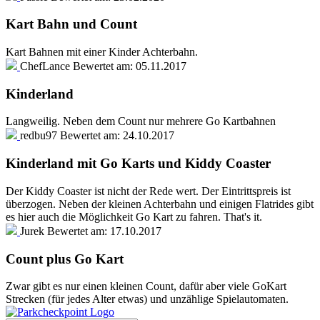
Kart Bahn und Count
Kart Bahnen mit einer Kinder Achterbahn.
ChefLance
Bewertet am:
05.11.2017
Kinderland
Langweilig. Neben dem Count nur mehrere Go Kartbahnen
redbu97
Bewertet am:
24.10.2017
Kinderland mit Go Karts und Kiddy Coaster
Der Kiddy Coaster ist nicht der Rede wert. Der Eintrittspreis ist
überzogen. Neben der kleinen Achterbahn und einigen Flatrides gibt
es hier auch die Möglichkeit Go Kart zu fahren. That's it.
Jurek
Bewertet am:
17.10.2017
Count plus Go Kart
Zwar gibt es nur einen kleinen Count, dafür aber viele GoKart
Strecken (für jedes Alter etwas) und unzählige Spielautomaten.