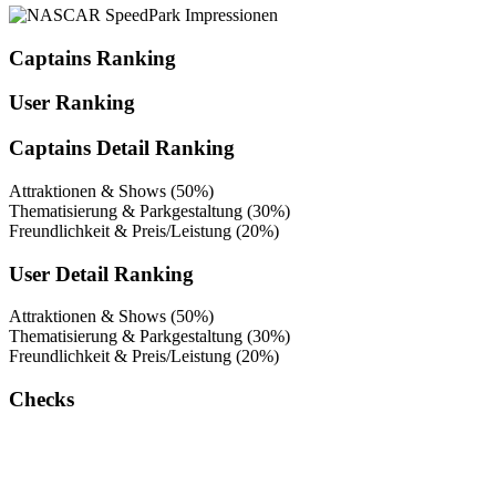
Captains Ranking
User Ranking
Captains Detail Ranking
Attraktionen & Shows (50%)
Thematisierung & Parkgestaltung (30%)
Freundlichkeit & Preis/Leistung (20%)
User Detail Ranking
Attraktionen & Shows (50%)
Thematisierung & Parkgestaltung (30%)
Freundlichkeit & Preis/Leistung (20%)
Checks