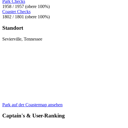
Park Checks
1958 / 1957 (obere 100%)
Coaster Checks
1802 / 1801 (obere 100%)
Standort
Sevierville, Tennessee
Park auf der Coastermap ansehen
Captain's & User-Ranking