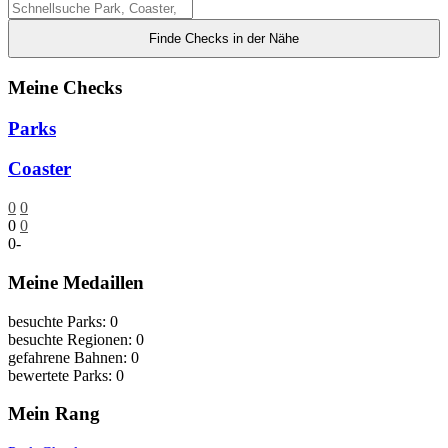
Finde Checks in der Nähe
Meine Checks
Parks
Coaster
0
0
0
0
0
-
Meine Medaillen
besuchte Parks: 0
besuchte Regionen: 0
gefahrene Bahnen: 0
bewertete Parks: 0
Mein Rang