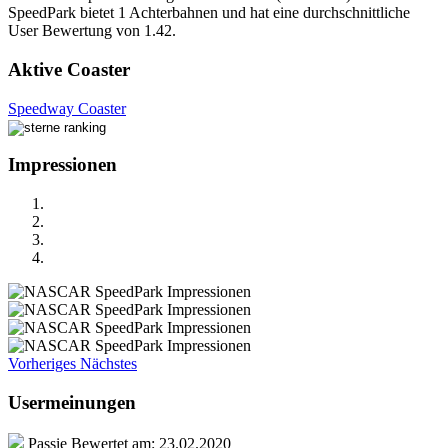
SpeedPark bietet 1 Achterbahnen und hat eine durchschnittliche
User Bewertung von 1.42.
Aktive Coaster
Speedway Coaster
Impressionen
Vorheriges
Nächstes
Usermeinungen
Passie
Bewertet am:
23.02.2020