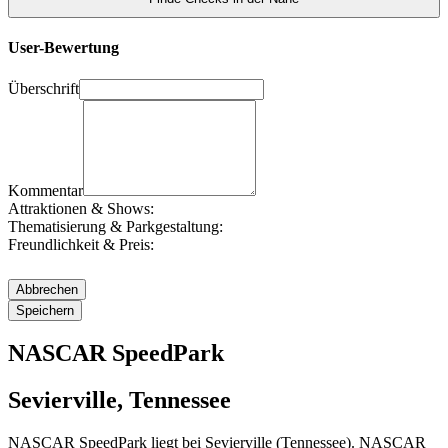
User-Bewertung
Überschrift
Kommentar
Attraktionen & Shows:
Thematisierung & Parkgestaltung:
Freundlichkeit & Preis:
NASCAR SpeedPark
Sevierville, Tennessee
NASCAR SpeedPark liegt bei Sevierville (Tennessee). NASCAR