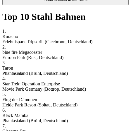
Top 10 Stahl Bahnen
1.
Karacho
Erlebnispark Tripsdrill (Cleebronn, Deutschland)
2.
blue fire Megacoaster
Europa Park (Rust, Deutschland)
3.
Taron
Phantasialand (Brühl, Deutschland)
4.
Star Trek: Operation Enterprise
Movie Park Germany (Bottrop, Deutschland)
5.
Flug der Dämonen
Heide Park Resort (Soltau, Deutschland)
6.
Black Mamba
Phantasialand (Brühl, Deutschland)
7.