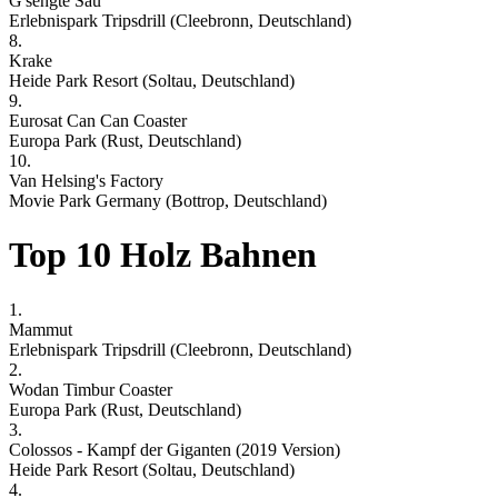
G'sengte Sau
Erlebnispark Tripsdrill (Cleebronn, Deutschland)
8.
Krake
Heide Park Resort (Soltau, Deutschland)
9.
Eurosat Can Can Coaster
Europa Park (Rust, Deutschland)
10.
Van Helsing's Factory
Movie Park Germany (Bottrop, Deutschland)
Top 10 Holz Bahnen
1.
Mammut
Erlebnispark Tripsdrill (Cleebronn, Deutschland)
2.
Wodan Timbur Coaster
Europa Park (Rust, Deutschland)
3.
Colossos - Kampf der Giganten (2019 Version)
Heide Park Resort (Soltau, Deutschland)
4.