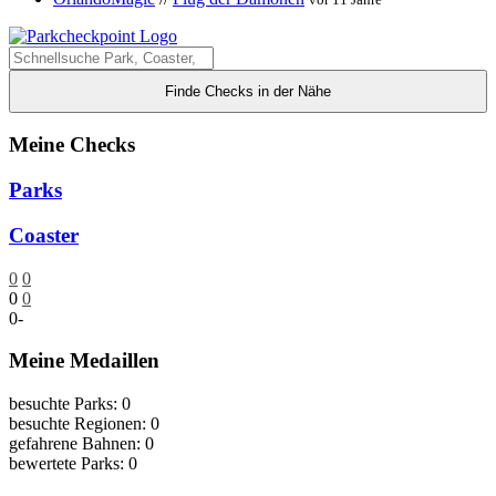
Finde Checks in der Nähe
Meine Checks
Parks
Coaster
0
0
0
0
0
-
Meine Medaillen
besuchte Parks: 0
besuchte Regionen: 0
gefahrene Bahnen: 0
bewertete Parks: 0