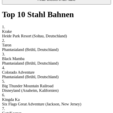
Top 10 Stahl Bahnen
1.
Krake
Heide Park Resort (Soltau, Deutschland)
2.
Taron
Phantasialand (Brühl, Deutschland)
3.
Black Mamba
Phantasialand (Brühl, Deutschland)
4.
Colorado Adventure
Phantasialand (Brühl, Deutschland)
5.
Big Thunder Mountain Railroad
Disneyland (Anaheim, Kalifornien)
6.
Kingda Ka
Six Flags Great Adventure (Jackson, New Jersey)
7.