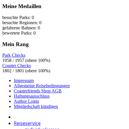
Meine Medaillen
besuchte Parks: 0
besuchte Regionen: 0
gefahrene Bahnen: 0
bewertete Parks: 0
Mein Rang
Park Checks
1958 / 1957 (obere 100%)
Coaster Checks
1802 / 1801 (obere 100%)
Impressum
Allgemeine Reisebedingungen
Coasterfriends Shop AGB
Haftungsausschluss
Author Login
Mitgliedschaft kündigen
Reiseservice