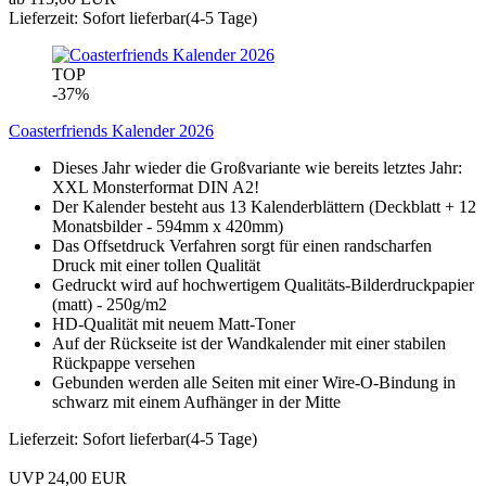
Lieferzeit: Sofort lieferbar(4-5 Tage)
TOP
-37%
Coasterfriends Kalender 2026
Dieses Jahr wieder die Großvariante wie bereits letztes Jahr:
XXL Monsterformat DIN A2!
Der Kalender besteht aus 13 Kalenderblättern (Deckblatt + 12
Monatsbilder - 594mm x 420mm)
Das Offsetdruck Verfahren sorgt für einen randscharfen
Druck mit einer tollen Qualität
Gedruckt wird auf hochwertigem Qualitäts-Bilderdruckpapier
(matt) - 250g/m2
HD-Qualität mit neuem Matt-Toner
Auf der Rückseite ist der Wandkalender mit einer stabilen
Rückpappe versehen
Gebunden werden alle Seiten mit einer Wire-O-Bindung in
schwarz mit einem Aufhänger in der Mitte
Lieferzeit: Sofort lieferbar(4-5 Tage)
UVP 24,00 EUR