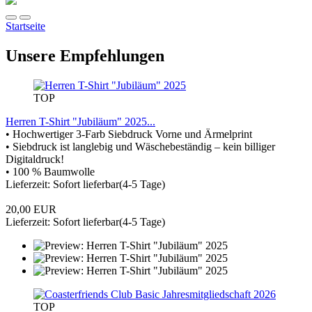
Startseite
Unsere Empfehlungen
TOP
Herren T-Shirt "Jubiläum" 2025...
• Hochwertiger 3-Farb Siebdruck Vorne und Ärmelprint
• Siebdruck ist langlebig und Wäschebeständig – kein billiger
Digitaldruck!
• 100 % Baumwolle
Lieferzeit: Sofort lieferbar(4-5 Tage)
20,00 EUR
Lieferzeit: Sofort lieferbar(4-5 Tage)
TOP