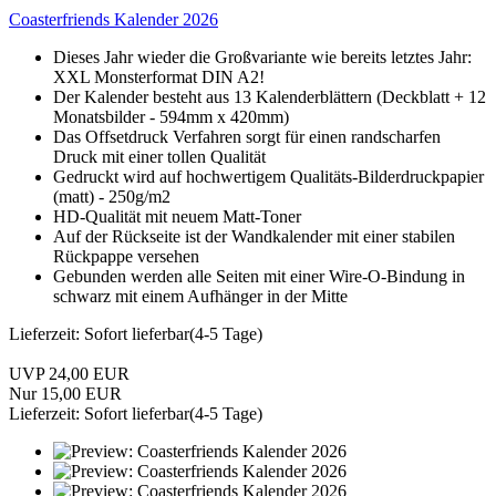
Coasterfriends Kalender 2026
Dieses Jahr wieder die Großvariante wie bereits letztes Jahr:
XXL Monsterformat DIN A2!
Der Kalender besteht aus 13 Kalenderblättern (Deckblatt + 12
Monatsbilder - 594mm x 420mm)
Das Offsetdruck Verfahren sorgt für einen randscharfen
Druck mit einer tollen Qualität
Gedruckt wird auf hochwertigem Qualitäts-Bilderdruckpapier
(matt) - 250g/m2
HD-Qualität mit neuem Matt-Toner
Auf der Rückseite ist der Wandkalender mit einer stabilen
Rückpappe versehen
Gebunden werden alle Seiten mit einer Wire-O-Bindung in
schwarz mit einem Aufhänger in der Mitte
Lieferzeit: Sofort lieferbar(4-5 Tage)
UVP 24,00 EUR
Nur 15,00 EUR
Lieferzeit: Sofort lieferbar(4-5 Tage)