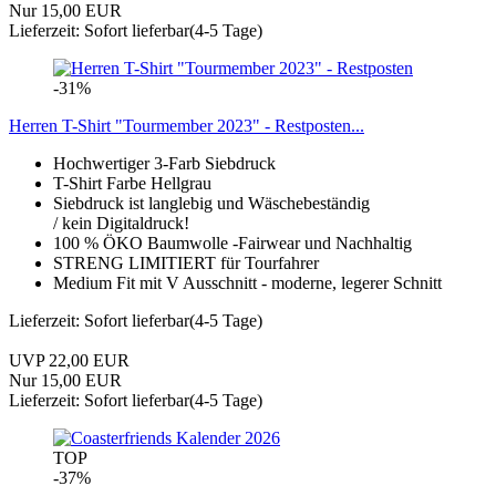
Nur 15,00 EUR
Lieferzeit: Sofort lieferbar(4-5 Tage)
-31%
Herren T-Shirt "Tourmember 2023" - Restposten...
Hochwertiger 3-Farb Siebdruck
T-Shirt Farbe Hellgrau
Siebdruck ist langlebig und Wäschebeständig
/ kein Digitaldruck!
100 % ÖKO Baumwolle -Fairwear und Nachhaltig
STRENG LIMITIERT für Tourfahrer
Medium Fit mit V Ausschnitt - moderne, legerer Schnitt
Lieferzeit: Sofort lieferbar(4-5 Tage)
UVP 22,00 EUR
Nur 15,00 EUR
Lieferzeit: Sofort lieferbar(4-5 Tage)
TOP
-37%