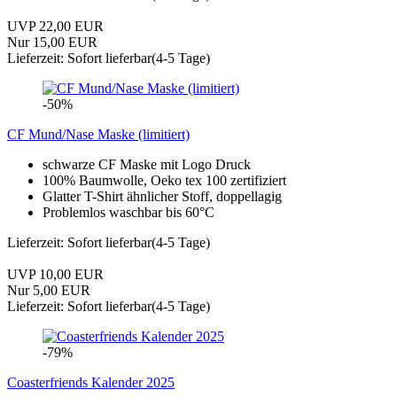
UVP 22,00 EUR
Nur 15,00 EUR
Lieferzeit: Sofort lieferbar(4-5 Tage)
-50%
CF Mund/Nase Maske (limitiert)
schwarze CF Maske mit Logo Druck
100% Baumwolle, Oeko tex 100 zertifiziert
Glatter T-Shirt ähnlicher Stoff, doppellagig
Problemlos waschbar bis 60°C
Lieferzeit: Sofort lieferbar(4-5 Tage)
UVP 10,00 EUR
Nur 5,00 EUR
Lieferzeit: Sofort lieferbar(4-5 Tage)
-79%
Coasterfriends Kalender 2025