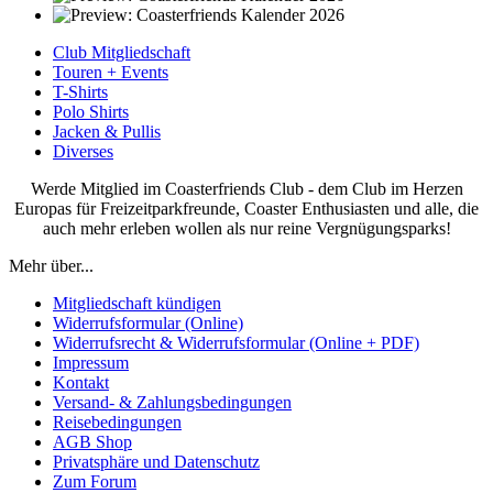
Club Mitgliedschaft
Touren + Events
T-Shirts
Polo Shirts
Jacken & Pullis
Diverses
Werde Mitglied im Coasterfriends Club - dem Club im Herzen
Europas für Freizeitparkfreunde, Coaster Enthusiasten und alle, die
auch mehr erleben wollen als nur reine Vergnügungsparks!
Mehr über...
Mitgliedschaft kündigen
Widerrufsformular (Online)
Widerrufsrecht & Widerrufsformular (Online + PDF)
Impressum
Kontakt
Versand- & Zahlungsbedingungen
Reisebedingungen
AGB Shop
Privatsphäre und Datenschutz
Zum Forum