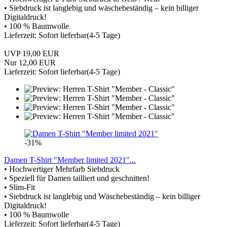
• Siebdruck ist langlebig und wäschebeständig – kein billiger
Digitaldruck!
• 100 % Baumwolle
Lieferzeit: Sofort lieferbar(4-5 Tage)
UVP 19,00 EUR
Nur 12,00 EUR
Lieferzeit: Sofort lieferbar(4-5 Tage)
-31%
Damen T-Shirt "Member limited 2021"...
• Hochwertiger Mehrfarb Siebdruck
• Speziell für Damen tailliert und geschnitten!
• Slim-Fit
• Siebdruck ist langlebig und Wäschebeständig – kein billiger
Digitaldruck!
• 100 % Baumwolle
Lieferzeit: Sofort lieferbar(4-5 Tage)