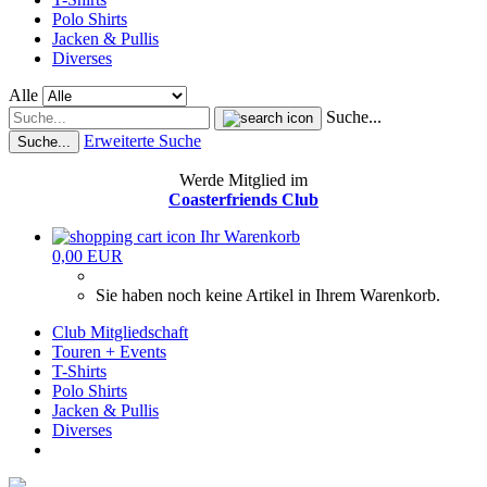
Polo Shirts
Jacken & Pullis
Diverses
Alle
Suche...
Erweiterte Suche
Suche...
Werde Mitglied im
Coasterfriends Club
Ihr Warenkorb
0,00 EUR
Sie haben noch keine Artikel in Ihrem Warenkorb.
Club Mitgliedschaft
Touren + Events
T-Shirts
Polo Shirts
Jacken & Pullis
Diverses