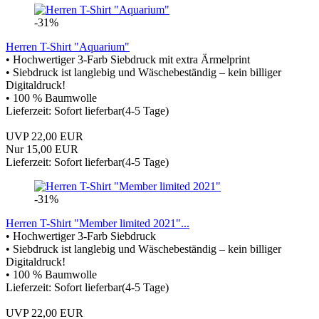
-31%
Herren T-Shirt "Aquarium"
• Hochwertiger 3-Farb Siebdruck mit extra Ärmelprint
• Siebdruck ist langlebig und Wäschebeständig – kein billiger
Digitaldruck!
• 100 % Baumwolle
Lieferzeit: Sofort lieferbar(4-5 Tage)
UVP 22,00 EUR
Nur 15,00 EUR
Lieferzeit: Sofort lieferbar(4-5 Tage)
-31%
Herren T-Shirt "Member limited 2021"...
• Hochwertiger 3-Farb Siebdruck
• Siebdruck ist langlebig und Wäschebeständig – kein billiger
Digitaldruck!
• 100 % Baumwolle
Lieferzeit: Sofort lieferbar(4-5 Tage)
UVP 22,00 EUR