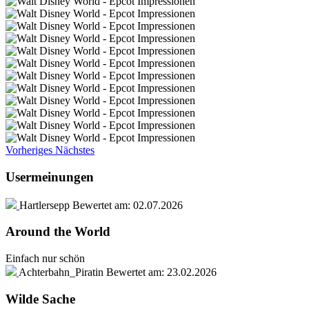
Vorheriges
Nächstes
Usermeinungen
Hartlersepp
Bewertet am:
02.07.2026
Around the World
Einfach nur schön
Achterbahn_Piratin
Bewertet am:
23.02.2026
Wilde Sache