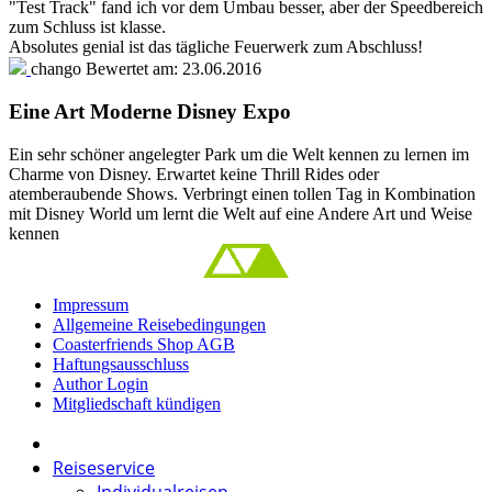
"Test Track" fand ich vor dem Umbau besser, aber der Speedbereich
zum Schluss ist klasse.
Absolutes genial ist das tägliche Feuerwerk zum Abschluss!
chango
Bewertet am:
23.06.2016
Eine Art Moderne Disney Expo
Ein sehr schöner angelegter Park um die Welt kennen zu lernen im
Charme von Disney. Erwartet keine Thrill Rides oder
atemberaubende Shows. Verbringt einen tollen Tag in Kombination
mit Disney World um lernt die Welt auf eine Andere Art und Weise
kennen
Impressum
Allgemeine Reisebedingungen
Coasterfriends Shop AGB
Haftungsausschluss
Author Login
Mitgliedschaft kündigen
Reiseservice