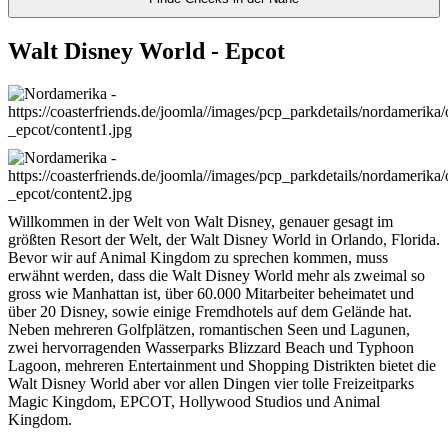
Walt Disney World - Epcot
Willkommen in der Welt von Walt Disney, genauer gesagt im
größten Resort der Welt, der Walt Disney World in Orlando, Florida.
Bevor wir auf Animal Kingdom zu sprechen kommen, muss
erwähnt werden, dass die Walt Disney World mehr als zweimal so
gross wie Manhattan ist, über 60.000 Mitarbeiter beheimatet und
über 20 Disney, sowie einige Fremdhotels auf dem Gelände hat.
Neben mehreren Golfplätzen, romantischen Seen und Lagunen,
zwei hervorragenden Wasserparks Blizzard Beach und Typhoon
Lagoon, mehreren Entertainment und Shopping Distrikten bietet die
Walt Disney World aber vor allen Dingen vier tolle Freizeitparks
Magic Kingdom, EPCOT, Hollywood Studios und Animal
Kingdom.