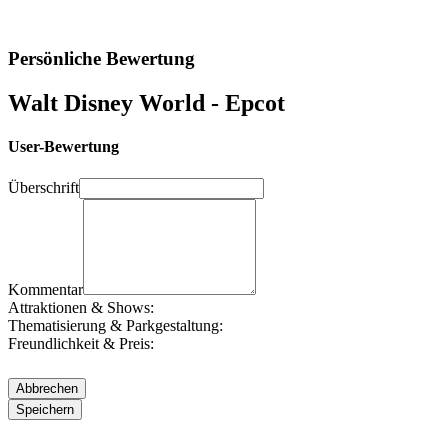
Persönliche Bewertung
Walt Disney World - Epcot
User-Bewertung
Überschrift
Kommentar
Attraktionen & Shows:
Thematisierung & Parkgestaltung:
Freundlichkeit & Preis: