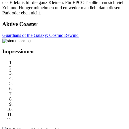
das Erlebnis für die ganz Kleinen. Für EPCOT sollte man sich viel
Zeit und Hunger mitnehmen und entweder man liebt dann diesen
Park oder eben nicht.
Aktive Coaster
Guardians of the Galaxy: Cosmic Rewind
Impressionen