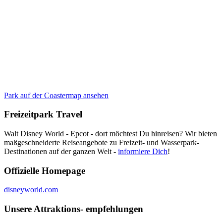
Park auf der Coastermap ansehen
Freizeitpark Travel
Walt Disney World - Epcot - dort möchtest Du hinreisen? Wir bieten
maßgeschneiderte Reiseangebote zu Freizeit- und Wasserpark-
Destinationen auf der ganzen Welt -
informiere Dich
!
Offizielle Homepage
disneyworld.com
Unsere Attraktions- empfehlungen