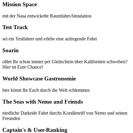
Mission Space
mit der Nasa entwickelte Raumfahrt-Simulation
Test Track
sei ein Testfahrer und erlebe eine aufregende Fahrt
Soarin
olltet Ihr schon immer per Gleitschirm über Kalifornien schweben?
Hier ist Eure Chance!
World Showcase Gastronomie
hier könnt Ihr Euch durch die Welt schlemmen
The Seas with Nemo and Friends
niedliche Darkride Fahrt durchs Korallenriff von Nemo und seinen
Freunden
Captain's & User-Ranking