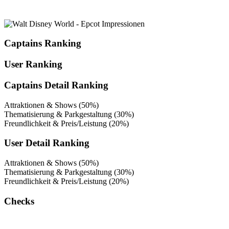
Captains Ranking
User Ranking
Captains Detail Ranking
Attraktionen & Shows (50%)
Thematisierung & Parkgestaltung (30%)
Freundlichkeit & Preis/Leistung (20%)
User Detail Ranking
Attraktionen & Shows (50%)
Thematisierung & Parkgestaltung (30%)
Freundlichkeit & Preis/Leistung (20%)
Checks