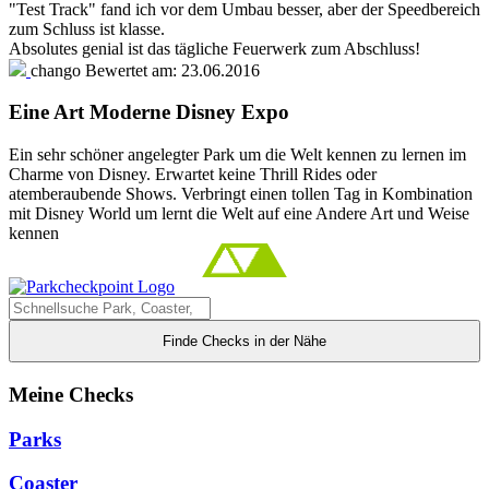
"Test Track" fand ich vor dem Umbau besser, aber der Speedbereich
zum Schluss ist klasse.
Absolutes genial ist das tägliche Feuerwerk zum Abschluss!
chango
Bewertet am:
23.06.2016
Eine Art Moderne Disney Expo
Ein sehr schöner angelegter Park um die Welt kennen zu lernen im
Charme von Disney. Erwartet keine Thrill Rides oder
atemberaubende Shows. Verbringt einen tollen Tag in Kombination
mit Disney World um lernt die Welt auf eine Andere Art und Weise
kennen
Finde Checks in der Nähe
Meine Checks
Parks
Coaster