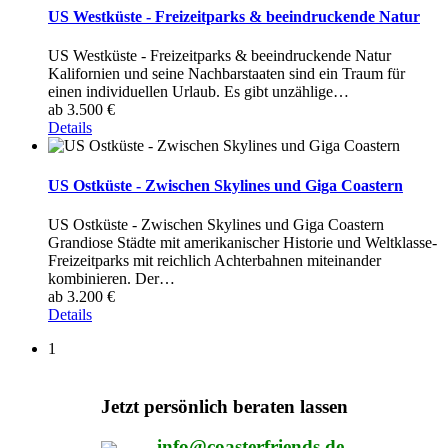
US Westküste - Freizeitparks & beeindruckende Natur
US Westküste - Freizeitparks & beeindruckende Natur
Kalifornien und seine Nachbarstaaten sind ein Traum für
einen individuellen Urlaub. Es gibt unzählige
…
ab 3.500 €
Details
US Ostküste - Zwischen Skylines und Giga Coastern
US Ostküste - Zwischen Skylines und Giga Coastern
Grandiose Städte mit amerikanischer Historie und Weltklasse-
Freizeitparks mit reichlich Achterbahnen miteinander
kombinieren. Der
…
ab 3.200 €
Details
1
Jetzt persönlich beraten lassen
info@coasterfriends.de