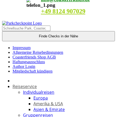
+49 8124 907029
Finde Checks in der Nähe
Impressum
Allgemeine Reisebedingungen
Coasterfriends Shop AGB
Haftungsausschluss
Author Login
Mitgliedschaft kündigen
Reiseservice
Individualreisen
Europa
Amerika & USA
Asien & Emirate
Gruppenreisen