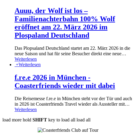
Auuu, der Wolf ist los –
Familienachterbahn 100% Wolf
eröffnet am 22. März 2026 im
Plospaland Deutschland
Das Plopsaland Deutschland startet am 22. März 2026 in die
neue Saison und hat für seine Besucher direkt eine neue
…
Weiterlesen
+
Weiterlesen
f.re.e 2026 in München -
Coasterfriends wieder mit dabei
Die Reisemesse f.re.e in München steht vor der Tür und auch
in 2026 ist Coasterfriends Travel wieder als Aussteller mit
…
Weiterlesen
load more
hold
SHIFT
key to load all
load all