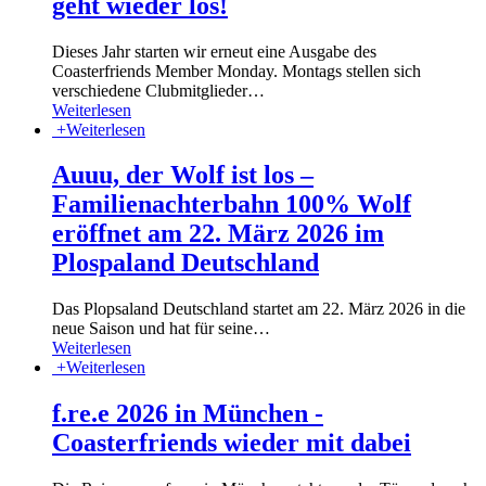
geht wieder los!
Dieses Jahr starten wir erneut eine Ausgabe des
Coasterfriends Member Monday. Montags stellen sich
verschiedene Clubmitglieder
…
Weiterlesen
+
Weiterlesen
Auuu, der Wolf ist los –
Familienachterbahn 100% Wolf
eröffnet am 22. März 2026 im
Plospaland Deutschland
Das Plopsaland Deutschland startet am 22. März 2026 in die
neue Saison und hat für seine
…
Weiterlesen
+
Weiterlesen
f.re.e 2026 in München -
Coasterfriends wieder mit dabei