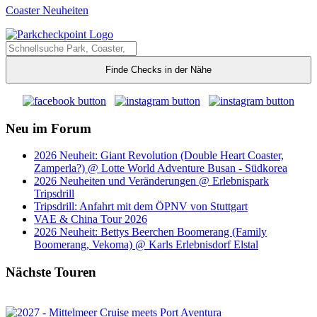
Coaster Neuheiten
Finde Checks in der Nähe
Neu im Forum
2026 Neuheit: Giant Revolution (Double Heart Coaster,
Zamperla?) @ Lotte World Adventure Busan - Südkorea
2026 Neuheiten und Veränderungen @ Erlebnispark
Tripsdrill
Tripsdrill: Anfahrt mit dem ÖPNV von Stuttgart
VAE & China Tour 2026
2026 Neuheit: Bettys Beerchen Boomerang (Family
Boomerang, Vekoma) @ Karls Erlebnisdorf Elstal
Nächste Touren