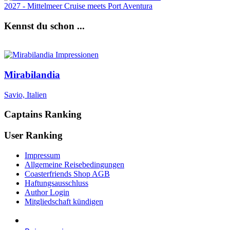
2027 - Mittelmeer Cruise meets Port Aventura
Kennst du schon ...
Mirabilandia
Savio, Italien
Captains Ranking
User Ranking
Impressum
Allgemeine Reisebedingungen
Coasterfriends Shop AGB
Haftungsausschluss
Author Login
Mitgliedschaft kündigen