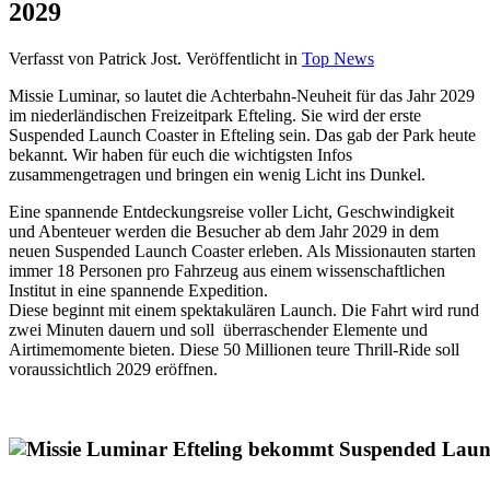
2029
Verfasst von Patrick Jost. Veröffentlicht in
Top News
Missie Luminar, so lautet die Achterbahn-Neuheit für das Jahr 2029
im niederländischen Freizeitpark Efteling. Sie wird der erste
Suspended Launch Coaster in Efteling sein. Das gab der Park heute
bekannt. Wir haben für euch die wichtigsten Infos
zusammengetragen und bringen ein wenig Licht ins Dunkel.
Eine spannende Entdeckungsreise voller Licht, Geschwindigkeit
und Abenteuer werden die Besucher ab dem Jahr 2029 in dem
neuen Suspended Launch Coaster erleben. Als Missionauten starten
immer 18 Personen pro Fahrzeug aus einem wissenschaftlichen
Institut in eine spannende Expedition.
Diese beginnt mit einem spektakulären Launch. Die Fahrt wird rund
zwei Minuten dauern und soll überraschender Elemente und
Airtimemomente bieten. Diese 50 Millionen teure Thrill-Ride soll
voraussichtlich 2029 eröffnen.