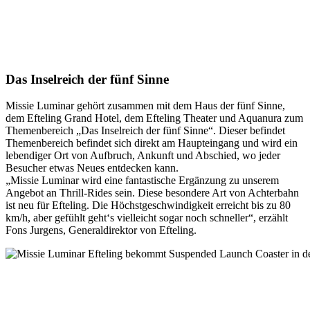
Das Inselreich der fünf Sinne
Missie Luminar gehört zusammen mit dem Haus der fünf Sinne,
dem Efteling Grand Hotel, dem Efteling Theater und Aquanura zum
Themenbereich „Das Inselreich der fünf Sinne“. Dieser befindet
Themenbereich befindet sich direkt am Haupteingang und wird ein
lebendiger Ort von Aufbruch, Ankunft und Abschied, wo jeder
Besucher etwas Neues entdecken kann.
„Missie Luminar wird eine fantastische Ergänzung zu unserem
Angebot an Thrill-Rides sein. Diese besondere Art von Achterbahn
ist neu für Efteling. Die Höchstgeschwindigkeit erreicht bis zu 80
km/h, aber gefühlt geht‘s vielleicht sogar noch schneller“, erzählt
Fons Jurgens, Generaldirektor von Efteling.