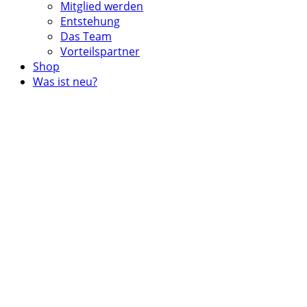
Mitglied werden
Entstehung
Das Team
Vorteilspartner
Shop
Was ist neu?