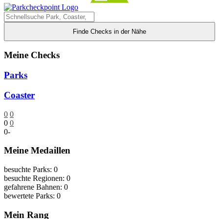
Finde Checks in der Nähe
Meine Checks
Parks
Coaster
0
0
0
0
0
-
Meine Medaillen
besuchte Parks: 0
besuchte Regionen: 0
gefahrene Bahnen: 0
bewertete Parks: 0
Mein Rang