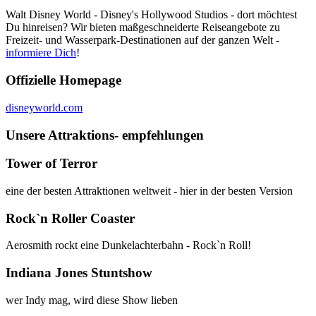
Walt Disney World - Disney's Hollywood Studios - dort möchtest
Du hinreisen? Wir bieten maßgeschneiderte Reiseangebote zu
Freizeit- und Wasserpark-Destinationen auf der ganzen Welt -
informiere Dich
!
Offizielle Homepage
disneyworld.com
Unsere Attraktions- empfehlungen
Tower of Terror
eine der besten Attraktionen weltweit - hier in der besten Version
Rock`n Roller Coaster
Aerosmith rockt eine Dunkelachterbahn - Rock`n Roll!
Indiana Jones Stuntshow
wer Indy mag, wird diese Show lieben