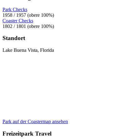
Park Checks
1958 / 1957 (obere 100%)
Coaster Checks
1802 / 1801 (obere 100%)
Standort
Lake Buena Vista, Florida
Park auf der Coastermap ansehen
Freizeitpark Travel