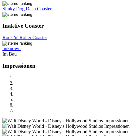
Slinky Dog Dash Coaster
Inaktive Coaster
Rock 'n' Roller Coaster
unknown
Im Bau
Impressionen