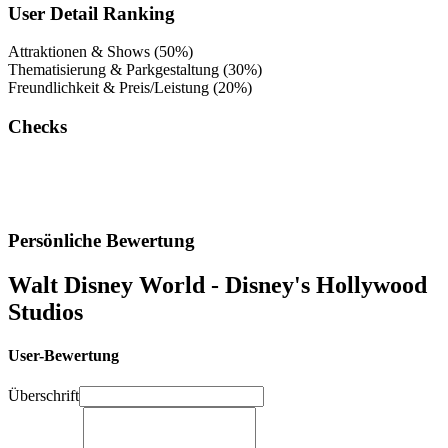
User Detail Ranking
Attraktionen & Shows (50%)
Thematisierung & Parkgestaltung (30%)
Freundlichkeit & Preis/Leistung (20%)
Checks
Persönliche Bewertung
Walt Disney World - Disney's Hollywood
Studios
User-Bewertung
Überschrift