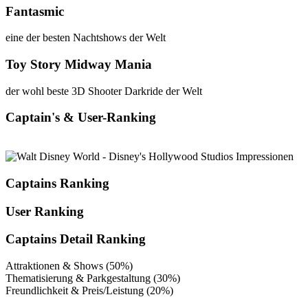
Fantasmic
eine der besten Nachtshows der Welt
Toy Story Midway Mania
der wohl beste 3D Shooter Darkride der Welt
Captain's & User-Ranking
Captains Ranking
User Ranking
Captains Detail Ranking
Attraktionen & Shows (50%)
Thematisierung & Parkgestaltung (30%)
Freundlichkeit & Preis/Leistung (20%)