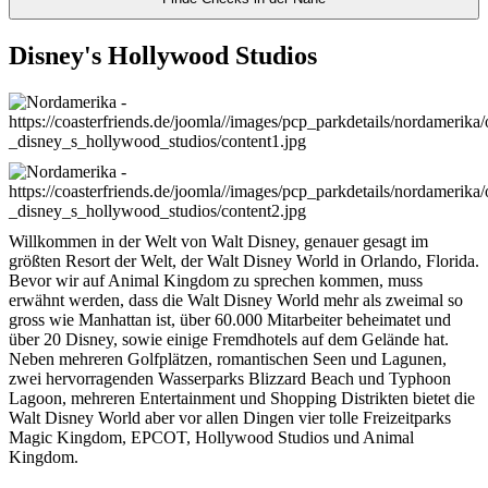
Disney's Hollywood Studios
Willkommen in der Welt von Walt Disney, genauer gesagt im
größten Resort der Welt, der Walt Disney World in Orlando, Florida.
Bevor wir auf Animal Kingdom zu sprechen kommen, muss
erwähnt werden, dass die Walt Disney World mehr als zweimal so
gross wie Manhattan ist, über 60.000 Mitarbeiter beheimatet und
über 20 Disney, sowie einige Fremdhotels auf dem Gelände hat.
Neben mehreren Golfplätzen, romantischen Seen und Lagunen,
zwei hervorragenden Wasserparks Blizzard Beach und Typhoon
Lagoon, mehreren Entertainment und Shopping Distrikten bietet die
Walt Disney World aber vor allen Dingen vier tolle Freizeitparks
Magic Kingdom, EPCOT, Hollywood Studios und Animal
Kingdom.