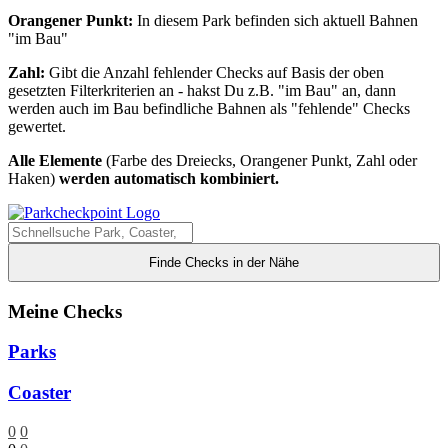
Orangener Punkt:
In diesem Park befinden sich aktuell Bahnen
"im Bau"
Zahl:
Gibt die Anzahl fehlender Checks auf Basis der oben
gesetzten Filterkriterien an - hakst Du z.B. "im Bau" an, dann
werden auch im Bau befindliche Bahnen als "fehlende" Checks
gewertet.
Alle Elemente
(Farbe des Dreiecks, Orangener Punkt, Zahl oder
Haken)
werden automatisch kombiniert.
Finde Checks in der Nähe
Meine Checks
Parks
Coaster
0
0