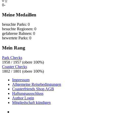
0
0
0
-
Meine Medaillen
besuchte Parks: 0
besuchte Regionen: 0
gefahrene Bahnen: 0
bewertete Parks: 0
Mein Rang
Park Checks
1958 / 1957 (obere 100%)
Coaster Checks
1802 / 1801 (obere 100%)
Impressum
Allgemeine Reisebedingungen
Coasterfriends Shop AGB
Haftungsausschluss
Author Login
Mitgliedschaft kündigen