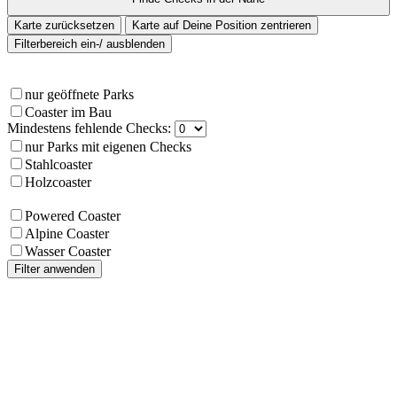
Karte zurücksetzen
Karte auf Deine Position zentrieren
Filterbereich ein-/ ausblenden
nur geöffnete Parks
Coaster im Bau
Mindestens fehlende Checks:
nur Parks mit eigenen Checks
Stahlcoaster
Holzcoaster
Powered Coaster
Alpine Coaster
Wasser Coaster
Filter anwenden