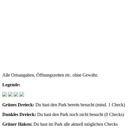
Alle Ortsangaben, Öffnungszeiten etc. ohne Gewähr.
Legende:
Grünes Dreieck:
Du hast den Park bereits besucht (mind. 1 Check)
Dunkles Dreieck:
Du hast den Park noch nicht besucht (0 Checks)
Grüner Haken:
Du hast im Park alle aktuell möglichen Checks