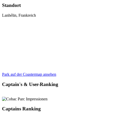
Standort
Lanhélin, Frankreich
Park auf der Coastermap ansehen
Captain's & User-Ranking
Captains Ranking