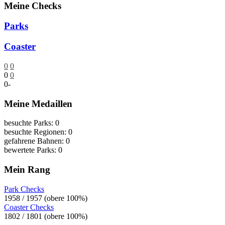
Meine Checks
Parks
Coaster
0
0
0
0
0
-
Meine Medaillen
besuchte Parks: 0
besuchte Regionen: 0
gefahrene Bahnen: 0
bewertete Parks: 0
Mein Rang
Park Checks
1958 / 1957 (obere 100%)
Coaster Checks
1802 / 1801 (obere 100%)