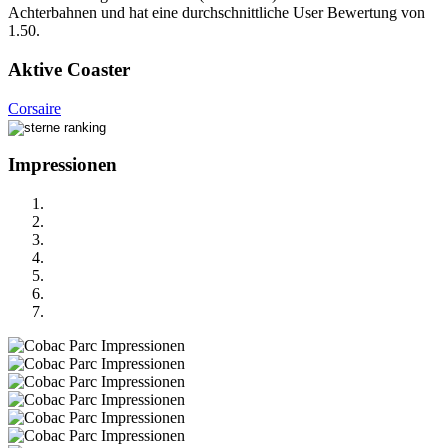
Achterbahnen und hat eine durchschnittliche User Bewertung von
1.50.
Aktive Coaster
Corsaire
Impressionen