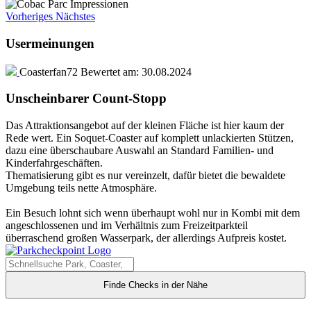
Vorheriges
Nächstes
Usermeinungen
Coasterfan72
Bewertet am:
30.08.2024
Unscheinbarer Count-Stopp
Das Attraktionsangebot auf der kleinen Fläche ist hier kaum der
Rede wert. Ein Soquet-Coaster auf komplett unlackierten Stützen,
dazu eine überschaubare Auswahl an Standard Familien- und
Kinderfahrgeschäften.
Thematisierung gibt es nur vereinzelt, dafür bietet die bewaldete
Umgebung teils nette Atmosphäre.
Ein Besuch lohnt sich wenn überhaupt wohl nur in Kombi mit dem
angeschlossenen und im Verhältnis zum Freizeitparkteil
überraschend großen Wasserpark, der allerdings Aufpreis kostet.
Finde Checks in der Nähe