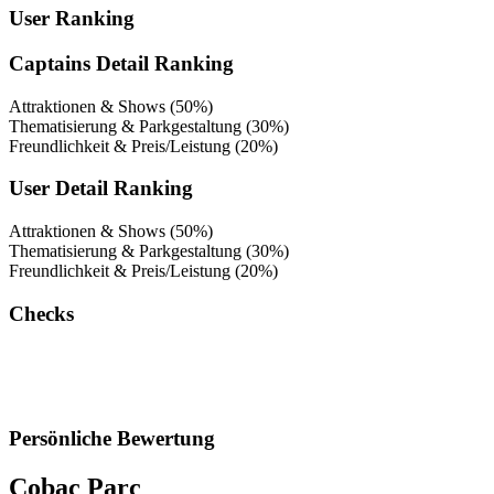
User Ranking
Captains Detail Ranking
Attraktionen & Shows (50%)
Thematisierung & Parkgestaltung (30%)
Freundlichkeit & Preis/Leistung (20%)
User Detail Ranking
Attraktionen & Shows (50%)
Thematisierung & Parkgestaltung (30%)
Freundlichkeit & Preis/Leistung (20%)
Checks
Persönliche Bewertung
Cobac Parc