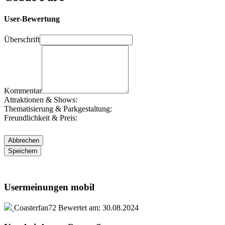
User-Bewertung
Überschrift
Kommentar
Attraktionen & Shows:
Thematisierung & Parkgestaltung:
Freundlichkeit & Preis:
Usermeinungen mobil
Coasterfan72
Bewertet am:
30.08.2024