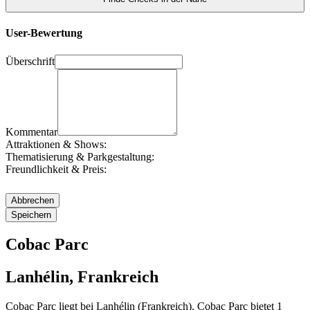
User-Bewertung
Überschrift
Kommentar
Attraktionen & Shows:
Thematisierung & Parkgestaltung:
Freundlichkeit & Preis:
Cobac Parc
Lanhélin, Frankreich
Cobac Parc liegt bei Lanhélin (Frankreich). Cobac Parc bietet 1