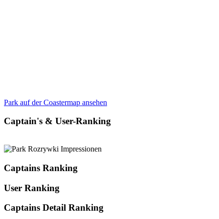
Park auf der Coastermap ansehen
Captain's & User-Ranking
Captains Ranking
User Ranking
Captains Detail Ranking