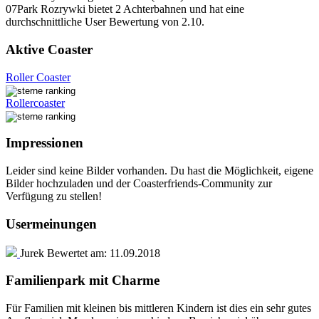
07Park Rozrywki bietet 2 Achterbahnen und hat eine
durchschnittliche User Bewertung von 2.10.
Aktive Coaster
Roller Coaster
Rollercoaster
Impressionen
Leider sind keine Bilder vorhanden. Du hast die Möglichkeit, eigene
Bilder hochzuladen und der Coasterfriends-Community zur
Verfügung zu stellen!
Usermeinungen
Jurek
Bewertet am:
11.09.2018
Familienpark mit Charme
Für Familien mit kleinen bis mittleren Kindern ist dies ein sehr gutes