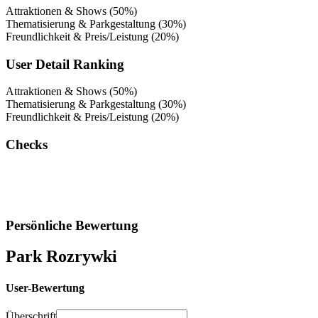
Attraktionen & Shows (50%)
Thematisierung & Parkgestaltung (30%)
Freundlichkeit & Preis/Leistung (20%)
User Detail Ranking
Attraktionen & Shows (50%)
Thematisierung & Parkgestaltung (30%)
Freundlichkeit & Preis/Leistung (20%)
Checks
Persönliche Bewertung
Park Rozrywki
User-Bewertung
Überschrift