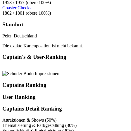
1958 / 1957 (obere 100%)
Coaster Checks
1802 / 1801 (obere 100%)
Standort
Peitz, Deutschland
Die exakte Kartenposition ist nicht bekannt.
Captain's & User-Ranking
Captains Ranking
User Ranking
Captains Detail Ranking
Attraktionen & Shows (50%)
Thematisierung & Parkgestaltung (30%)
Freundlichkeit & Preis/Leistung (20%)