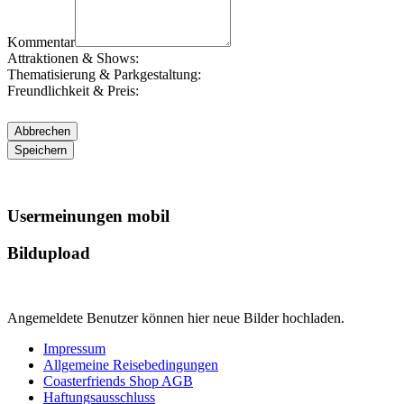
Kommentar
Attraktionen & Shows:
Thematisierung & Parkgestaltung:
Freundlichkeit & Preis:
Usermeinungen mobil
Bildupload
Angemeldete Benutzer können hier neue Bilder hochladen.
Impressum
Allgemeine Reisebedingungen
Coasterfriends Shop AGB
Haftungsausschluss