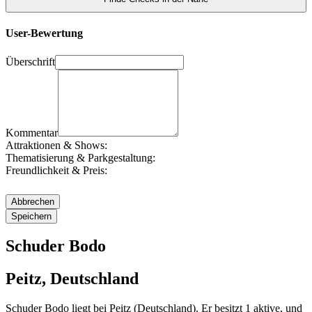
User-Bewertung
Überschrift
Kommentar
Attraktionen & Shows:
Thematisierung & Parkgestaltung:
Freundlichkeit & Preis:
Schuder Bodo
Peitz, Deutschland
Schuder Bodo liegt bei Peitz (Deutschland). Er besitzt 1 aktive, und