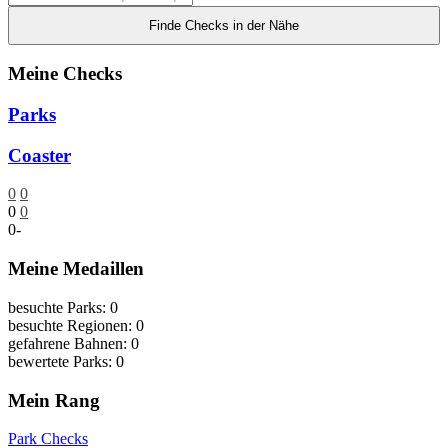
Finde Checks in der Nähe
Meine Checks
Parks
Coaster
0
0
0
0
0
-
Meine Medaillen
besuchte Parks: 0
besuchte Regionen: 0
gefahrene Bahnen: 0
bewertete Parks: 0
Mein Rang
Park Checks