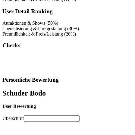
User Detail Ranking
Attraktionen & Shows (50%)
Thematisierung & Parkgestaltung (30%)
Freundlichkeit & Preis/Leistung (20%)
Checks
Persönliche Bewertung
Schuder Bodo
User-Bewertung
Überschrift