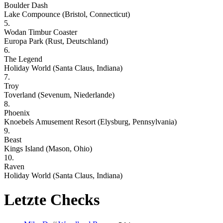
Boulder Dash
Lake Compounce (Bristol, Connecticut)
5.
Wodan Timbur Coaster
Europa Park (Rust, Deutschland)
6.
The Legend
Holiday World (Santa Claus, Indiana)
7.
Troy
Toverland (Sevenum, Niederlande)
8.
Phoenix
Knoebels Amusement Resort (Elysburg, Pennsylvania)
9.
Beast
Kings Island (Mason, Ohio)
10.
Raven
Holiday World (Santa Claus, Indiana)
Letzte Checks