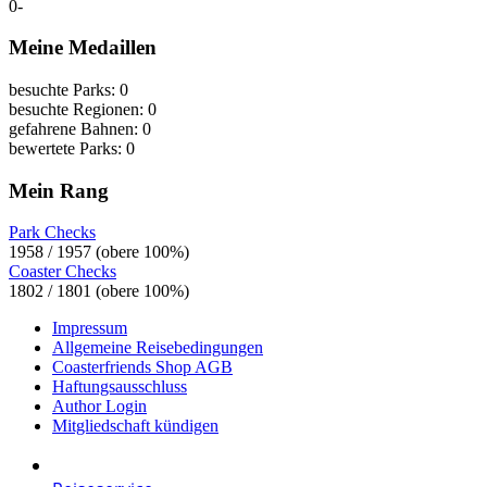
0
-
Meine Medaillen
besuchte Parks: 0
besuchte Regionen: 0
gefahrene Bahnen: 0
bewertete Parks: 0
Mein Rang
Park Checks
1958 / 1957 (obere 100%)
Coaster Checks
1802 / 1801 (obere 100%)
Impressum
Allgemeine Reisebedingungen
Coasterfriends Shop AGB
Haftungsausschluss
Author Login
Mitgliedschaft kündigen