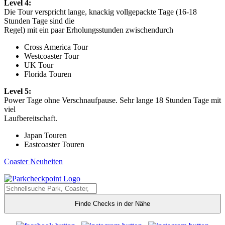
Level 4:
Die Tour verspricht lange, knackig vollgepackte Tage (16-18
Stunden Tage sind die
Regel) mit ein paar Erholungsstunden zwischendurch
Cross America Tour
Westcoaster Tour
UK Tour
Florida Touren
Level 5:
Power Tage ohne Verschnaufpause. Sehr lange 18 Stunden Tage mit
viel
Laufbereitschaft.
Japan Touren
Eastcoaster Touren
Coaster Neuheiten
Finde Checks in der Nähe