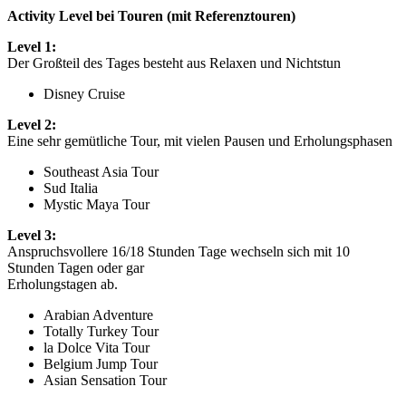
Activity Level bei Touren (mit Referenztouren)
Level 1:
Der Großteil des Tages besteht aus Relaxen und Nichtstun
Disney Cruise
Level 2:
Eine sehr gemütliche Tour, mit vielen Pausen und Erholungsphasen
Southeast Asia Tour
Sud Italia
Mystic Maya Tour
Level 3:
Anspruchsvollere 16/18 Stunden Tage wechseln sich mit 10
Stunden Tagen oder gar
Erholungstagen ab.
Arabian Adventure
Totally Turkey Tour
la Dolce Vita Tour
Belgium Jump Tour
Asian Sensation Tour