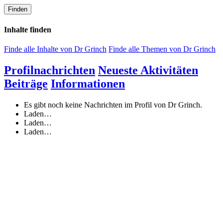
Finden
Inhalte finden
Finde alle Inhalte von Dr Grinch
Finde alle Themen von Dr Grinch
Profilnachrichten
Neueste Aktivitäten
Beiträge
Informationen
Es gibt noch keine Nachrichten im Profil von Dr Grinch.
Laden…
Laden…
Laden…