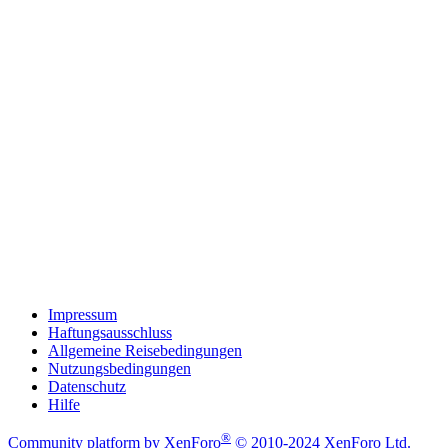
Impressum
Haftungsausschluss
Allgemeine Reisebedingungen
Nutzungsbedingungen
Datenschutz
Hilfe
®
Community platform by XenForo
© 2010-2024 XenForo Ltd.