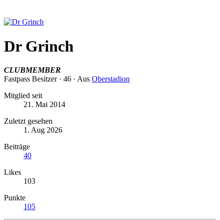
Dr Grinch
CLUBMEMBER
Fastpass Besitzer
·
46
·
Aus
Oberstadion
Mitglied seit
21. Mai 2014
Zuletzt gesehen
1. Aug 2026
Beiträge
40
Likes
103
Punkte
105