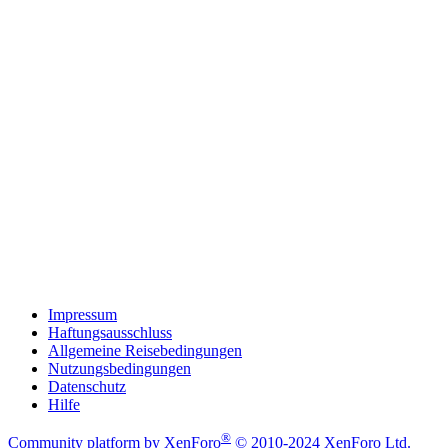
Impressum
Haftungsausschluss
Allgemeine Reisebedingungen
Nutzungsbedingungen
Datenschutz
Hilfe
®
Community platform by XenForo
© 2010-2024 XenForo Ltd.