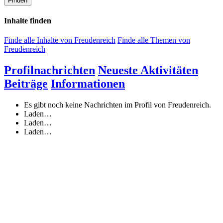
Finden
Inhalte finden
Finde alle Inhalte von Freudenreich
Finde alle Themen von
Freudenreich
Profilnachrichten
Neueste Aktivitäten
Beiträge
Informationen
Es gibt noch keine Nachrichten im Profil von Freudenreich.
Laden…
Laden…
Laden…