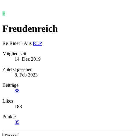
F
Freudenreich
Re-Rider
·
Aus
RLP
Mitglied seit
14. Dez 2019
Zuletzt gesehen
8. Feb 2023
Beiträge
88
Likes
188
Punkte
35