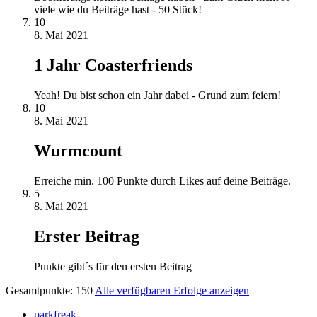
viele wie du Beiträge hast - 50 Stück!
10
8. Mai 2021
1 Jahr Coasterfriends
Yeah! Du bist schon ein Jahr dabei - Grund zum feiern!
10
8. Mai 2021
Wurmcount
Erreiche min. 100 Punkte durch Likes auf deine Beiträge.
5
8. Mai 2021
Erster Beitrag
Punkte gibt´s für den ersten Beitrag
Gesamtpunkte: 150
Alle verfügbaren Erfolge anzeigen
parkfreak