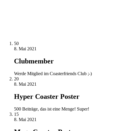
50
8. Mai 2021
Clubmember
Werde Mitglied im Coasterfriends Club ;-)
20
8. Mai 2021
Hyper Coaster Poster
500 Beiträge, das ist eine Menge! Super!
15
8. Mai 2021