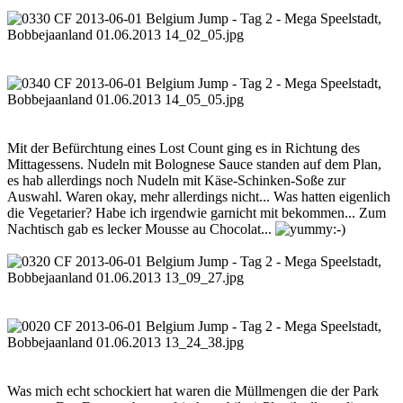
Mit der Befürchtung eines Lost Count ging es in Richtung des
Mittagessens. Nudeln mit Bolognese Sauce standen auf dem Plan,
es hab allerdings noch Nudeln mit Käse-Schinken-Soße zur
Auswahl. Waren okay, mehr allerdings nicht... Was hatten eigenlich
die Vegetarier? Habe ich irgendwie garnicht mit bekommen... Zum
Nachtisch gab es lecker Mousse au Chocolat...
Was mich echt schockiert hat waren die Müllmengen die der Park