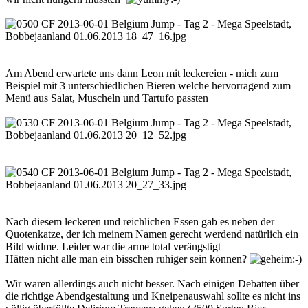
Am Abend erwartete uns dann Leon mit leckereien - mich zum
Beispiel mit 3 unterschiedlichen Bieren welche hervorragend zum
Menü aus Salat, Muscheln und Tartufo passten
Nach diesem leckeren und reichlichen Essen gab es neben der
Quotenkatze, der ich meinem Namen gerecht werdend natürlich ein
Bild widme. Leider war die arme total verängstigt
Hätten nicht alle man ein bisschen ruhiger sein können?
Wir waren allerdings auch nicht besser. Nach einigen Debatten über
die richtige Abendgestaltung und Kneipenauswahl sollte es nicht ins