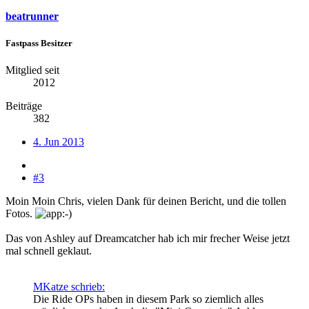
beatrunner
Fastpass Besitzer
Mitglied seit
2012
Beiträge
382
4. Jun 2013
#3
Moin Moin Chris, vielen Dank für deinen Bericht, und die tollen
Fotos.
Das von Ashley auf Dreamcatcher hab ich mir frecher Weise jetzt
mal schnell geklaut.
MKatze schrieb:
Die Ride OPs haben in diesem Park so ziemlich alles