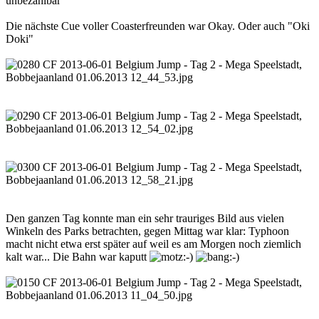
unbezahlbar
Die nächste Cue voller Coasterfreunden war Okay. Oder auch "Oki
Doki"
Den ganzen Tag konnte man ein sehr trauriges Bild aus vielen
Winkeln des Parks betrachten, gegen Mittag war klar: Typhoon
macht nicht etwa erst später auf weil es am Morgen noch ziemlich
kalt war... Die Bahn war kaputt