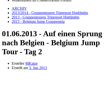
Willkommen im Coasterfriends Forum!
ARCHIV
2013/2014 - Gruppentouren Tripreport Highlights
2013 - Gruppentouren Tripreport Highlights
2013 - Belgium Jump Gruppentrip
01.06.2013 - Auf einen Sprung
nach Belgien - Belgium Jump
Tour - Tag 2
Ersteller
MKatze
Erstellt am
3. Jun 2013