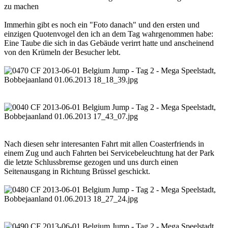
zu machen
Immerhin gibt es noch ein "Foto danach" und den ersten und
einzigen Quotenvogel den ich an dem Tag wahrgenommen habe:
Eine Taube die sich in das Gebäude verirrt hatte und anscheinend
von den Krümeln der Besucher lebt.
Nach diesen sehr interesanten Fahrt mit allen Coasterfriends in
einem Zug und auch Fahrten bei Servicebeleuchtung hat der Park
die letzte Schlussbremse gezogen und uns durch einen
Seitenausgang in Richtung Brüssel geschickt.