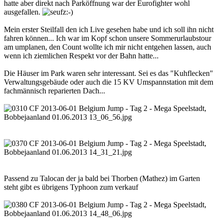
hatte aber direkt nach Parköffnung war der Eurofighter wohl
ausgefallen.
Mein erster Steilfall den ich Live gesehen habe und ich soll ihn nicht
fahren können... Ich war im Kopf schon unsere Sommerurlaubstour
am umplanen, den Count wollte ich mir nicht entgehen lassen, auch
wenn ich ziemlichen Respekt vor der Bahn hatte...
Die Häuser im Park waren sehr interessant. Sei es das "Kuhflecken"
Verwaltungsgebäude oder auch die 15 KV Umspannstation mit dem
fachmännisch reparierten Dach...
Passend zu Talocan der ja bald bei Thorben (Mathez) im Garten
steht gibt es übrigens Typhoon zum verkauf