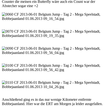
Counter die meinen ein Butterfly wäre auch ein Count war der
Abstecher sogar eine +2
Anschließend ging es in das nur wenige Kilometer entfernte
Bobbejaanland. Hier war die ERT am Morgen ja leider ausgefallen.