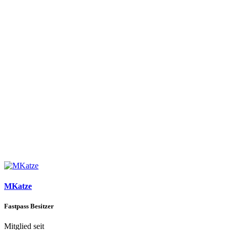
MKatze
Fastpass Besitzer
Mitglied seit