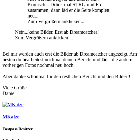
Komisch... Drück mal STRG und F5
zusammen, dann läd er die Seite komplett
neu...
Zum Vergrößern anklicken....
Nein...keine Bilder. Erst ab Dreamcatcher!
Zum Vergrößern anklicken....
Bei mir werden auch erst die Bilder ab Dreamcatcher angezeigt. Am
besten du bearbeitest nochmal deinen Bericht und lädst die andere
vorherigen Fotos nochmal neu hoch.
Aber danke schonmal für den restlichen Bericht und den Bilder!!
Viele Grüße
Daniel
MKatze
Fastpass Besitzer