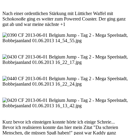
Nach einer ordentlichen Stärkung mit Lütticher Waffel mit
Schokosoße ging es weiter zum Powered Coaster. Der ging ganz
gut ab und war meine nächste +1
Kurz bevor ich einsteigen konnte hörte ich einige Schreie...
Bevor ich realisieren konnte das hier mein Zitat "Da schreien
Menschen, die müssen Spaß haben!" passt war Kaddy ganz