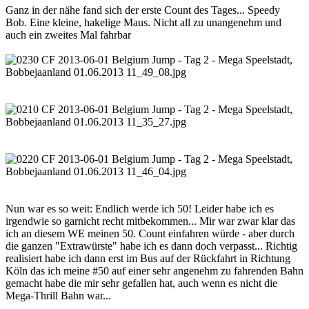
Ganz in der nähe fand sich der erste Count des Tages... Speedy
Bob. Eine kleine, hakelige Maus. Nicht all zu unangenehm und
auch ein zweites Mal fahrbar
Nun war es so weit: Endlich werde ich 50! Leider habe ich es
irgendwie so garnicht recht mitbekommen... Mir war zwar klar das
ich an diesem WE meinen 50. Count einfahren würde - aber durch
die ganzen "Extrawürste" habe ich es dann doch verpasst... Richtig
realisiert habe ich dann erst im Bus auf der Rückfahrt in Richtung
Köln das ich meine #50 auf einer sehr angenehm zu fahrenden Bahn
gemacht habe die mir sehr gefallen hat, auch wenn es nicht die
Mega-Thrill Bahn war...