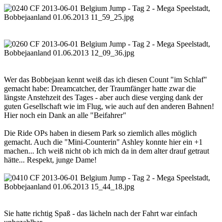
Wer das Bobbejaan kennt weiß das ich diesen Count "im Schlaf"
gemacht habe: Dreamcatcher, der Traumfänger hatte zwar die
längste Anstehzeit des Tages - aber auch diese verging dank der
guten Gesellschaft wie im Flug, wie auch auf den anderen Bahnen!
Hier noch ein Dank an alle "Beifahrer"
Die Ride OPs haben in diesem Park so ziemlich alles möglich
gemacht. Auch die "Mini-Counterin" Ashley konnte hier ein +1
machen... Ich weiß nicht ob ich mich da in dem alter drauf getraut
hätte... Respekt, junge Dame!
Sie hatte richtig Spaß - das lächeln nach der Fahrt war einfach