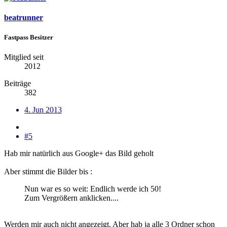
beatrunner
Fastpass Besitzer
Mitglied seit
2012
Beiträge
382
4. Jun 2013
#5
Hab mir natürlich aus Google+ das Bild geholt
Aber stimmt die Bilder bis :
Nun war es so weit: Endlich werde ich 50!
Zum Vergrößern anklicken....
Werden mir auch nicht angezeigt. Aber hab ja alle 3 Ordner schon