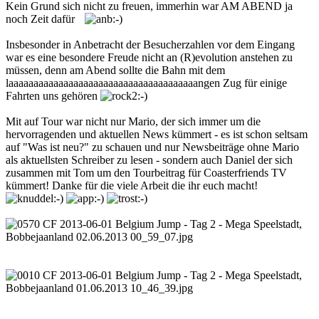
Kein Grund sich nicht zu freuen, immerhin war AM ABEND ja
noch Zeit dafür
Insbesonder in Anbetracht der Besucherzahlen vor dem Eingang
war es eine besondere Freude nicht an (R)evolution anstehen zu
müssen, denn am Abend sollte die Bahn mit dem
laaaaaaaaaaaaaaaaaaaaaaaaaaaaaaaaaaaaaangen Zug für einige
Fahrten uns gehören
Mit auf Tour war nicht nur Mario, der sich immer um die
hervorragenden und aktuellen News kümmert - es ist schon seltsam
auf "Was ist neu?" zu schauen und nur Newsbeiträge ohne Mario
als aktuellsten Schreiber zu lesen - sondern auch Daniel der sich
zusammen mit Tom um den Tourbeitrag für Coasterfriends TV
kümmert! Danke für die viele Arbeit die ihr euch macht!