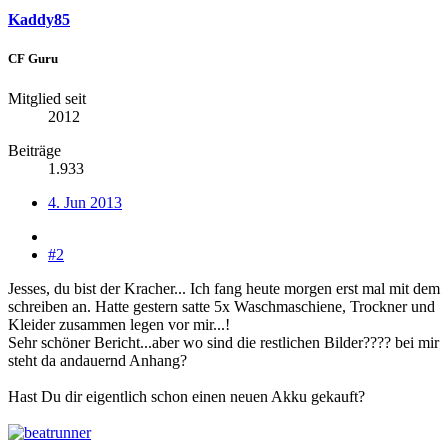
Kaddy85
CF Guru
Mitglied seit
2012
Beiträge
1.933
4. Jun 2013
#2
Jesses, du bist der Kracher... Ich fang heute morgen erst mal mit dem
schreiben an. Hatte gestern satte 5x Waschmaschiene, Trockner und
Kleider zusammen legen vor mir...!
Sehr schöner Bericht...aber wo sind die restlichen Bilder???? bei mir
steht da andauernd Anhang?
Hast Du dir eigentlich schon einen neuen Akku gekauft?