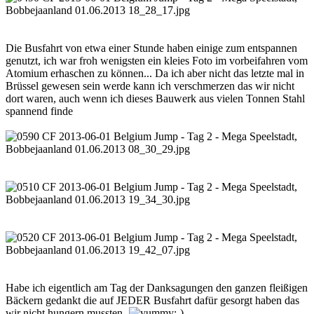
Die Busfahrt von etwa einer Stunde haben einige zum entspannen
genutzt, ich war froh wenigsten ein kleies Foto im vorbeifahren vom
Atomium erhaschen zu können... Da ich aber nicht das letzte mal in
Brüssel gewesen sein werde kann ich verschmerzen das wir nicht
dort waren, auch wenn ich dieses Bauwerk aus vielen Tonnen Stahl
spannend finde
Habe ich eigentlich am Tag der Danksagungen den ganzen fleißigen
Bäckern gedankt die auf JEDER Busfahrt dafür gesorgt haben das
wir nicht hungern mussten